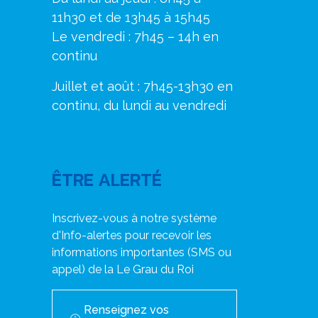
11h30 et de 13h45 à 15h45
Le vendredi : 7h45 – 14h en
continu
Juillet et août : 7h45-13h30 en
continu, du lundi au vendredi
ÊTRE ALERTÉ
Inscrivez-vous à notre système
d'Info-alertes pour recevoir les
informations importantes (SMS ou
appel) de la Le Grau du Roi
Renseignez vos