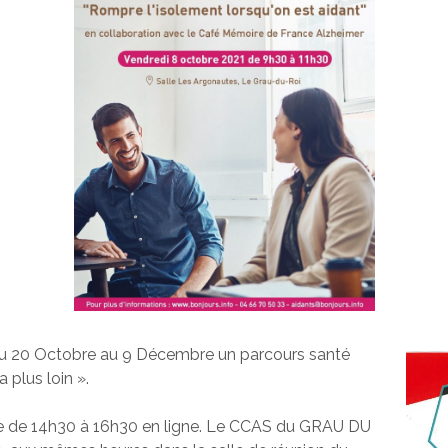
 du 20 Octobre au 9 Décembre un parcours santé
 plus loin ».
 de 14h30 à 16h30 en ligne. Le CCAS du GRAU DU