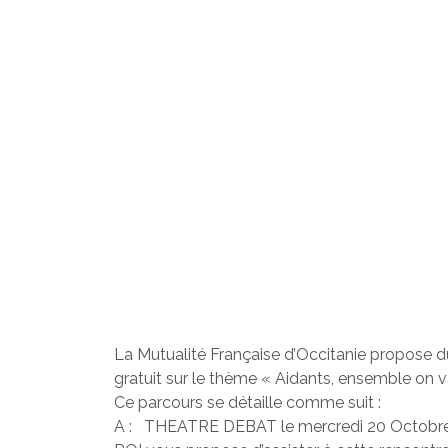
La Mutualité Française d’Occitanie propose
gratuit sur le thème « Aidants, ensemble on va
Ce parcours se détaille comme suit :
A : THEATRE DEBAT le mercredi 20 Octobre