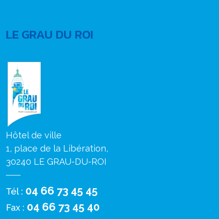
LE GRAU DU ROI
Hôtel de ville
1, place de la Libération,
30240 LE GRAU-DU-ROI
04 66 73 45 45
Tél :
04 66 73 45 40
Fax :