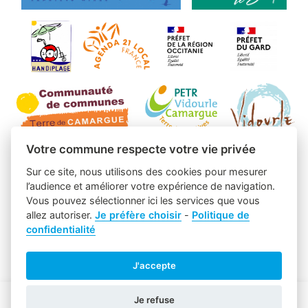
Votre commune respecte votre vie privée
Sur ce site, nous utilisons des cookies pour mesurer
l’audience et améliorer votre expérience de navigation.
Vous pouvez sélectionner ici les services que vous
allez autoriser.
Je préfère choisir
-
Politique de
confidentialité
J'accepte
Je refuse