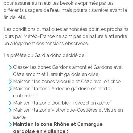
pour assurer au mieux les besoins exprimés par les
différents usagers de l’eau, mais pourrait s’arrêter avant la
fin de l’été.
Les conditions climatiques annoncées pour les prochains
jours par Météo-France ne sont pas de nature à attendre
un allègement des tensions observées.
La préfète du Gard a donc décidé de :
Classer les zones Gardons amont et Gardons aval,
Cèze amont et Hérault gardois en crise,
Maintenir les zones Vidourle et Cèze aval en crise,
Maintenir la zone Ardèche gardoise en alerte
renforcée ;
Maintenir la zone Dourbie-Trévezel en alerte ;
Maintenir la zone Vistrenque-Costières et Vistre en
alerte;
Maintien la zone Rhône et Camargue
gardoise en vigilance ;