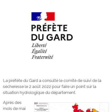
La préfète du Gard a consulté le comité de suivi de la
sécheresse le 2 août 2022 pour faire un point sur la
situation hydrologique du département.
Après des
mois de mai