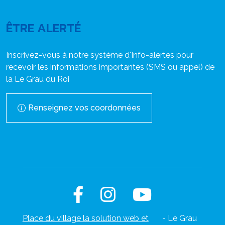
ÊTRE ALERTÉ
Inscrivez-vous à notre système d'Info-alertes pour
recevoir les informations importantes (SMS ou appel) de
la Le Grau du Roi
Renseignez vos coordonnées
Place du village la solution web et
- Le Grau