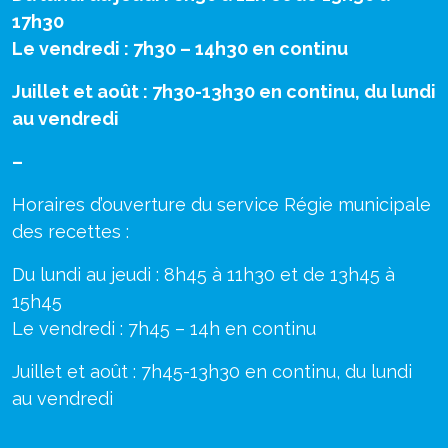
17h30
Le vendredi : 7h30 – 14h30 en continu
Juillet et août : 7h30-13h30 en continu, du lundi
au vendredi
–
Horaires d’ouverture du service Régie municipale
des recettes :
Du lundi au jeudi : 8h45 à 11h30 et de 13h45 à
15h45
Le vendredi : 7h45 – 14h en continu
Juillet et août : 7h45-13h30 en continu, du lundi
au vendredi