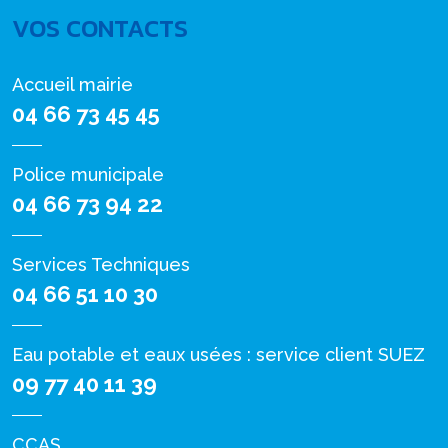
VOS CONTACTS
Accueil mairie
04 66 73 45 45
Police municipale
04 66 73 94 22
Services Techniques
04 66 51 10 30
Eau potable et eaux usées : service client SUEZ
09 77 40 11 39
CCAS