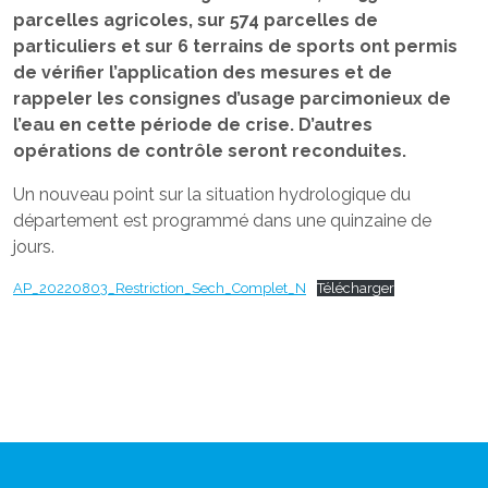
parcelles agricoles, sur 574 parcelles de
particuliers et sur 6 terrains de sports ont permis
de vérifier l’application des mesures et de
rappeler les consignes d’usage parcimonieux de
l’eau en cette période de crise. D’autres
opérations de contrôle seront reconduites.
Un nouveau point sur la situation hydrologique du
département est programmé dans une quinzaine de
jours.
AP_20220803_Restriction_Sech_Complet_N
Télécharger