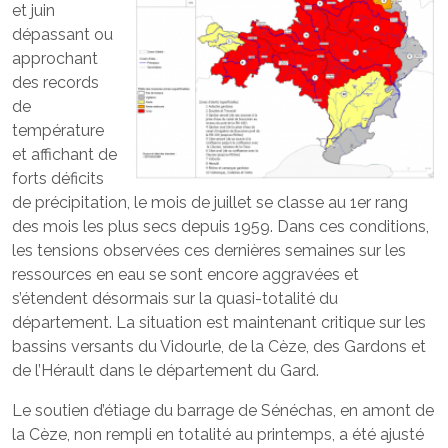
et juin
dépassant ou
approchant
des records
de
température
et affichant de
forts déficits
de précipitation, le mois de juillet se classe au 1er rang
des mois les plus secs depuis 1959. Dans ces conditions,
les tensions observées ces dernières semaines sur les
ressources en eau se sont encore aggravées et
s’étendent désormais sur la quasi-totalité du
département. La situation est maintenant critique sur les
bassins versants du Vidourle, de la Cèze, des Gardons et
de l’Hérault dans le département du Gard.
Le soutien d’étiage du barrage de Sénéchas, en amont de
la Cèze, non rempli en totalité au printemps, a été ajusté