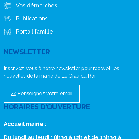
Vos démarches
Publications
Portail famille
NEWSLETTER
Inscrivez-vous à notre newsletter pour recevoir les
nouvelles de la mairie de Le Grau du Roi
Renseignez votre email
HORAIRES D'OUVERTURE
Accueil mairie :
Du lundi au jeudi : 8h30 à 12h et de 13h30 à