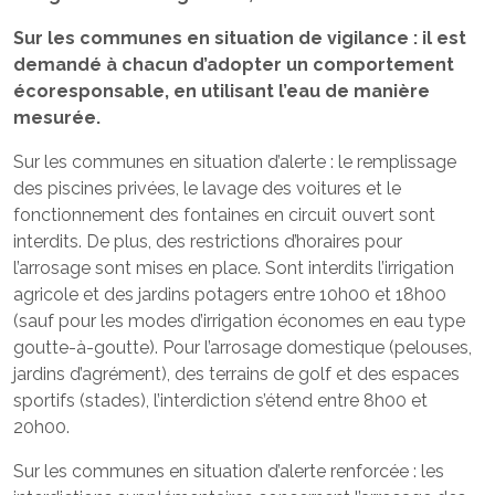
Sur les communes en situation de vigilance : il est
demandé à chacun d’adopter un comportement
écoresponsable, en utilisant l’eau de manière
mesurée.
Sur les communes en situation d’alerte : le remplissage
des piscines privées, le lavage des voitures et le
fonctionnement des fontaines en circuit ouvert sont
interdits. De plus, des restrictions d’horaires pour
l’arrosage sont mises en place. Sont interdits l’irrigation
agricole et des jardins potagers entre 10h00 et 18h00
(sauf pour les modes d’irrigation économes en eau type
goutte-à-goutte). Pour l’arrosage domestique (pelouses,
jardins d’agrément), des terrains de golf et des espaces
sportifs (stades), l’interdiction s’étend entre 8h00 et
20h00.
Sur les communes en situation d’alerte renforcée : les