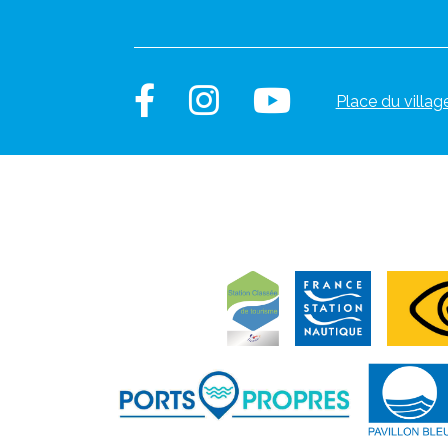
Place du villag