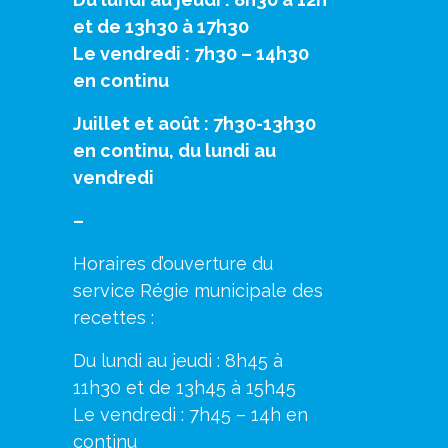
et de 13h30 à 17h30
Le vendredi : 7h30 – 14h30
en continu
Juillet et août : 7h30-13h30
en continu, du lundi au
vendredi
–
Horaires d’ouverture du
service Régie municipale des
recettes :
Du lundi au jeudi : 8h45 à
11h30 et de 13h45 à 15h45
Le vendredi : 7h45 – 14h en
continu