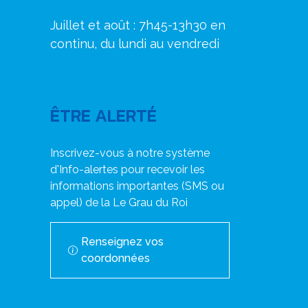
Juillet et août : 7h45-13h30 en
continu, du lundi au vendredi
ÊTRE ALERTÉ
Inscrivez-vous à notre système
d'Info-alertes pour recevoir les
informations importantes (SMS ou
appel) de la Le Grau du Roi
Renseignez vos
coordonnées