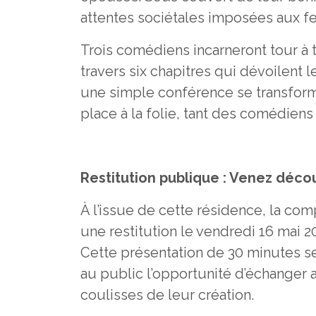
attentes sociétales imposées aux 
Trois comédiens incarneront tour à 
travers six chapitres qui dévoilen
une simple conférence se transform
place à la folie, tant des comédiens
Restitution publique : Venez découv
À l’issue de cette résidence, la com
une restitution le vendredi 16 mai 2
Cette présentation de 30 minutes ser
au public l’opportunité d’échanger a
coulisses de leur création.