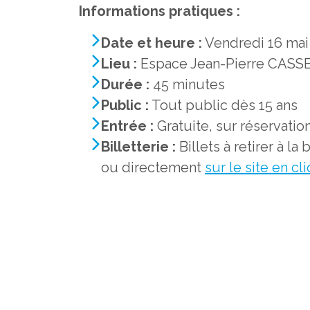
Informations pratiques :
Date et heure :
Vendredi 16 mai
Lieu :
Espace Jean-Pierre CASS
Durée :
45 minutes
Public :
Tout public dès 15 ans
Entrée :
Gratuite, sur réservatio
Billetterie :
Billets à retirer à la 
ou directement
sur le site en cli