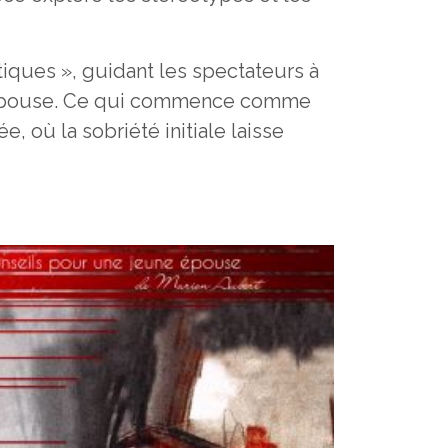
iques », guidant les spectateurs à
une épouse. Ce qui commence comme
où la sobriété initiale laisse