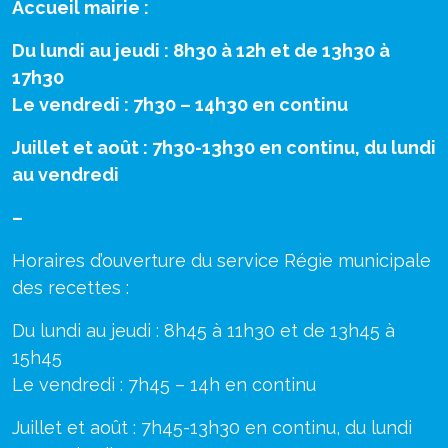
Accueil mairie :
Du lundi au jeudi : 8h30 à 12h et de 13h30 à
17h30
Le vendredi : 7h30 – 14h30 en continu
Juillet et août : 7h30-13h30 en continu, du lundi
au vendredi
–
Horaires d’ouverture du service Régie municipale
des recettes :
Du lundi au jeudi : 8h45 à 11h30 et de 13h45 à
15h45
Le vendredi : 7h45 – 14h en continu
Juillet et août : 7h45-13h30 en continu, du lundi