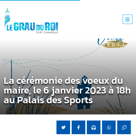
La cérémonie des voeux du
maire, le 6 janvier 2023 à 18h
au Palais des Sports