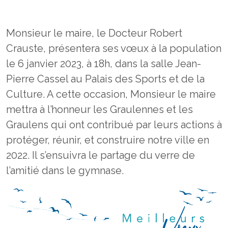
Monsieur le maire, le Docteur Robert
Crauste, présentera ses vœux à la population
le 6 janvier 2023, à 18h, dans la salle Jean-
Pierre Cassel au Palais des Sports et de la
Culture. A cette occasion, Monsieur le maire
mettra à l’honneur les Graulennes et les
Graulens qui ont contribué par leurs actions à
protéger, réunir, et construire notre ville en
2022. Il s’ensuivra le partage du verre de
l’amitié dans le gymnase.