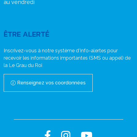
au vendredi
ÊTRE ALERTÉ
Inscrivez-vous à notre système d'Info-alertes pour
recevoir les informations importantes (SMS ou appel) de
la Le Grau du Roi
Renseignez vos coordonnées