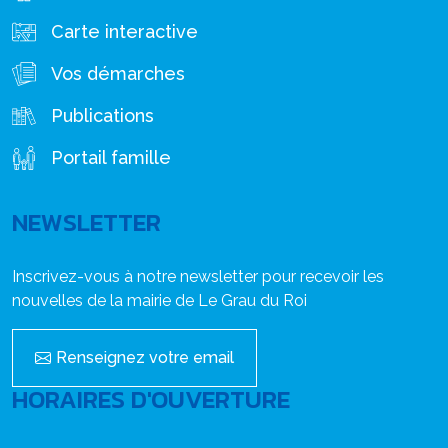
Carte interactive
Vos démarches
Publications
Portail famille
NEWSLETTER
Inscrivez-vous à notre newsletter pour recevoir les
nouvelles de la mairie de Le Grau du Roi
Renseignez votre email
HORAIRES D'OUVERTURE