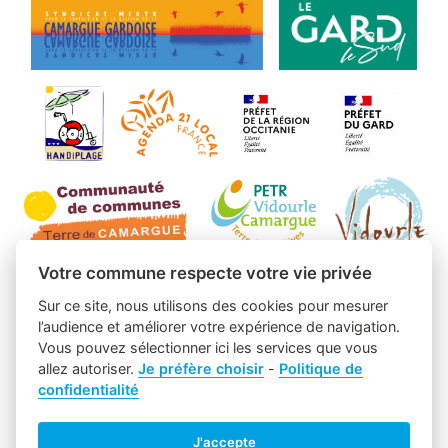
Votre commune respecte votre vie privée
Sur ce site, nous utilisons des cookies pour mesurer
l’audience et améliorer votre expérience de navigation.
Vous pouvez sélectionner ici les services que vous
allez autoriser.
Je préfère choisir
-
Politique de
confidentialité
J'accepte