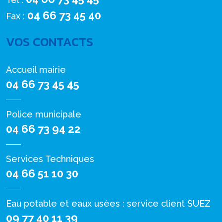
04 66 73 45 40
Fax :
VOS CONTACTS
Accueil mairie
04 66 73 45 45
Police municipale
04 66 73 94 22
Services Techniques
04 66 51 10 30
Eau potable et eaux usées : service client SUEZ
09 77 40 11 39