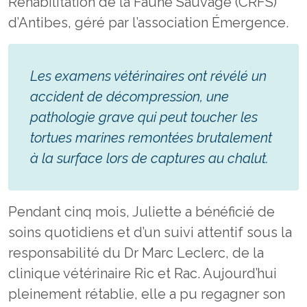
Réhabilitation de la Faune Sauvage (CRFS)
d’Antibes, géré par l’association Émergence.
Les examens vétérinaires ont révélé un
accident de décompression, une
pathologie grave qui peut toucher les
tortues marines remontées brutalement
à la surface lors de captures au chalut.
Pendant cinq mois, Juliette a bénéficié de
soins quotidiens et d’un suivi attentif sous la
responsabilité du Dr Marc Leclerc, de la
clinique vétérinaire Ric et Rac. Aujourd’hui
pleinement rétablie, elle a pu regagner son