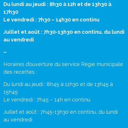
Du lundi au jeudi : 8h30 à 12h et de 13h30 à
17h30
Le vendredi : 7h30 – 14h30 en continu
Juillet et août : 7h30-13h30 en continu, du lundi
au vendredi
–
Horaires d’ouverture du service Régie municipale
des recettes :
Du lundi au jeudi : 8h45 à 11h30 et de 13h45 à
15h45
Le vendredi : 7h45 – 14h en continu
Juillet et août : 7h45-13h30 en continu, du lundi
au vendredi