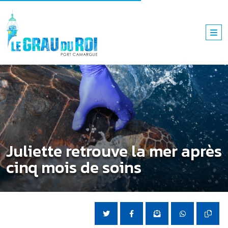
Juliette retrouve la mer après
cinq mois de soins