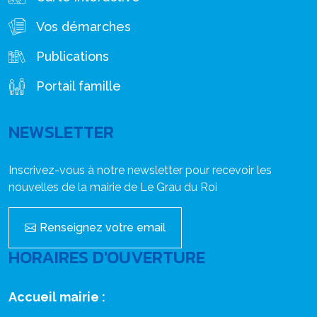
Vos démarches
Publications
Portail famille
NEWSLETTER
Inscrivez-vous à notre newsletter pour recevoir les
nouvelles de la mairie de Le Grau du Roi
Renseignez votre email
HORAIRES D'OUVERTURE
Accueil mairie :