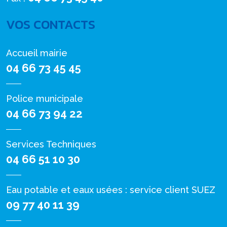
VOS CONTACTS
Accueil mairie
04 66 73 45 45
Police municipale
04 66 73 94 22
Services Techniques
04 66 51 10 30
Eau potable et eaux usées : service client SUEZ
09 77 40 11 39