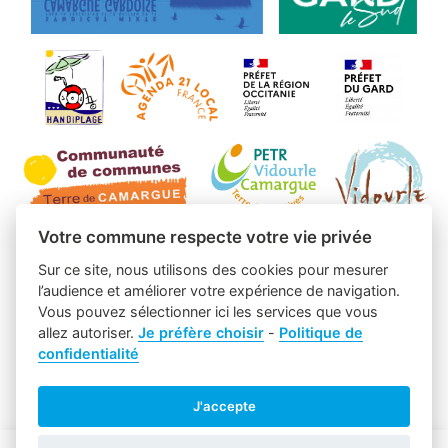
Votre commune respecte votre vie privée
Sur ce site, nous utilisons des cookies pour mesurer
l’audience et améliorer votre expérience de navigation.
Vous pouvez sélectionner ici les services que vous
allez autoriser.
Je préfère choisir
-
Politique de
confidentialité
J'accepte