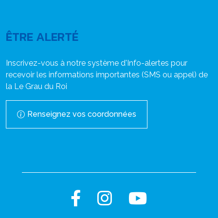
ÊTRE ALERTÉ
Inscrivez-vous à notre système d'Info-alertes pour
recevoir les informations importantes (SMS ou appel) de
la Le Grau du Roi
Renseignez vos coordonnées