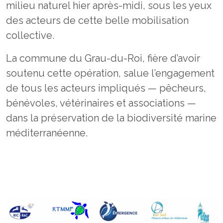
milieu naturel hier après-midi, sous les yeux
des acteurs de cette belle mobilisation
collective.
La commune du Grau-du-Roi, fière d’avoir
soutenu cette opération, salue l’engagement
de tous les acteurs impliqués — pêcheurs,
bénévoles, vétérinaires et associations —
dans la préservation de la biodiversité marine
méditerranéenne.