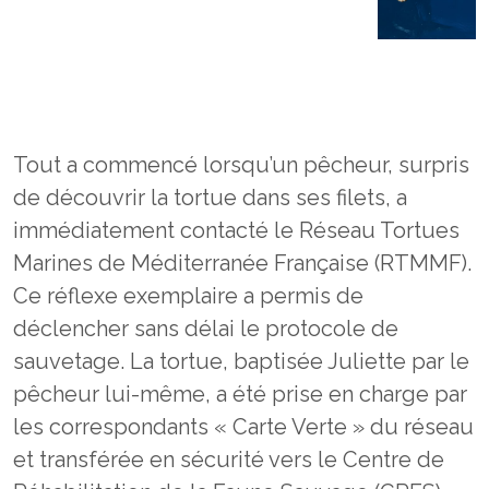
Tout a commencé lorsqu’un pêcheur, surpris
de découvrir la tortue dans ses filets, a
immédiatement contacté le Réseau Tortues
Marines de Méditerranée Française (RTMMF).
Ce réflexe exemplaire a permis de
déclencher sans délai le protocole de
sauvetage. La tortue, baptisée Juliette par le
pêcheur lui-même, a été prise en charge par
les correspondants « Carte Verte » du réseau
et transférée en sécurité vers le Centre de