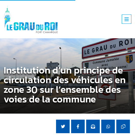
Institution d’un principe de
circulation des véhicules en
zone 30 sur l’ensemble des
voies de la commune