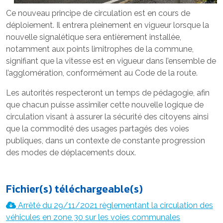
Ce nouveau principe de circulation est en cours de
déploiement. Il entrera pleinement en vigueur lorsque la
nouvelle signalétique sera entièrement installée,
notamment aux points limitrophes de la commune,
signifiant que la vitesse est en vigueur dans l’ensemble de
l’agglomération, conformément au Code de la route.
Les autorités respecteront un temps de pédagogie, afin
que chacun puisse assimiler cette nouvelle logique de
circulation visant à assurer la sécurité des citoyens ainsi
que la commodité des usages partagés des voies
publiques, dans un contexte de constante progression
des modes de déplacements doux.
Fichier(s) téléchargeable(s)
Arrêté du 29/11/2021 règlementant la circulation des
véhicules en zone 30 sur les voies communales