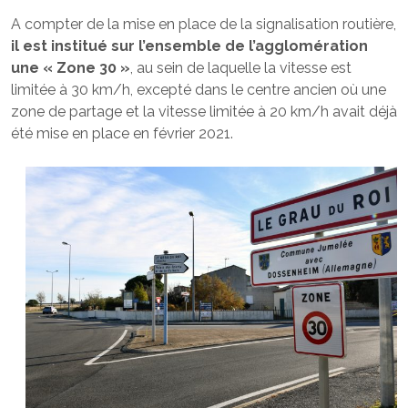
A compter de la mise en place de la signalisation routière,
il est institué sur l’ensemble de l’agglomération
une « Zone 30 »
, au sein de laquelle la vitesse est
limitée à 30 km/h, excepté dans le centre ancien où une
zone de partage et la vitesse limitée à 20 km/h avait déjà
été mise en place en février 2021.