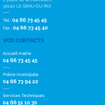
30240 LE GRAU-DU-ROI
04 66 73 45 45
Tél :
04 66 73 45 40
Fax :
VOS CONTACTS
Accueil mairie
04 66 73 45 45
Police municipale
04 66 73 94 22
Services Techniques
04 66 51 10 30