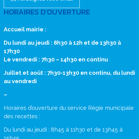
HORAIRES D'OUVERTURE
Accueil mairie :
Du lundi au jeudi : 8h30 à 12h et de 13h30 à
17h30
Le vendredi : 7h30 – 14h30 en continu
Juillet et août : 7h30-13h30 en continu, du lundi
au vendredi
–
Horaires d’ouverture du service Régie municipale
des recettes :
Du lundi au jeudi : 8h45 à 11h30 et de 13h45 à
15h45