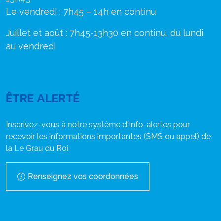
Le vendredi : 7h45 – 14h en continu
Juillet et août : 7h45-13h30 en continu, du lundi
au vendredi
ÊTRE ALERTÉ
Inscrivez-vous à notre système d'Info-alertes pour
recevoir les informations importantes (SMS ou appel) de
la Le Grau du Roi
Renseignez vos coordonnées