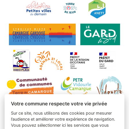
Votre commune respecte votre vie privée
Sur ce site, nous utilisons des cookies pour mesurer
l’audience et améliorer votre expérience de navigation.
Vous pouvez sélectionner ici les services que vous