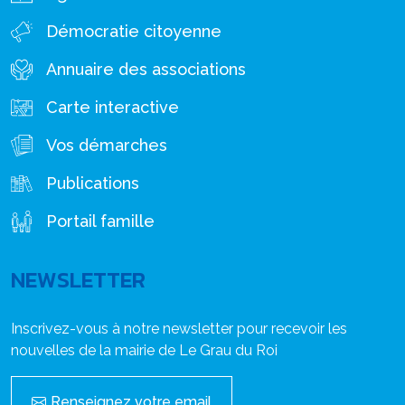
Démocratie citoyenne
Annuaire des associations
Carte interactive
Vos démarches
Publications
Portail famille
NEWSLETTER
Inscrivez-vous à notre newsletter pour recevoir les
nouvelles de la mairie de Le Grau du Roi
Renseignez votre email