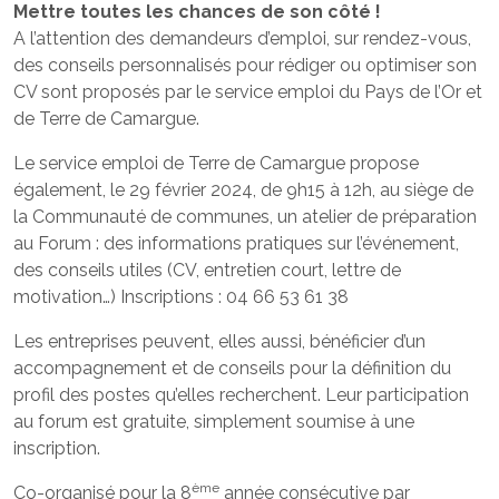
Mettre toutes les chances de son côté !
A l’attention des demandeurs d’emploi, sur rendez-vous,
des conseils personnalisés pour rédiger ou optimiser son
CV sont proposés par le service emploi du Pays de l’Or et
de Terre de Camargue.
Le service emploi de Terre de Camargue propose
également, le 29 février 2024, de 9h15 à 12h, au siège de
la Communauté de communes, un atelier de préparation
au Forum : des informations pratiques sur l’événement,
des conseils utiles (CV, entretien court, lettre de
motivation…) Inscriptions : 04 66 53 61 38
Les entreprises peuvent, elles aussi, bénéficier d’un
accompagnement et de conseils pour la définition du
profil des postes qu’elles recherchent. Leur participation
au forum est gratuite, simplement soumise à une
inscription.
ème
Co-organisé pour la 8
année consécutive par