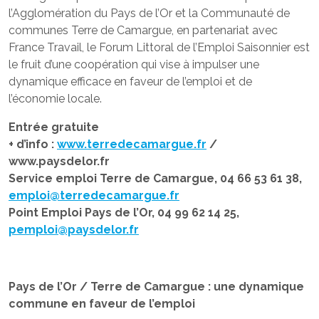
l’Agglomération du Pays de l’Or et la Communauté de
communes Terre de Camargue, en partenariat avec
France Travail, le Forum Littoral de l’Emploi Saisonnier est
le fruit d’une coopération qui vise à impulser une
dynamique efficace en faveur de l’emploi et de
l’économie locale.
Entrée gratuite
+ d’info :
www.terredecamargue.fr
/
www.paysdelor.fr
Service emploi Terre de Camargue, 04 66 53 61 38,
emploi@terredecamargue.fr
Point Emploi Pays de l’Or, 04 99 62 14 25,
pemploi@paysdelor.fr
Pays de l’Or / Terre de Camargue : une dynamique
commune en faveur de l’emploi