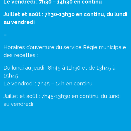
Le vendredi : 7h30 – 14h30 en continu
Juillet et août : 7h30-13h30 en continu, du lundi
au vendredi
–
Horaires d’ouverture du service Régie municipale
des recettes :
Du lundi au jeudi : 8h45 à 11h30 et de 13h45 à
15h45
Le vendredi : 7h45 – 14h en continu
Juillet et août : 7h45-13h30 en continu, du lundi
au vendredi