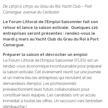
De 13h30 à 17h30, au Grau du Roi, Yacht Club – Port
Camargue, avenue du Centurion
Le Forum Littoral de l’Emploi Saisonnier fait son
retour et lance la saison estivale. Quelques 120
entreprises seront présentes : rendez-vous le
mardi 5 mars au Yacht Club du Grau du Roi à Port
Camargue.
Préparer la saison et décrocher un emploi
Le Forum Littoral de l’Emploi Saisonnier (FLES) est un
rendez-vous économique incontournable pour préparer
la saison estivale. Cet évènement réunit sur une journée
et un même lieu les entreprises qui recrutent et les
demandeurs d’emploi. Les professionnels
présélectionnent leurs futurs collaborateurs pour
constituer leurs équipes. Les candidats ont un accès
immédiat à toutes les offres. Un raccourci vers l’entretien
d’embauche !