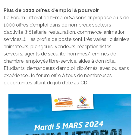
Plus de 1000 offres d’emploi à pourvoir
Le Forum Littoral de l’Emploi Saisonnier propose plus de
1000 offres d’emploi dans de nombreux secteurs
d’activité (hôtellerie, restauration, commerce, animation,
services…). Les profils de poste sont très variés : cuisiniers,
animateurs, plongeurs, vendeurs, réceptionnistes,
serveurs, agents de sécurité, hommes/femmes de
chambre, employés libre-service, aides à domicile…
Etudiants, demandeurs d’emploi, diplômés, avec ou sans
expérience… le forum offre à tous de nombreuses
opportunités allant du job d’été au CDI.