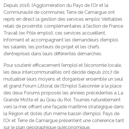
Depuis 2016, l’Agglomération du Pays de l’Or et la
Communauté de communes Terre de Camargue ont
repris en direct la gestion des services emploi. Véritables
relais de proximité, complémentaires à l’action de France
Travail (ex Pôle emploi), ces services accueillent,
informent et accompagnent les demandeurs d’emploi,
les salariés, les porteurs de projet et les chefs
d’entreprises dans leurs différentes démarches.
Pour soutenir efficacement l’emploi et l’économie locale,
les deux intercommunalités ont décidé depuis 2017 de
mutualiser leurs moyens et d’organiser ensemble un seul
et grand Forum Littoral de l’Emploi Saisonnier à la place
des deux Forums proposés les années précédentes à La
Grande Motte et au Grau du Roi. Tournés naturellement
vers la mer, offrant une façade maritime stratégique dans
la Région et dotés d’un même bassin d’emploi, Pays de
l’Or et Terre de Camargue présentent une cohérence tant
sur le plan géographique qu’économique.