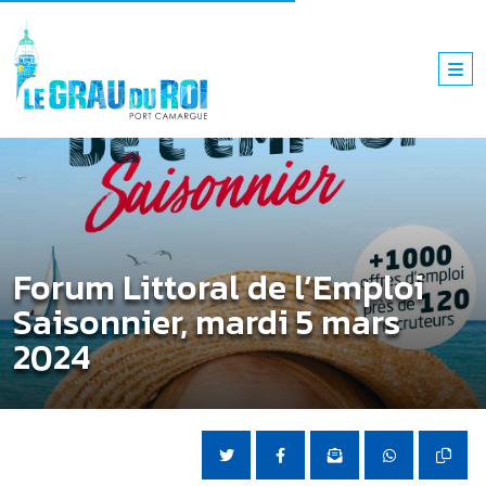
Forum Littoral de l’Emploi
Saisonnier, mardi 5 mars
2024