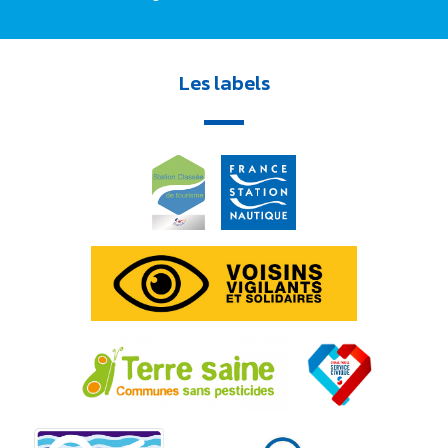
Les labels