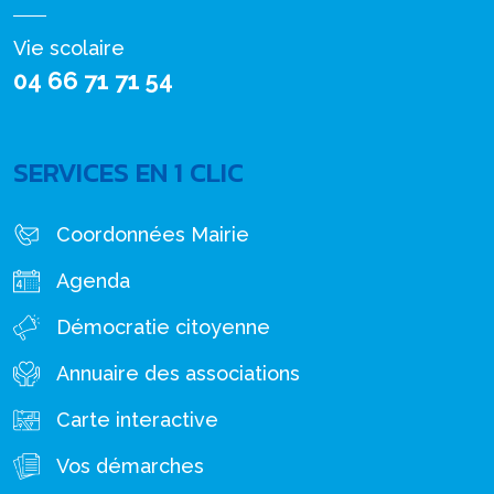
Vie scolaire
04 66 71 71 54
SERVICES EN 1 CLIC
Coordonnées Mairie
Agenda
Démocratie citoyenne
Annuaire des associations
Carte interactive
Vos démarches