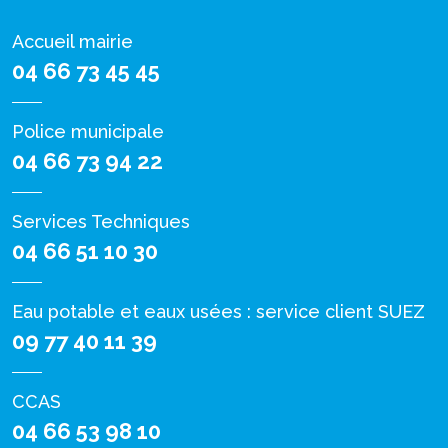
Accueil mairie
04 66 73 45 45
Police municipale
04 66 73 94 22
Services Techniques
04 66 51 10 30
Eau potable et eaux usées : service client SUEZ
09 77 40 11 39
CCAS
04 66 53 98 10