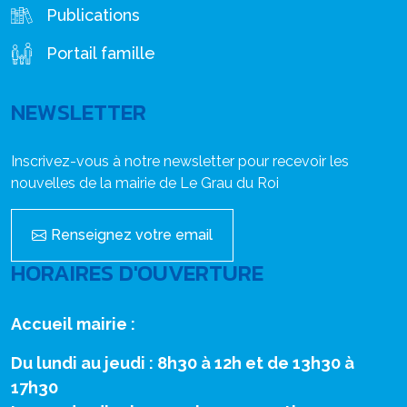
Publications
Portail famille
NEWSLETTER
Inscrivez-vous à notre newsletter pour recevoir les
nouvelles de la mairie de Le Grau du Roi
Renseignez votre email
HORAIRES D'OUVERTURE
Accueil mairie :
Du lundi au jeudi : 8h30 à 12h et de 13h30 à
17h30