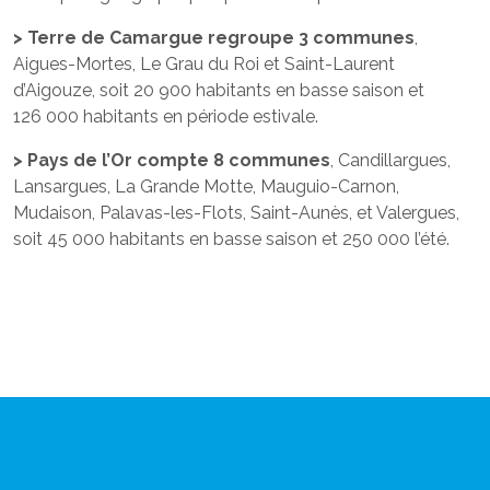
> Terre de Camargue regroupe 3 communes
,
Aigues-Mortes, Le Grau du Roi et Saint-Laurent
d’Aigouze, soit 20 900 habitants en basse saison et
126 000 habitants en période estivale.
> Pays de l’Or compte 8 communes
, Candillargues,
Lansargues, La Grande Motte, Mauguio-Carnon,
Mudaison, Palavas-les-Flots, Saint-Aunès, et Valergues,
soit 45 000 habitants en basse saison et 250 000 l’été.