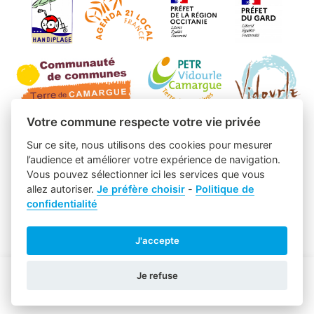
Votre commune respecte votre vie privée
Sur ce site, nous utilisons des cookies pour mesurer
l’audience et améliorer votre expérience de navigation.
Vous pouvez sélectionner ici les services que vous
allez autoriser.
Je préfère choisir
-
Politique de
confidentialité
J'accepte
Je refuse