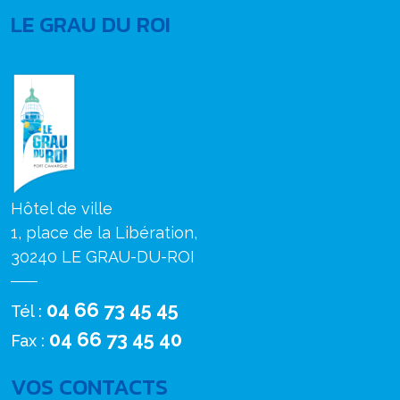
LE GRAU DU ROI
Hôtel de ville
1, place de la Libération,
30240 LE GRAU-DU-ROI
04 66 73 45 45
Tél :
04 66 73 45 40
Fax :
VOS CONTACTS