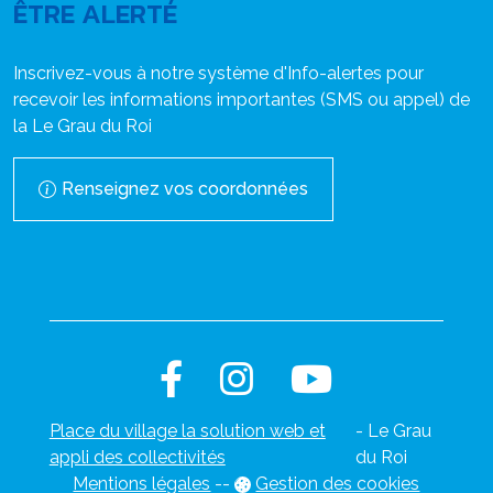
ÊTRE ALERTÉ
Inscrivez-vous à notre système d'Info-alertes pour
recevoir les informations importantes (SMS ou appel) de
la Le Grau du Roi
Renseignez vos coordonnées
Place du village la solution web et
- Le Grau
appli des collectivités
du Roi
Mentions légales
-
-
Gestion des cookies