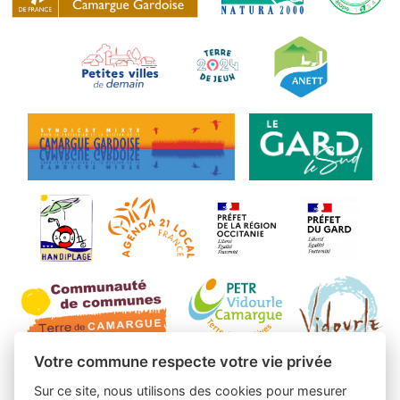
Votre commune respecte votre vie privée
Sur ce site, nous utilisons des cookies pour mesurer