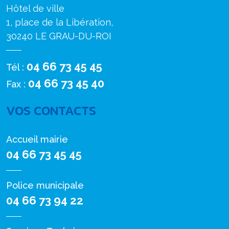
Hôtel de ville
1, place de la Libération,
30240 LE GRAU-DU-ROI
04 66 73 45 45
Tél :
04 66 73 45 40
Fax :
VOS CONTACTS
Accueil mairie
04 66 73 45 45
Police municipale
04 66 73 94 22