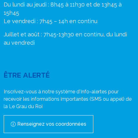
Du lundi au jeudi : 8h45 à 11h30 et de 13h45 à
15h45
Le vendredi : 7h45 – 14h en continu
Juillet et août : 7h45-13h30 en continu, du lundi
au vendredi
ÊTRE ALERTÉ
Inscrivez-vous à notre système d'Info-alertes pour
recevoir les informations importantes (SMS ou appel) de
la Le Grau du Roi
Renseignez vos coordonnées