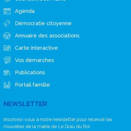
Agenda
Démocratie citoyenne
Annuaire des associations
Carte interactive
Vos démarches
Publications
Portail famille
NEWSLETTER
Inscrivez-vous à notre newsletter pour recevoir les
nouvelles de la mairie de Le Grau du Roi