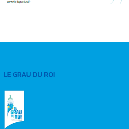
LE GRAU DU ROI