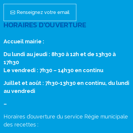
Renseignez votre email
HORAIRES D'OUVERTURE
Accueil mairie :
Du lundi au jeudi : 8h30 à 12h et de 13h30 à
17h30
Le vendredi : 7h30 – 14h30 en continu
Juillet et août : 7h30-13h30 en continu, du lundi
au vendredi
–
Horaires d’ouverture du service Régie municipale
des recettes :