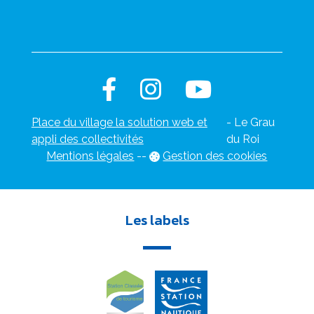
Place du village la solution web et
- Le Grau
appli des collectivités
du Roi
Mentions légales
-
-
Gestion des cookies
Les labels