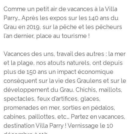
Comme un petit air de vacances à la Villa
Parry… Après les expos sur les 140 ans du
Grau en 2019, sur la pêche et les pêcheurs
l’an dernier, place au tourisme !
Vacances des uns, travail des autres : la mer
et la plage, nos atouts naturels, ont depuis
plus de 150 ans un impact économique
conséquent sur la vie des Graulens et sur le
développement du Grau. Chichis, maillots,
spectacles, feux d’artifices, glaces,
promenades en mer, sorties en pédalos,
cabines, paillottes, etc… Partez en vacances,
destination Villa Parry ! Vernissage le 10