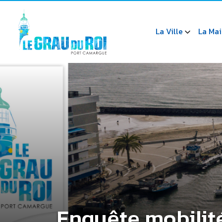
La Ville
La Mai
Enquête mobilité