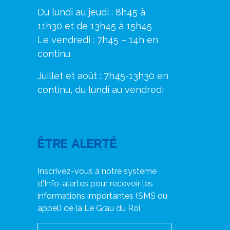
Du lundi au jeudi : 8h45 à
11h30 et de 13h45 à 15h45
Le vendredi : 7h45 – 14h en
continu
Juillet et août : 7h45-13h30 en
continu, du lundi au vendredi
ÊTRE ALERTÉ
Inscrivez-vous à notre système
d'Info-alertes pour recevoir les
informations importantes (SMS ou
appel) de la Le Grau du Roi