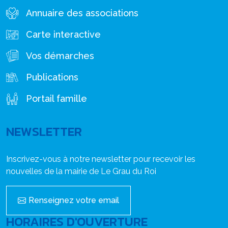
Annuaire des associations
Carte interactive
Vos démarches
Publications
Portail famille
NEWSLETTER
Inscrivez-vous à notre newsletter pour recevoir les
nouvelles de la mairie de Le Grau du Roi
Renseignez votre email
HORAIRES D'OUVERTURE