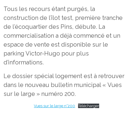
Tous les recours étant purgés, la
construction de l’îlot test, première tranche
de l’écoquartier des Pins, débute. La
commercialisation a déjà commencé et un
espace de vente est disponible sur le
parking Victor-Hugo pour plus
d’informations.
Le dossier spécial logement est à retrouver
dans le nouveau bulletin municipal « Vues
sur le large » numéro 200.
Vues sur le large n°200
Télécharger