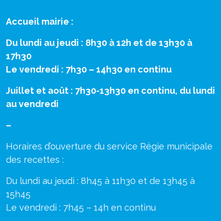
Accueil mairie :
Du lundi au jeudi : 8h30 à 12h et de 13h30 à
17h30
Le vendredi : 7h30 – 14h30 en continu
Juillet et août : 7h30-13h30 en continu, du lundi
au vendredi
–
Horaires d’ouverture du service Régie municipale
des recettes :
Du lundi au jeudi : 8h45 à 11h30 et de 13h45 à
15h45
Le vendredi : 7h45 – 14h en continu