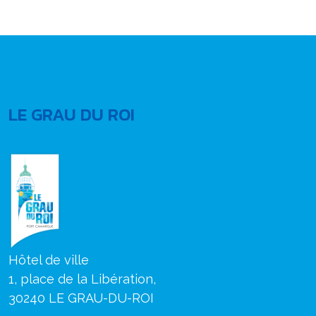
LE GRAU DU ROI
Hôtel de ville
1, place de la Libération,
30240 LE GRAU-DU-ROI