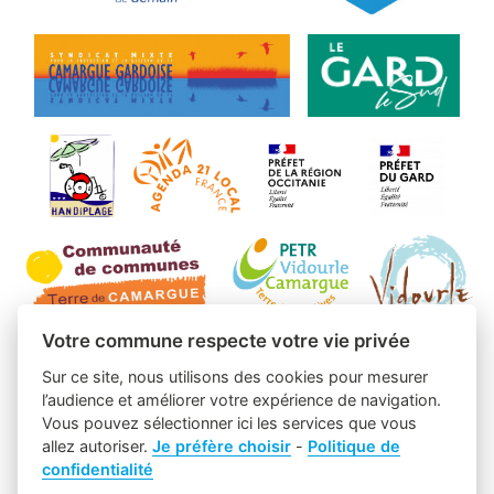
Votre commune respecte votre vie privée
Sur ce site, nous utilisons des cookies pour mesurer
l’audience et améliorer votre expérience de navigation.
Vous pouvez sélectionner ici les services que vous
allez autoriser.
Je préfère choisir
-
Politique de
confidentialité