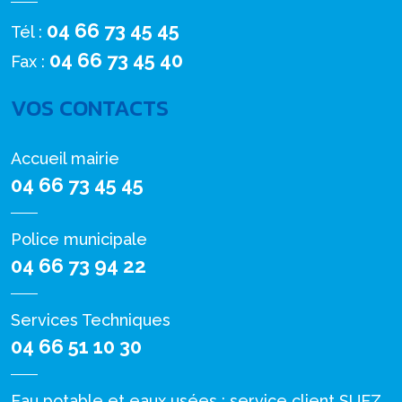
04 66 73 45 45
Tél :
04 66 73 45 40
Fax :
VOS CONTACTS
Accueil mairie
04 66 73 45 45
Police municipale
04 66 73 94 22
Services Techniques
04 66 51 10 30
Eau potable et eaux usées : service client SUEZ