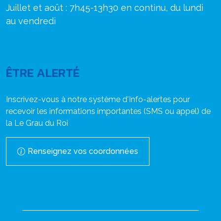
Juillet et août : 7h45-13h30 en continu, du lundi
au vendredi
ÊTRE ALERTÉ
Inscrivez-vous à notre système d'Info-alertes pour
recevoir les informations importantes (SMS ou appel) de
la Le Grau du Roi
Renseignez vos coordonnées