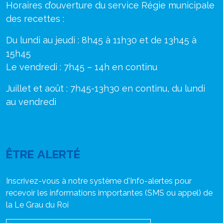
Horaires d’ouverture du service Régie municipale
des recettes :
Du lundi au jeudi : 8h45 à 11h30 et de 13h45 à
15h45
Le vendredi : 7h45 – 14h en continu
Juillet et août : 7h45-13h30 en continu, du lundi
au vendredi
ÊTRE ALERTÉ
Inscrivez-vous à notre système d'Info-alertes pour
recevoir les informations importantes (SMS ou appel) de
la Le Grau du Roi