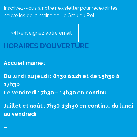
Inscrivez-vous à notre newsletter pour recevoir les
nouvelles de la mairie de Le Grau du Roi
Renseignez votre email
HORAIRES D'OUVERTURE
Accueil mairie :
Du lundi au jeudi : 8h30 à 12h et de 13h30 à
17h30
Le vendredi : 7h30 – 14h30 en continu
Juillet et août : 7h30-13h30 en continu, du lundi
au vendredi
–