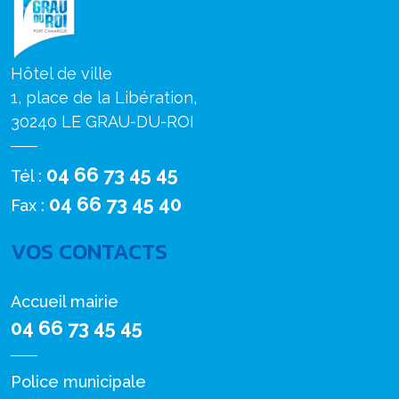
Hôtel de ville
1, place de la Libération,
30240 LE GRAU-DU-ROI
04 66 73 45 45
Tél :
04 66 73 45 40
Fax :
VOS CONTACTS
Accueil mairie
04 66 73 45 45
Police municipale