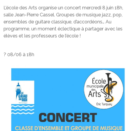
L’école des Arts organise un concert mercredi 8 juin 18h,
salle Jean-Pierre Cassel. Groupes de musique jazz, pop,
ensembles de guitare classique, d’accordéons… Au
programme, un moment éclectique à partager avec les
élèves et les professeurs de l’école !
? 08/06 à 18h