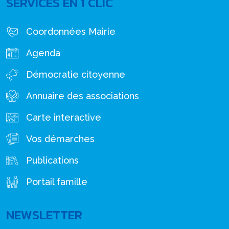
SERVICES EN 1 CLIC
Coordonnées Mairie
Agenda
Démocratie citoyenne
Annuaire des associations
Carte interactive
Vos démarches
Publications
Portail famille
NEWSLETTER