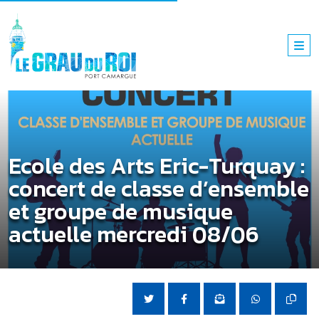
Ecole des Arts Eric-Turquay :
concert de classe d’ensemble
et groupe de musique
actuelle mercredi 08/06