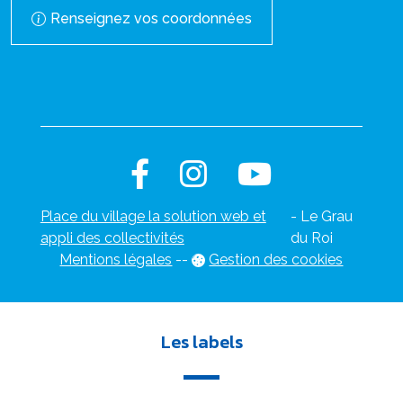
Renseignez vos coordonnées
Place du village la solution web et
- Le Grau
appli des collectivités
du Roi
Mentions légales
-
-
Gestion des cookies
Les labels