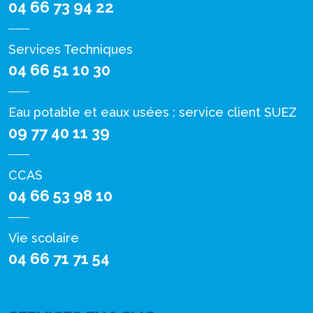
04 66 73 94 22
Services Techniques
04 66 51 10 30
Eau potable et eaux usées : service client SUEZ
09 77 40 11 39
CCAS
04 66 53 98 10
Vie scolaire
04 66 71 71 54