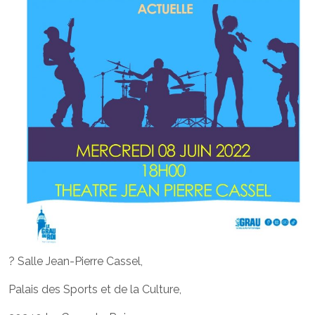
? Salle Jean-Pierre Cassel,
Palais des Sports et de la Culture,