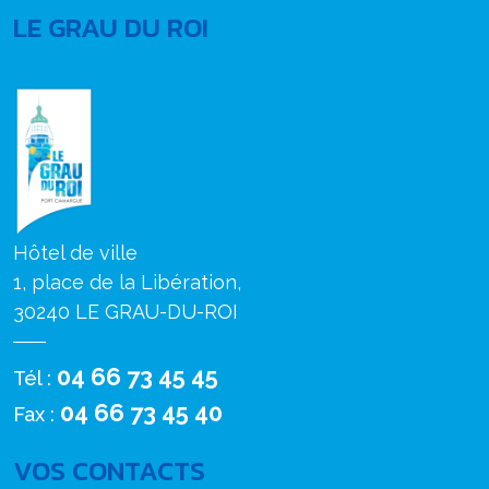
LE GRAU DU ROI
Hôtel de ville
1, place de la Libération,
30240 LE GRAU-DU-ROI
04 66 73 45 45
Tél :
04 66 73 45 40
Fax :
VOS CONTACTS