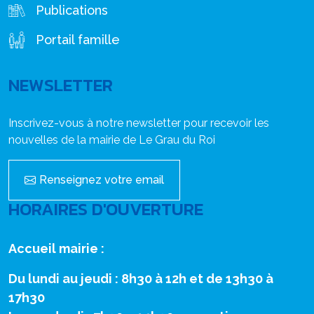
Publications
Portail famille
NEWSLETTER
Inscrivez-vous à notre newsletter pour recevoir les
nouvelles de la mairie de Le Grau du Roi
Renseignez votre email
HORAIRES D'OUVERTURE
Accueil mairie :
Du lundi au jeudi : 8h30 à 12h et de 13h30 à
17h30