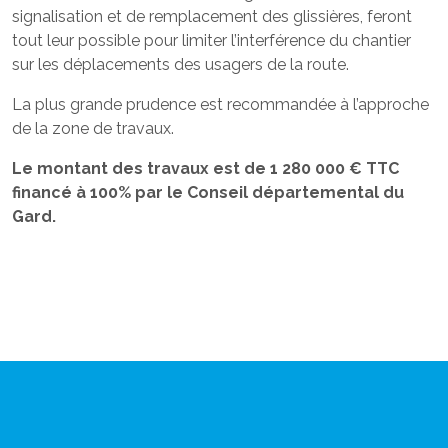
signalisation et de remplacement des glissières, feront
tout leur possible pour limiter l’interférence du chantier
sur les déplacements des usagers de la route.
La plus grande prudence est recommandée à l’approche
de la zone de travaux.
Le montant des travaux est de 1 280 000 € TTC
financé à 100% par le Conseil départemental du
Gard.