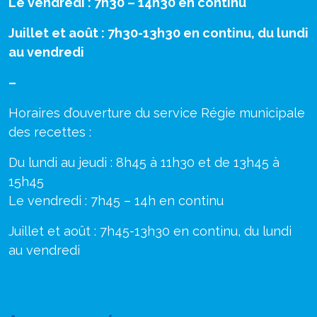
Le vendredi : 7h30 – 14h30 en continu
Juillet et août : 7h30-13h30 en continu, du lundi
au vendredi
–
Horaires d’ouverture du service Régie municipale
des recettes :
Du lundi au jeudi : 8h45 à 11h30 et de 13h45 à
15h45
Le vendredi : 7h45 – 14h en continu
Juillet et août : 7h45-13h30 en continu, du lundi
au vendredi