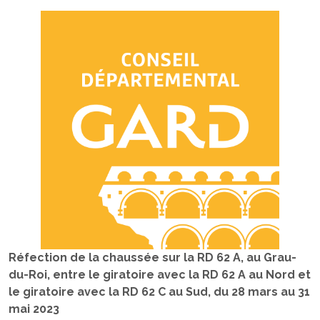
Réfection de la chaussée sur la RD 62 A, au Grau-
du-Roi, entre le giratoire avec la RD 62 A au Nord et
le giratoire avec la RD 62 C au Sud, du 28 mars au 31
mai 2023