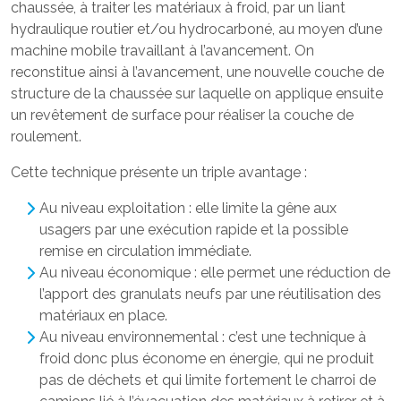
chaussée, à traiter les matériaux à froid, par un liant
hydraulique routier et/ou hydrocarboné, au moyen d’une
machine mobile travaillant à l’avancement. On
reconstitue ainsi à l’avancement, une nouvelle couche de
structure de la chaussée sur laquelle on applique ensuite
un revêtement de surface pour réaliser la couche de
roulement.
Cette technique présente un triple avantage :
Au niveau exploitation : elle limite la gêne aux
usagers par une exécution rapide et la possible
remise en circulation immédiate.
Au niveau économique : elle permet une réduction de
l’apport des granulats neufs par une réutilisation des
matériaux en place.
Au niveau environnemental : c’est une technique à
froid donc plus économe en énergie, qui ne produit
pas de déchets et qui limite fortement le charroi de