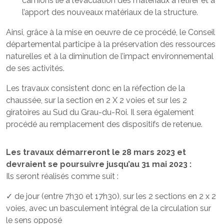
camions lié à l’évacuation des matériaux à retirer et à
l’apport des nouveaux matériaux de la structure.
Ainsi, grâce à la mise en oeuvre de ce procédé, le Conseil
départemental participe à la préservation des ressources
naturelles et à la diminution de l’impact environnemental
de ses activités.
Les travaux consistent donc en la réfection de la
chaussée, sur la section en 2 X 2 voies et sur les 2
giratoires au Sud du Grau-du-Roi. Il sera également
procédé au remplacement des dispositifs de retenue.
Les travaux démarreront le 28 mars 2023 et
devraient se poursuivre jusqu’au 31 mai 2023 :
Ils seront réalisés comme suit :
✓ de jour (entre 7h30 et 17h30), sur les 2 sections en 2 x 2
voies, avec un basculement intégral de la circulation sur
le sens opposé