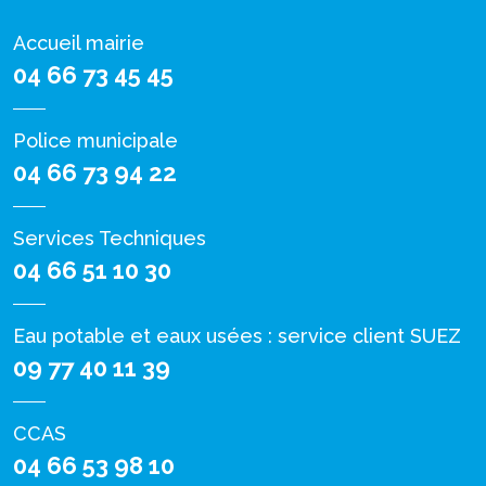
Accueil mairie
04 66 73 45 45
Police municipale
04 66 73 94 22
Services Techniques
04 66 51 10 30
Eau potable et eaux usées : service client SUEZ
09 77 40 11 39
CCAS
04 66 53 98 10