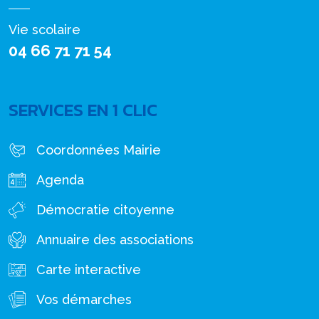
Vie scolaire
04 66 71 71 54
SERVICES EN 1 CLIC
Coordonnées Mairie
Agenda
Démocratie citoyenne
Annuaire des associations
Carte interactive
Vos démarches