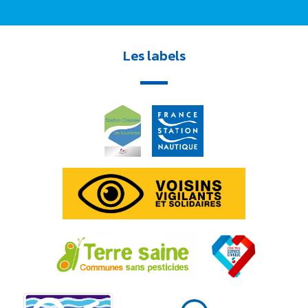
Les labels