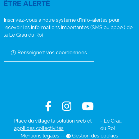
ÊTRE ALERTÉ
Inscrivez-vous à notre système d'Info-alertes pour
recevoir les informations importantes (SMS ou appel) de
la Le Grau du Roi
Renseignez vos coordonnées
Place du village la solution web et
- Le Grau
appli des collectivités
du Roi
Mentions légales
-
-
Gestion des cookies