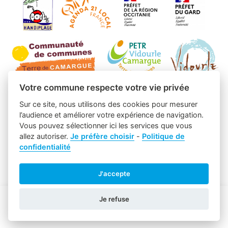
Votre commune respecte votre vie privée
Sur ce site, nous utilisons des cookies pour mesurer
l’audience et améliorer votre expérience de navigation.
Vous pouvez sélectionner ici les services que vous
allez autoriser.
Je préfère choisir
-
Politique de
confidentialité
J'accepte
Je refuse