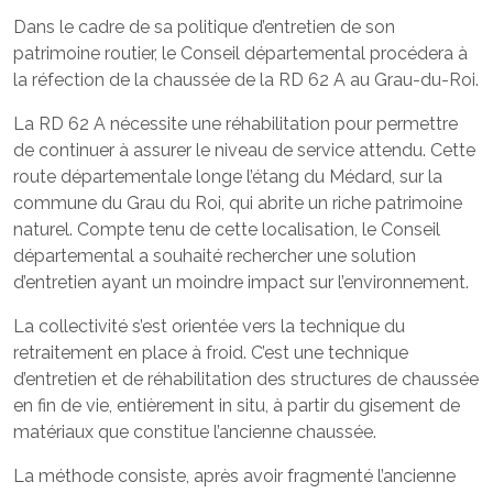
Dans le cadre de sa politique d’entretien de son
patrimoine routier, le Conseil départemental procédera à
la réfection de la chaussée de la RD 62 A au Grau-du-Roi.
La RD 62 A nécessite une réhabilitation pour permettre
de continuer à assurer le niveau de service attendu. Cette
route départementale longe l’étang du Médard, sur la
commune du Grau du Roi, qui abrite un riche patrimoine
naturel. Compte tenu de cette localisation, le Conseil
départemental a souhaité rechercher une solution
d’entretien ayant un moindre impact sur l’environnement.
La collectivité s’est orientée vers la technique du
retraitement en place à froid. C’est une technique
d’entretien et de réhabilitation des structures de chaussée
en fin de vie, entièrement in situ, à partir du gisement de
matériaux que constitue l’ancienne chaussée.
La méthode consiste, après avoir fragmenté l’ancienne