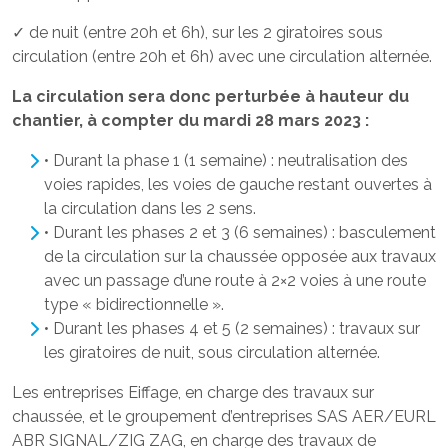
✓ de nuit (entre 20h et 6h), sur les 2 giratoires sous
circulation (entre 20h et 6h) avec une circulation alternée.
La circulation sera donc perturbée à hauteur du
chantier, à compter du mardi 28 mars 2023 :
• Durant la phase 1 (1 semaine) : neutralisation des
voies rapides, les voies de gauche restant ouvertes à
la circulation dans les 2 sens.
• Durant les phases 2 et 3 (6 semaines) : basculement
de la circulation sur la chaussée opposée aux travaux
avec un passage d’une route à 2×2 voies à une route
type « bidirectionnelle ».
• Durant les phases 4 et 5 (2 semaines) : travaux sur
les giratoires de nuit, sous circulation alternée.
Les entreprises Eiffage, en charge des travaux sur
chaussée, et le groupement d’entreprises SAS AER/EURL
ABR SIGNAL/ZIG ZAG, en charge des travaux de