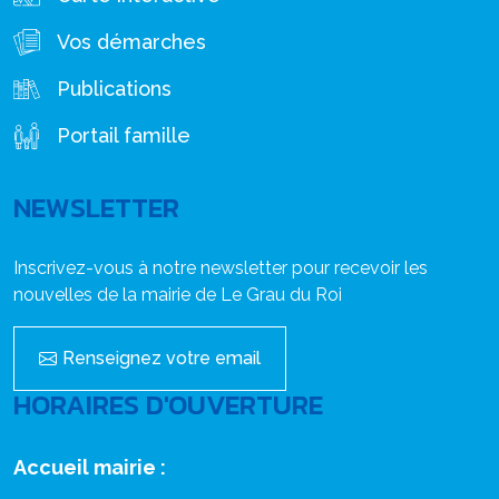
Vos démarches
Publications
Portail famille
NEWSLETTER
Inscrivez-vous à notre newsletter pour recevoir les
nouvelles de la mairie de Le Grau du Roi
Renseignez votre email
HORAIRES D'OUVERTURE
Accueil mairie :