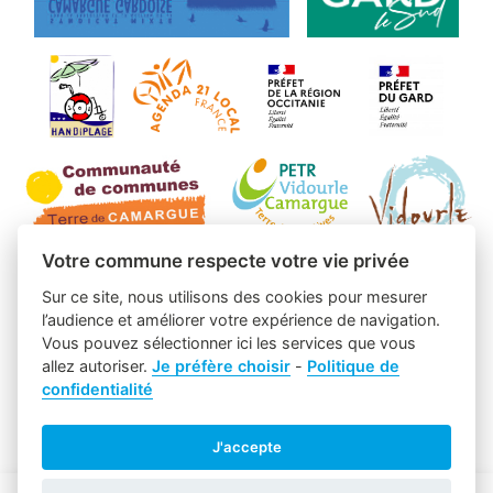
Votre commune respecte votre vie privée
Sur ce site, nous utilisons des cookies pour mesurer
l’audience et améliorer votre expérience de navigation.
Vous pouvez sélectionner ici les services que vous
allez autoriser.
Je préfère choisir
-
Politique de
confidentialité
J'accepte