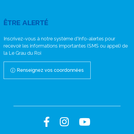
ÊTRE ALERTÉ
Inscrivez-vous à notre système d'Info-alertes pour
recevoir les informations importantes (SMS ou appel) de
la Le Grau du Roi
Renseignez vos coordonnées