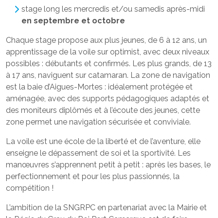
stage long les mercredis et/ou samedis après-midi
en septembre et octobre
Chaque stage propose aux plus jeunes, de 6 à 12 ans, un
apprentissage de la voile sur optimist, avec deux niveaux
possibles : débutants et confirmés. Les plus grands, de 13
à 17 ans, naviguent sur catamaran. La zone de navigation
est la baie d’Aigues-Mortes : idéalement protégée et
aménagée, avec des supports pédagogiques adaptés et
des moniteurs diplômés et à l’écoute des jeunes, cette
zone permet une navigation sécurisée et conviviale.
La voile est une école de la liberté et de l’aventure, elle
enseigne le dépassement de soi et la sportivité. Les
manœuvres s’apprennent petit à petit : après les bases, le
perfectionnement et pour les plus passionnés, la
compétition !
L’ambition de la SNGRPC en partenariat avec la Mairie et