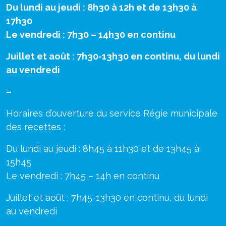
Du lundi au jeudi : 8h30 à 12h et de 13h30 à
17h30
Le vendredi : 7h30 – 14h30 en continu
Juillet et août : 7h30-13h30 en continu, du lundi
au vendredi
–
Horaires d’ouverture du service Régie municipale
des recettes :
Du lundi au jeudi : 8h45 à 11h30 et de 13h45 à
15h45
Le vendredi : 7h45 – 14h en continu
Juillet et août : 7h45-13h30 en continu, du lundi
au vendredi