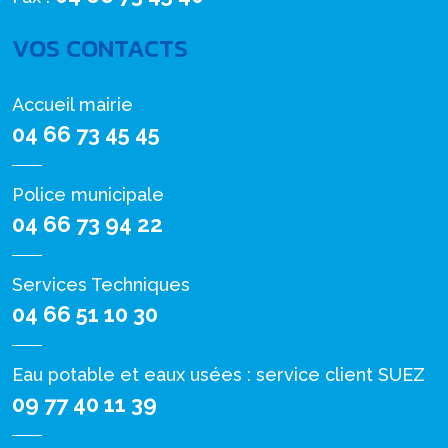
VOS CONTACTS
Accueil mairie
04 66 73 45 45
Police municipale
04 66 73 94 22
Services Techniques
04 66 51 10 30
Eau potable et eaux usées : service client SUEZ
09 77 40 11 39