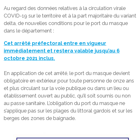
Au regard des données relatives à la circulation virale
COVID-19 sur le territoire et à la part majoritaire du variant
delta, de nouvelles conditions pour le port du masque
dans le département :
Cet arrêté préfectoral entre en vigueur
immédiatement et restera valable jusqu’au 6
octobre 2021 inclus.
En application de cet arrêté, le port du masque devient
obligatoire en extérieur pour toute personne de onze ans
et plus circulant sur la voie publique ou dans un lieu ou
établissement ouvert au public, qu’il soit soumis ou non
au passe sanitaire. L’obligation du port du masque ne
s’applique pas sur les plages du littoral gardois et sur les
berges des zones de baignade.