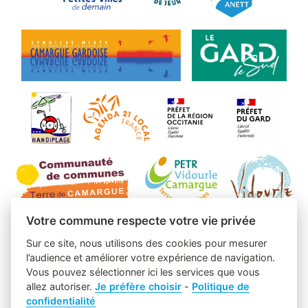
Votre commune respecte votre vie privée
Sur ce site, nous utilisons des cookies pour mesurer
l’audience et améliorer votre expérience de navigation.
Vous pouvez sélectionner ici les services que vous
allez autoriser.
Je préfère choisir
-
Politique de
confidentialité