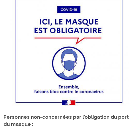
Personnes non-concernées par l’obligation du port
du masque :