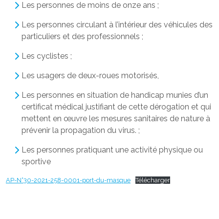
Les personnes de moins de onze ans ;
Les personnes circulant à l’intérieur des véhicules des
particuliers et des professionnels ;
Les cyclistes ;
Les usagers de deux-roues motorisés,
Les personnes en situation de handicap munies d’un
certificat médical justifiant de cette dérogation et qui
mettent en œuvre les mesures sanitaires de nature à
prévenir la propagation du virus. ;
Les personnes pratiquant une activité physique ou
sportive
AP-N°30-2021-258-0001-port-du-masque
Télécharger