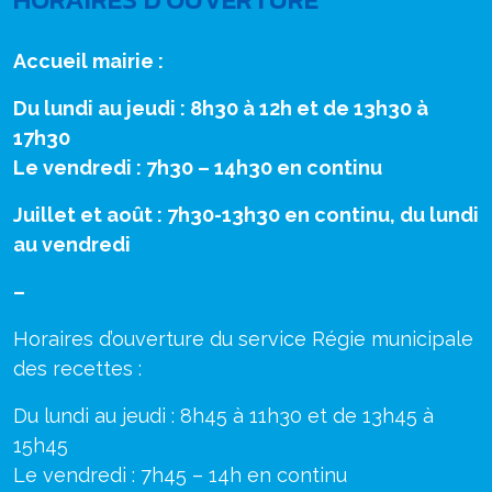
Accueil mairie :
Du lundi au jeudi : 8h30 à 12h et de 13h30 à
17h30
Le vendredi : 7h30 – 14h30 en continu
Juillet et août : 7h30-13h30 en continu, du lundi
au vendredi
–
Horaires d’ouverture du service Régie municipale
des recettes :
Du lundi au jeudi : 8h45 à 11h30 et de 13h45 à
15h45
Le vendredi : 7h45 – 14h en continu