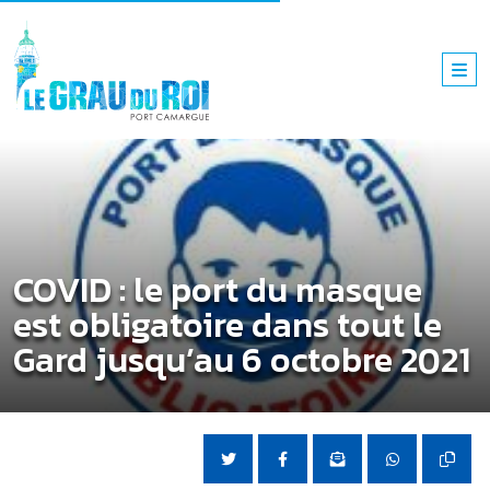
COVID : le port du masque
est obligatoire dans tout le
Gard jusqu’au 6 octobre 2021