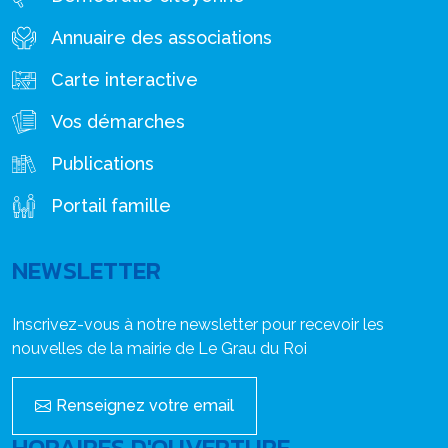
Annuaire des associations
Carte interactive
Vos démarches
Publications
Portail famille
NEWSLETTER
Inscrivez-vous à notre newsletter pour recevoir les
nouvelles de la mairie de Le Grau du Roi
Renseignez votre email
HORAIRES D'OUVERTURE