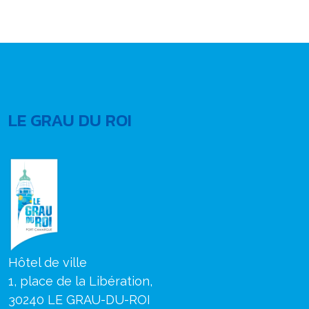
LE GRAU DU ROI
Hôtel de ville
1, place de la Libération,
30240 LE GRAU-DU-ROI