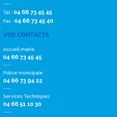
04 66 73 45 45
Tél :
04 66 73 45 40
Fax :
VOS CONTACTS
Accueil mairie
04 66 73 45 45
Police municipale
04 66 73 94 22
Services Techniques
04 66 51 10 30