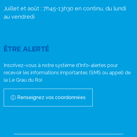
Juillet et août : 7h45-13h30 en continu, du lundi
au vendredi
ÊTRE ALERTÉ
Inscrivez-vous à notre système d'Info-alertes pour
recevoir les informations importantes (SMS ou appel) de
la Le Grau du Roi
Renseignez vos coordonnées