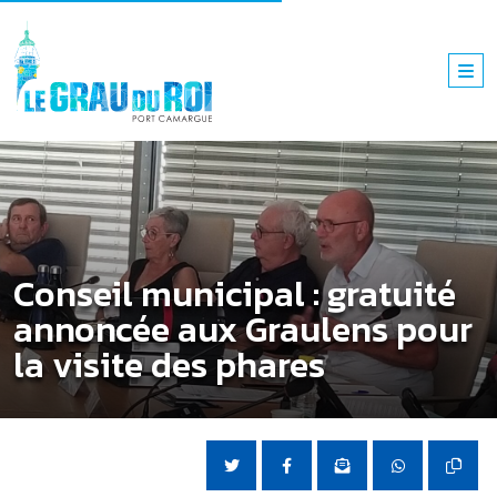
Conseil municipal : gratuité
annoncée aux Graulens pour
la visite des phares