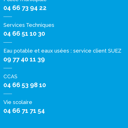
04 66 73 94 22
Services Techniques
04 66 51 10 30
Eau potable et eaux usées : service client SUEZ
09 77 40 11 39
CCAS
04 66 53 98 10
Vie scolaire
04 66 71 71 54