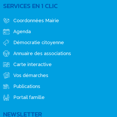
SERVICES EN 1 CLIC
Coordonnées Mairie
Agenda
Démocratie citoyenne
Annuaire des associations
Carte interactive
Vos démarches
Publications
Portail famille
NEWSLETTER