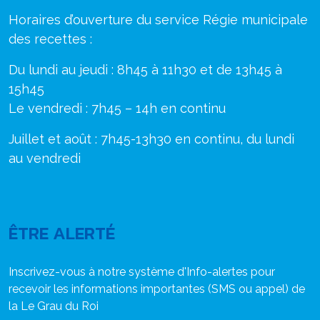
Horaires d’ouverture du service Régie municipale
des recettes :
Du lundi au jeudi : 8h45 à 11h30 et de 13h45 à
15h45
Le vendredi : 7h45 – 14h en continu
Juillet et août : 7h45-13h30 en continu, du lundi
au vendredi
ÊTRE ALERTÉ
Inscrivez-vous à notre système d'Info-alertes pour
recevoir les informations importantes (SMS ou appel) de
la Le Grau du Roi