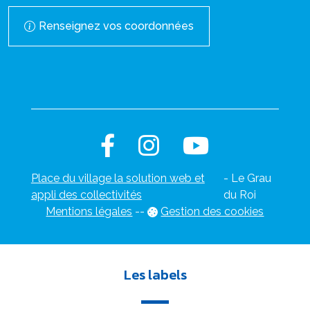
Renseignez vos coordonnées
Place du village la solution web et
- Le Grau
appli des collectivités
du Roi
Mentions légales
-
-
Gestion des cookies
Les labels