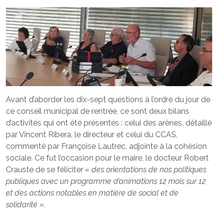
Avant d’aborder les dix-sept questions à l’ordre du jour de
ce conseil municipal de rentrée, ce sont deux bilans
d’activités qui ont été présentés : celui des arènes, détaillé
par Vincent Ribera, le directeur et celui du CCAS,
commenté par Françoise Lautrec, adjointe à la cohésion
sociale. Ce fut l’occasion pour le maire, le docteur Robert
Crauste de se féliciter
« des orientations de nos politiques
publiques avec un programme d’animations 12 mois sur 12
et des actions notables en matière de social et de
solidarité ».