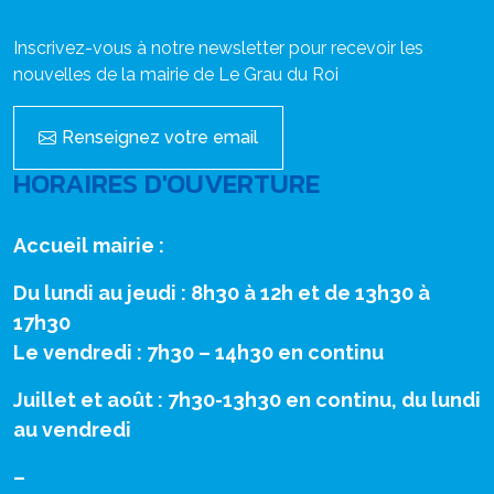
Inscrivez-vous à notre newsletter pour recevoir les
nouvelles de la mairie de Le Grau du Roi
Renseignez votre email
HORAIRES D'OUVERTURE
Accueil mairie :
Du lundi au jeudi : 8h30 à 12h et de 13h30 à
17h30
Le vendredi : 7h30 – 14h30 en continu
Juillet et août : 7h30-13h30 en continu, du lundi
au vendredi
–