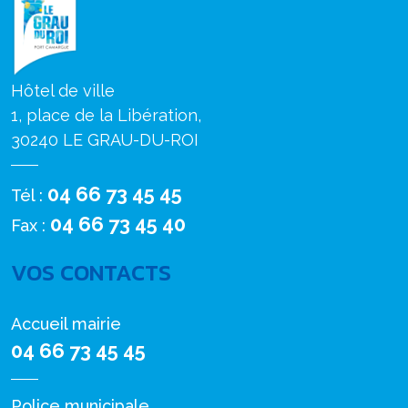
Hôtel de ville
1, place de la Libération,
30240 LE GRAU-DU-ROI
04 66 73 45 45
Tél :
04 66 73 45 40
Fax :
VOS CONTACTS
Accueil mairie
04 66 73 45 45
Police municipale