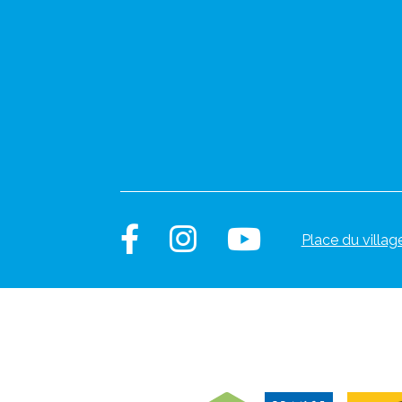
Place du villag