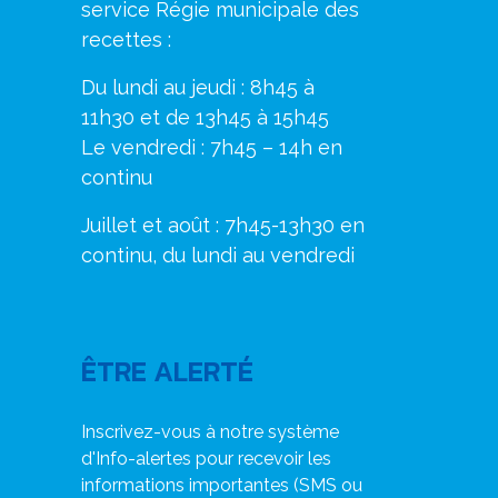
service Régie municipale des
recettes :
Du lundi au jeudi : 8h45 à
11h30 et de 13h45 à 15h45
Le vendredi : 7h45 – 14h en
continu
Juillet et août : 7h45-13h30 en
continu, du lundi au vendredi
ÊTRE ALERTÉ
Inscrivez-vous à notre système
d'Info-alertes pour recevoir les
informations importantes (SMS ou