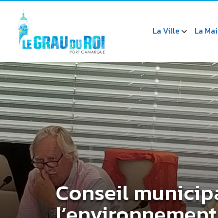
La Ville
La Mai
Conseil municipa
l’environnement