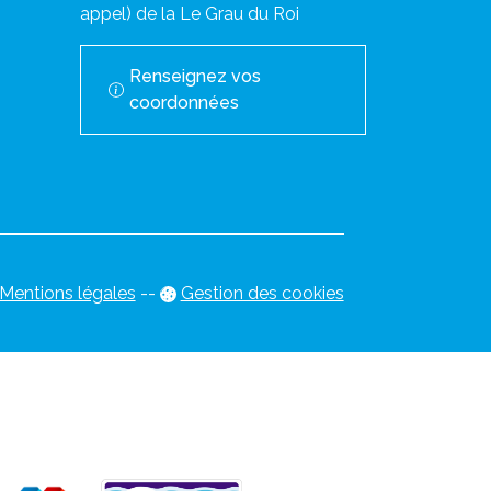
appel) de la Le Grau du Roi
Renseignez vos
coordonnées
Mentions légales
-
-
Gestion des cookies