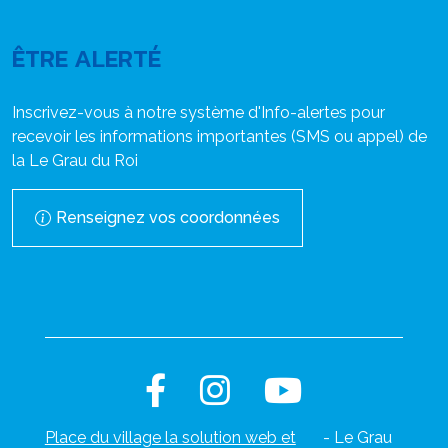
ÊTRE ALERTÉ
Inscrivez-vous à notre système d'Info-alertes pour
recevoir les informations importantes (SMS ou appel) de
la Le Grau du Roi
Renseignez vos coordonnées
Place du village la solution web et
- Le Grau