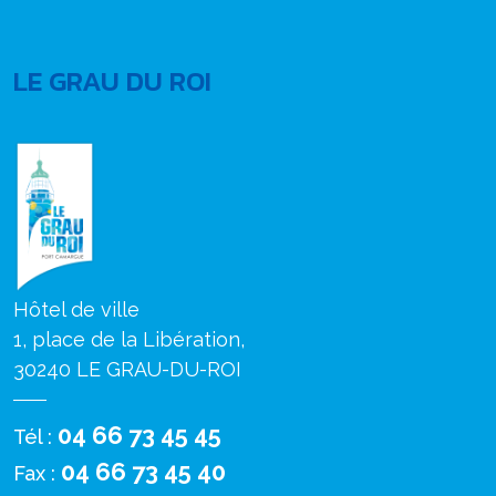
LE GRAU DU ROI
Hôtel de ville
1, place de la Libération,
30240 LE GRAU-DU-ROI
04 66 73 45 45
Tél :
04 66 73 45 40
Fax :