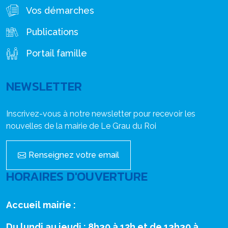
Vos démarches
Publications
Portail famille
NEWSLETTER
Inscrivez-vous à notre newsletter pour recevoir les
nouvelles de la mairie de Le Grau du Roi
Renseignez votre email
HORAIRES D'OUVERTURE
Accueil mairie :
Du lundi au jeudi : 8h30 à 12h et de 13h30 à