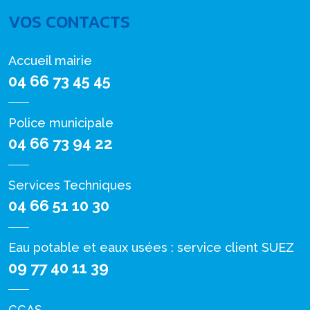
VOS CONTACTS
Accueil mairie
04 66 73 45 45
Police municipale
04 66 73 94 22
Services Techniques
04 66 51 10 30
Eau potable et eaux usées : service client SUEZ
09 77 40 11 39
CCAS