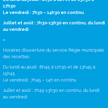
17h30
Le vendredi : 7h30 – 14h30 en continu
Juillet et août : 7h30-13h30 en continu, du lundi
au vendredi
–
Horaires d’ouverture du service Régie municipale
des recettes :
Du lundi au jeudi : 8h45 à 11h30 et de 13h45 à
15h45
Le vendredi : 7h45 – 14h en continu
Juillet et août : 7h45-13h30 en continu, du lundi
au vendredi