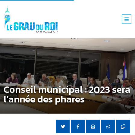
Conseil municipal : 2023 sera
l’année des phares