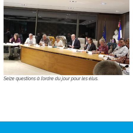
Seize questions à l’ordre du jour pour les élus.