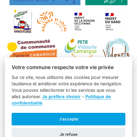
Votre commune respecte votre vie privée
Sur ce site, nous utilisons des cookies pour mesurer
l’audience et améliorer votre expérience de navigation.
Vous pouvez sélectionner ici les services que vous
allez autoriser.
Je préfère choisir
-
Politique de
confidentialité
J'accepte
Je refuse