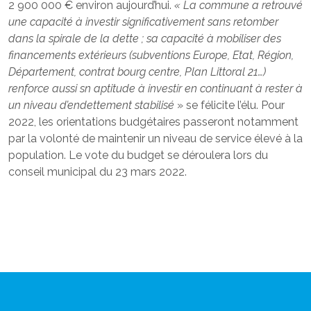
2 900 000 € environ aujourd’hui.
« La commune a retrouvé
une capacité à investir significativement sans retomber
dans la spirale de la dette ; sa capacité à mobiliser des
financements extérieurs (subventions Europe, Etat, Région,
Département, contrat bourg centre, Plan Littoral 21…)
renforce aussi sn aptitude à investir en continuant à rester à
un niveau d’endettement stabilisé
» se félicite l’élu. Pour
2022, les orientations budgétaires passeront notamment
par la volonté de maintenir un niveau de service élevé à la
population. Le vote du budget se déroulera lors du
conseil municipal du 23 mars 2022.