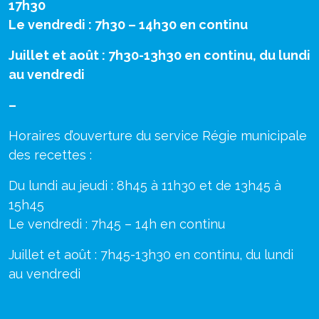
17h30
Le vendredi : 7h30 – 14h30 en continu
Juillet et août : 7h30-13h30 en continu, du lundi
au vendredi
–
Horaires d’ouverture du service Régie municipale
des recettes :
Du lundi au jeudi : 8h45 à 11h30 et de 13h45 à
15h45
Le vendredi : 7h45 – 14h en continu
Juillet et août : 7h45-13h30 en continu, du lundi
au vendredi