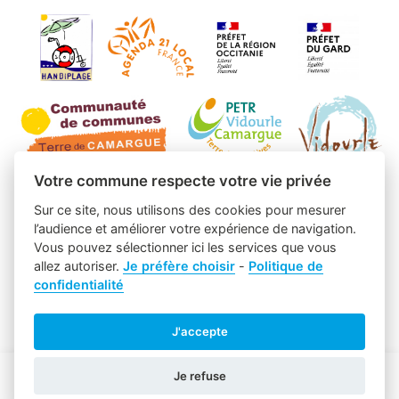
Votre commune respecte votre vie privée
Sur ce site, nous utilisons des cookies pour mesurer
l’audience et améliorer votre expérience de navigation.
Vous pouvez sélectionner ici les services que vous
allez autoriser.
Je préfère choisir
-
Politique de
confidentialité
J'accepte
Je refuse