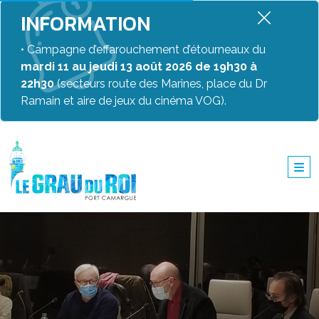
INFORMATION
• Campagne d’effarouchement d’étourneaux du
mardi 11 au jeudi 13 août 2026 de 19h30 à
22h30
(secteurs route des Marines, place du Dr
Ramain et aire de jeux du cinéma VOG).