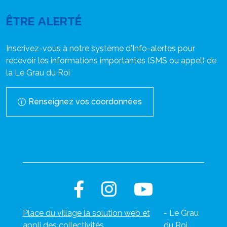
ÊTRE ALERTÉ
Inscrivez-vous à notre système d'Info-alertes pour
recevoir les informations importantes (SMS ou appel) de
la Le Grau du Roi
Renseignez vos coordonnées
Place du village la solution web et
- Le Grau
appli des collectivités
du Roi