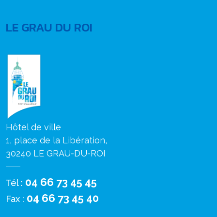
LE GRAU DU ROI
Hôtel de ville
1, place de la Libération,
30240 LE GRAU-DU-ROI
04 66 73 45 45
Tél :
04 66 73 45 40
Fax :