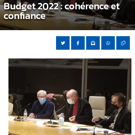
Budget 2022 : cohérence et
confiance