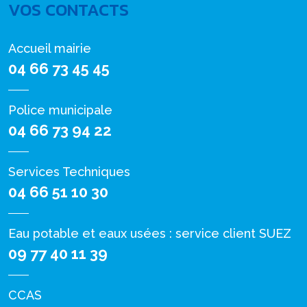
VOS CONTACTS
Accueil mairie
04 66 73 45 45
Police municipale
04 66 73 94 22
Services Techniques
04 66 51 10 30
Eau potable et eaux usées : service client SUEZ
09 77 40 11 39
CCAS