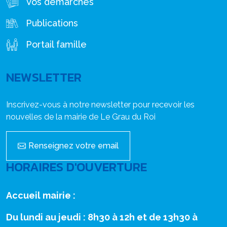
Vos démarches
Publications
Portail famille
NEWSLETTER
Inscrivez-vous à notre newsletter pour recevoir les
nouvelles de la mairie de Le Grau du Roi
Renseignez votre email
HORAIRES D'OUVERTURE
Accueil mairie :
Du lundi au jeudi : 8h30 à 12h et de 13h30 à