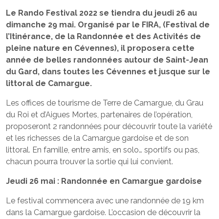
Le Rando Festival 2022 se tiendra du jeudi 26 au
dimanche 29 mai. Organisé par le FIRA, (Festival de
l’Itinérance, de la Randonnée et des Activités de
pleine nature en Cévennes), il proposera cette
année de belles randonnées autour de Saint-Jean
du Gard, dans toutes les Cévennes et jusque sur le
littoral de Camargue.
Les offices de tourisme de Terre de Camargue, du Grau
du Roi et d’Aigues Mortes, partenaires de l’opération,
proposeront 2 randonnées pour découvrir toute la variété
et les richesses de la Camargue gardoise et de son
littoral. En famille, entre amis, en solo… sportifs ou pas,
chacun pourra trouver la sortie qui lui convient.
Jeudi 26 mai : Randonnée en Camargue gardoise
Le festival commencera avec une randonnée de 19 km
dans la Camargue gardoise. L’occasion de découvrir la