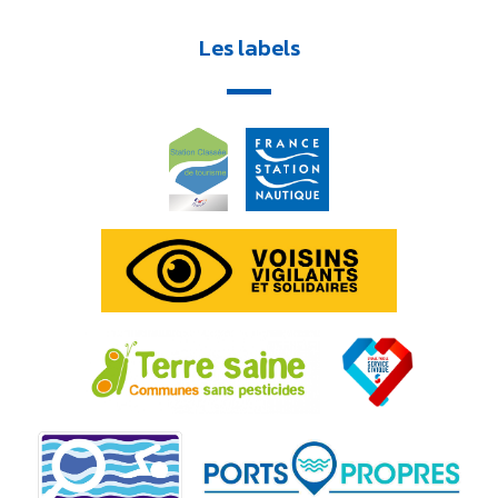
Les labels