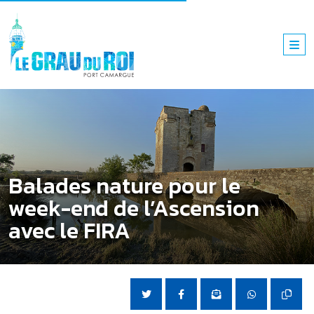
Balades nature pour le
week-end de l’Ascension
avec le FIRA