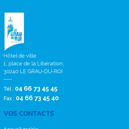
Hôtel de ville
1, place de la Libération,
30240 LE GRAU-DU-ROI
04 66 73 45 45
Tél :
04 66 73 45 40
Fax :
VOS CONTACTS