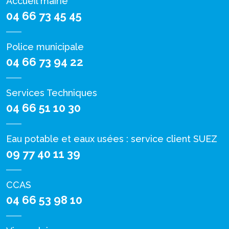
Accueil mairie
04 66 73 45 45
Police municipale
04 66 73 94 22
Services Techniques
04 66 51 10 30
Eau potable et eaux usées : service client SUEZ
09 77 40 11 39
CCAS
04 66 53 98 10