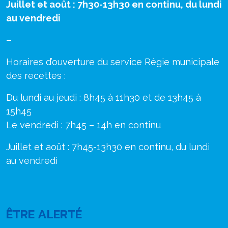
Juillet et août : 7h30-13h30 en continu, du lundi
au vendredi
–
Horaires d’ouverture du service Régie municipale
des recettes :
Du lundi au jeudi : 8h45 à 11h30 et de 13h45 à
15h45
Le vendredi : 7h45 – 14h en continu
Juillet et août : 7h45-13h30 en continu, du lundi
au vendredi
ÊTRE ALERTÉ