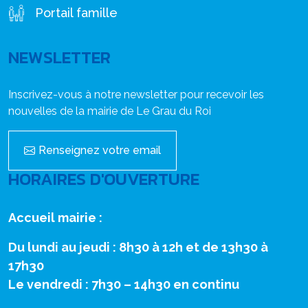
Portail famille
NEWSLETTER
Inscrivez-vous à notre newsletter pour recevoir les
nouvelles de la mairie de Le Grau du Roi
Renseignez votre email
HORAIRES D'OUVERTURE
Accueil mairie :
Du lundi au jeudi : 8h30 à 12h et de 13h30 à
17h30
Le vendredi : 7h30 – 14h30 en continu