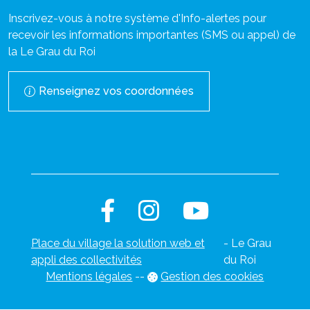
Inscrivez-vous à notre système d'Info-alertes pour
recevoir les informations importantes (SMS ou appel) de
la Le Grau du Roi
Renseignez vos coordonnées
Place du village la solution web et
- Le Grau
appli des collectivités
du Roi
Mentions légales
-
-
Gestion des cookies