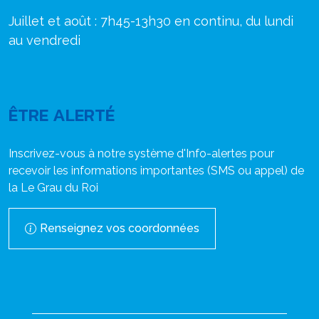
Juillet et août : 7h45-13h30 en continu, du lundi
au vendredi
ÊTRE ALERTÉ
Inscrivez-vous à notre système d'Info-alertes pour
recevoir les informations importantes (SMS ou appel) de
la Le Grau du Roi
Renseignez vos coordonnées