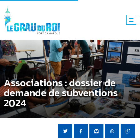
Associations : dossier de
demande de subventions
2024