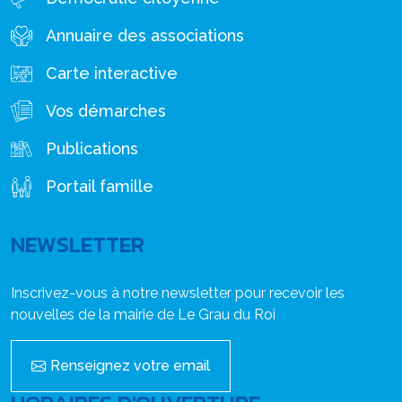
Annuaire des associations
Carte interactive
Vos démarches
Publications
Portail famille
NEWSLETTER
Inscrivez-vous à notre newsletter pour recevoir les
nouvelles de la mairie de Le Grau du Roi
Renseignez votre email