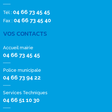
04 66 73 45 45
Tél :
04 66 73 45 40
Fax :
VOS CONTACTS
Accueil mairie
04 66 73 45 45
Police municipale
04 66 73 94 22
Services Techniques
04 66 51 10 30