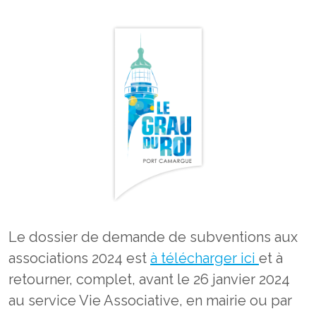
Le dossier de demande de subventions aux
associations 2024 est
à télécharger ici
et à
retourner, complet, avant le 26 janvier 2024
au service Vie Associative, en mairie ou par