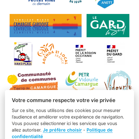
Votre commune respecte votre vie privée
Sur ce site, nous utilisons des cookies pour mesurer
l’audience et améliorer votre expérience de navigation.
Vous pouvez sélectionner ici les services que vous
allez autoriser.
Je préfère choisir
-
Politique de
confidentialité