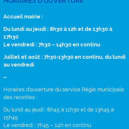
HORAIRES D'OUVERTURE
Accueil mairie :
Du lundi au jeudi : 8h30 à 12h et de 13h30 à
17h30
Le vendredi : 7h30 – 14h30 en continu
Juillet et août : 7h30-13h30 en continu, du lundi
au vendredi
–
Horaires d’ouverture du service Régie municipale
des recettes :
Du lundi au jeudi : 8h45 à 11h30 et de 13h45 à
15h45
Le vendredi : 7h45 – 14h en continu