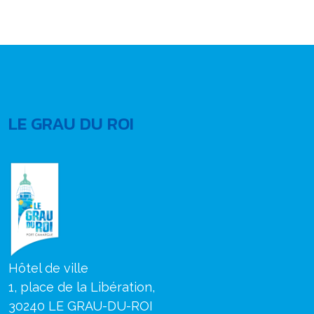
LE GRAU DU ROI
Hôtel de ville
1, place de la Libération,
30240 LE GRAU-DU-ROI