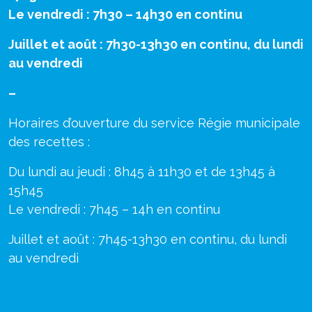
Le vendredi : 7h30 – 14h30 en continu
Juillet et août : 7h30-13h30 en continu, du lundi
au vendredi
–
Horaires d’ouverture du service Régie municipale
des recettes :
Du lundi au jeudi : 8h45 à 11h30 et de 13h45 à
15h45
Le vendredi : 7h45 – 14h en continu
Juillet et août : 7h45-13h30 en continu, du lundi
au vendredi