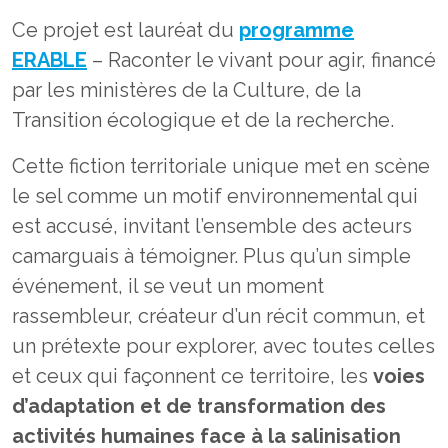
Ce projet est lauréat du
programme
ERABLE
– Raconter le vivant pour agir, financé
par les ministères de la Culture, de la
Transition écologique et de la recherche.
Cette fiction territoriale unique met en scène
le sel comme un motif environnemental qui
est accusé, invitant l’ensemble des acteurs
camarguais à témoigner. Plus qu’un simple
événement, il se veut un moment
rassembleur, créateur d’un récit commun, et
un prétexte pour explorer, avec toutes celles
et ceux qui façonnent ce territoire, les
voies
d’adaptation et de transformation des
activités humaines face à la salinisation