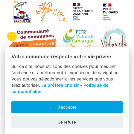
Votre commune respecte votre vie privée
Sur ce site, nous utilisons des cookies pour mesurer
l’audience et améliorer votre expérience de navigation.
Vous pouvez sélectionner ici les services que vous
allez autoriser.
Je préfère choisir
-
Politique de
confidentialité
J'accepte
Je refuse