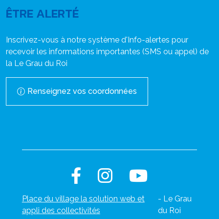
ÊTRE ALERTÉ
Inscrivez-vous à notre système d'Info-alertes pour
recevoir les informations importantes (SMS ou appel) de
la Le Grau du Roi
Renseignez vos coordonnées
Place du village la solution web et
- Le Grau
appli des collectivités
du Roi