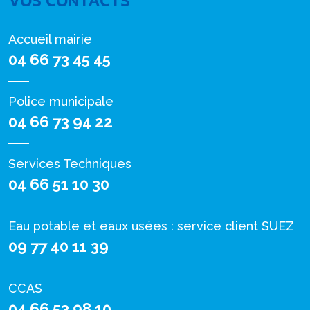
VOS CONTACTS
Accueil mairie
04 66 73 45 45
Police municipale
04 66 73 94 22
Services Techniques
04 66 51 10 30
Eau potable et eaux usées : service client SUEZ
09 77 40 11 39
CCAS
04 66 53 98 10