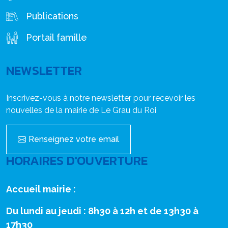
Publications
Portail famille
NEWSLETTER
Inscrivez-vous à notre newsletter pour recevoir les
nouvelles de la mairie de Le Grau du Roi
Renseignez votre email
HORAIRES D'OUVERTURE
Accueil mairie :
Du lundi au jeudi : 8h30 à 12h et de 13h30 à
17h30