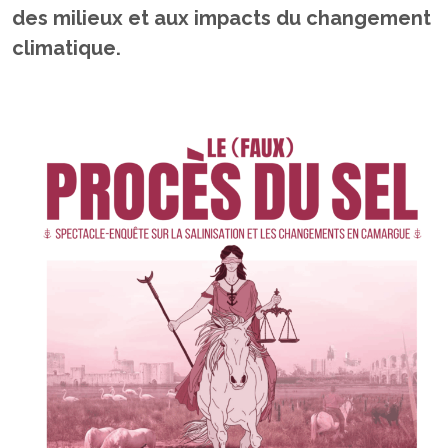
des milieux et aux impacts du changement
climatique.