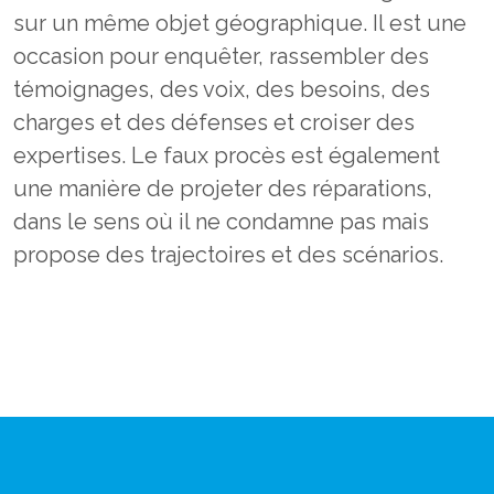
sur un même objet géographique. Il est une
occasion pour enquêter, rassembler des
témoignages, des voix, des besoins, des
charges et des défenses et croiser des
expertises. Le faux procès est également
une manière de projeter des réparations,
dans le sens où il ne condamne pas mais
propose des trajectoires et des scénarios.