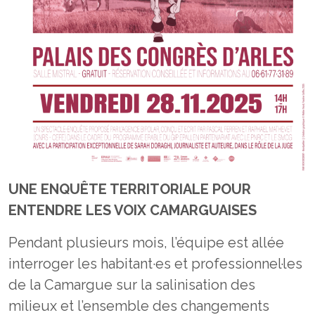
UNE ENQUÊTE TERRITORIALE POUR
ENTENDRE LES VOIX CAMARGUAISES
Pendant plusieurs mois, l’équipe est allée
interroger les habitant·es et professionnel·les
de la Camargue sur la salinisation des
milieux et l’ensemble des changements