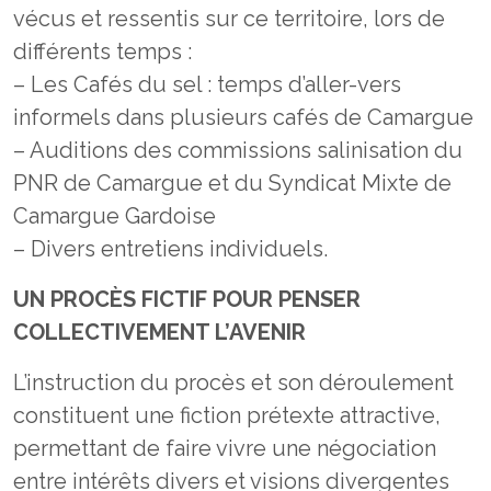
vécus et ressentis sur ce territoire, lors de
différents temps :
– Les Cafés du sel : temps d’aller-vers
informels dans plusieurs cafés de Camargue
– Auditions des commissions salinisation du
PNR de Camargue et du Syndicat Mixte de
Camargue Gardoise
– Divers entretiens individuels.
UN PROCÈS FICTIF POUR PENSER
COLLECTIVEMENT L’AVENIR
L’instruction du procès et son déroulement
constituent une fiction prétexte attractive,
permettant de faire vivre une négociation
entre intérêts divers et visions divergentes