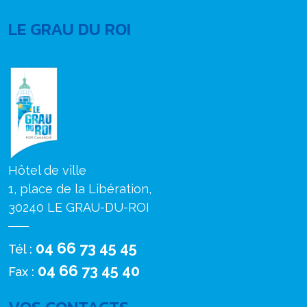
LE GRAU DU ROI
Hôtel de ville
1, place de la Libération,
30240 LE GRAU-DU-ROI
04 66 73 45 45
Tél :
04 66 73 45 40
Fax :