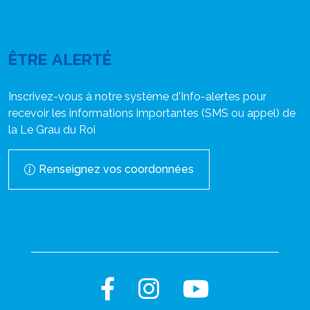
ÊTRE ALERTÉ
Inscrivez-vous à notre système d'Info-alertes pour
recevoir les informations importantes (SMS ou appel) de
la Le Grau du Roi
Renseignez vos coordonnées