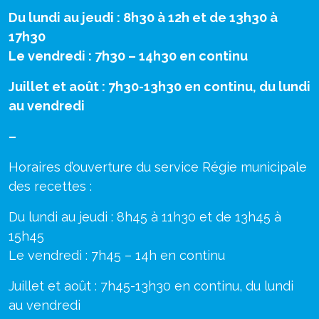
Du lundi au jeudi : 8h30 à 12h et de 13h30 à
17h30
Le vendredi : 7h30 – 14h30 en continu
Juillet et août : 7h30-13h30 en continu, du lundi
au vendredi
–
Horaires d’ouverture du service Régie municipale
des recettes :
Du lundi au jeudi : 8h45 à 11h30 et de 13h45 à
15h45
Le vendredi : 7h45 – 14h en continu
Juillet et août : 7h45-13h30 en continu, du lundi
au vendredi