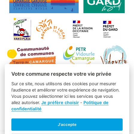
Votre commune respecte votre vie privée
Sur ce site, nous utilisons des cookies pour mesurer
l’audience et améliorer votre expérience de navigation.
Vous pouvez sélectionner ici les services que vous
allez autoriser.
Je préfère choisir
-
Politique de
confidentialité
J'accepte