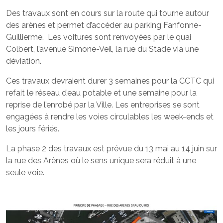
Des travaux sont en cours sur la route qui tourne autour
des arènes et permet d’accéder au parking Fanfonne-
Guillierme. Les voitures sont renvoyées par le quai
Colbert, l’avenue Simone-Veil, la rue du Stade via une
déviation.
Ces travaux devraient durer 3 semaines pour la CCTC qui
refait le réseau d’eau potable et une semaine pour la
reprise de l’enrobé par la Ville. Les entreprises se sont
engagées à rendre les voies circulables les week-ends et
les jours fériés.
La phase 2 des travaux est prévue du 13 mai au 14 juin sur
la rue des Arènes où le sens unique sera réduit à une
seule voie.