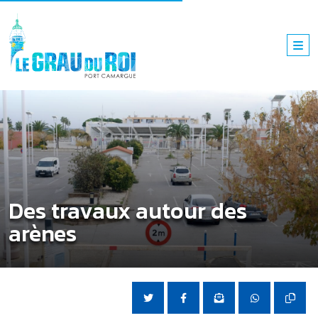
Des travaux autour des
arènes