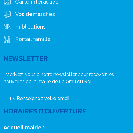
Carte interactive
Vos démarches
Publications
Portail famille
NEWSLETTER
Inscrivez-vous à notre newsletter pour recevoir les
nouvelles de la mairie de Le Grau du Roi
Renseignez votre email
HORAIRES D'OUVERTURE
Accueil mairie :