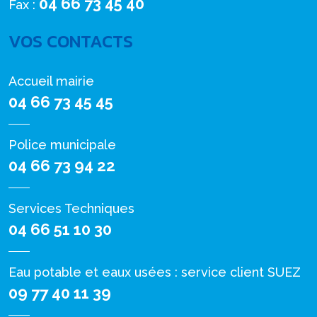
04 66 73 45 40
Fax :
VOS CONTACTS
Accueil mairie
04 66 73 45 45
Police municipale
04 66 73 94 22
Services Techniques
04 66 51 10 30
Eau potable et eaux usées : service client SUEZ
09 77 40 11 39