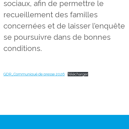
sociaux, afin de permettre le
recueillement des familles
concernées et de laisser l’enquête
se poursuivre dans de bonnes
conditions.
GDR_Communiqué de presse 2026
Télécharger