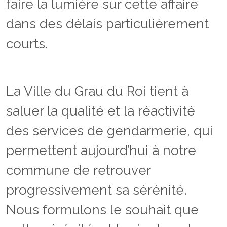
faire la lumière sur cette affaire
dans des délais particulièrement
courts.
La Ville du Grau du Roi tient à
saluer la qualité et la réactivité
des services de gendarmerie, qui
permettent aujourd’hui à notre
commune de retrouver
progressivement sa sérénité.
Nous formulons le souhait que