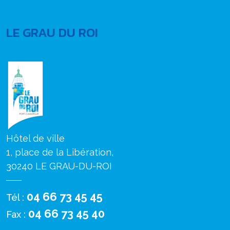
LE GRAU DU ROI
Hôtel de ville
1, place de la Libération,
30240 LE GRAU-DU-ROI
04 66 73 45 45
Tél :
04 66 73 45 40
Fax :