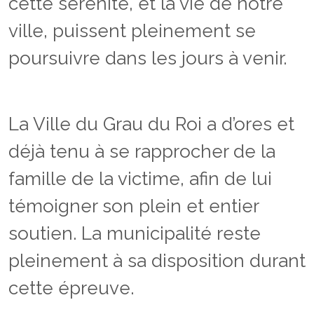
cette sérénité, et la vie de notre
ville, puissent pleinement se
poursuivre dans les jours à venir.
La Ville du Grau du Roi a d’ores et
déjà tenu à se rapprocher de la
famille de la victime, afin de lui
témoigner son plein et entier
soutien. La municipalité reste
pleinement à sa disposition durant
cette épreuve.