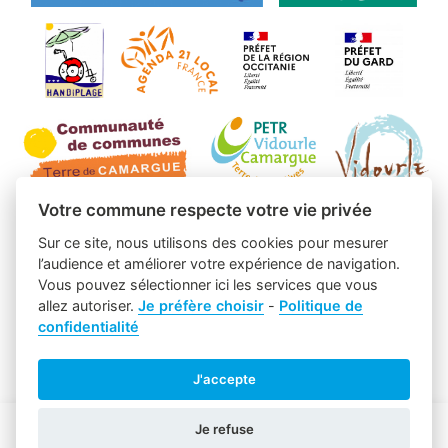
Votre commune respecte votre vie privée
Sur ce site, nous utilisons des cookies pour mesurer
l’audience et améliorer votre expérience de navigation.
Vous pouvez sélectionner ici les services que vous
allez autoriser.
Je préfère choisir
-
Politique de
confidentialité
J'accepte
Je refuse