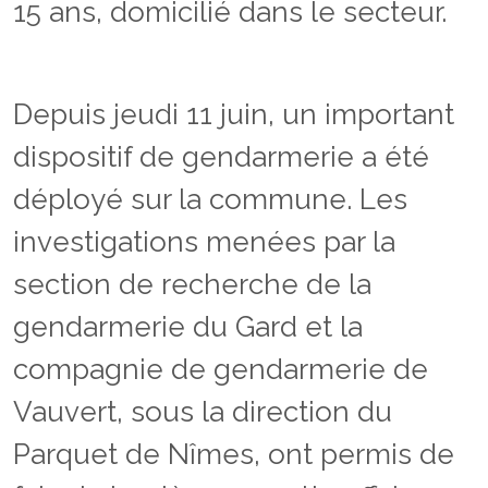
15 ans, domicilié dans le secteur.
Depuis jeudi 11 juin, un important
dispositif de gendarmerie a été
déployé sur la commune. Les
investigations menées par la
section de recherche de la
gendarmerie du Gard et la
compagnie de gendarmerie de
Vauvert, sous la direction du
Parquet de Nîmes, ont permis de