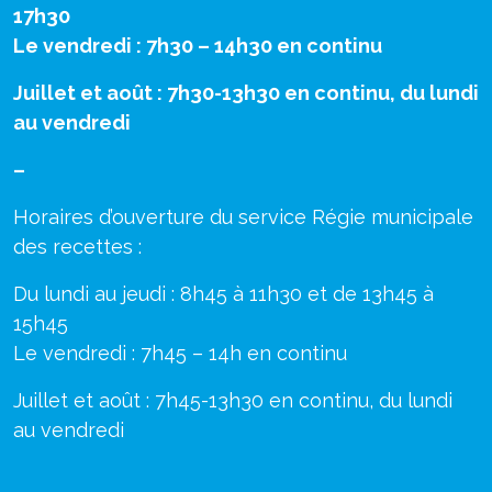
17h30
Le vendredi : 7h30 – 14h30 en continu
Juillet et août : 7h30-13h30 en continu, du lundi
au vendredi
–
Horaires d’ouverture du service Régie municipale
des recettes :
Du lundi au jeudi : 8h45 à 11h30 et de 13h45 à
15h45
Le vendredi : 7h45 – 14h en continu
Juillet et août : 7h45-13h30 en continu, du lundi
au vendredi