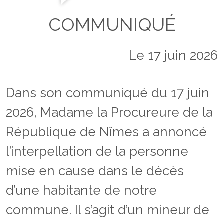
COMMUNIQUÉ
Le 17 juin 2026
Dans son communiqué du 17 juin
2026, Madame la Procureure de la
République de Nîmes a annoncé
l’interpellation de la personne
mise en cause dans le décès
d’une habitante de notre
commune. Il s’agit d’un mineur de