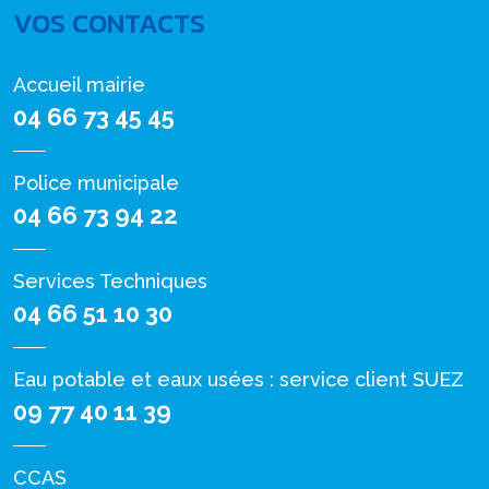
VOS CONTACTS
Accueil mairie
04 66 73 45 45
Police municipale
04 66 73 94 22
Services Techniques
04 66 51 10 30
Eau potable et eaux usées : service client SUEZ
09 77 40 11 39
CCAS