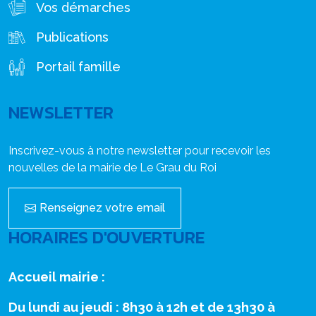
Vos démarches
Publications
Portail famille
NEWSLETTER
Inscrivez-vous à notre newsletter pour recevoir les
nouvelles de la mairie de Le Grau du Roi
Renseignez votre email
HORAIRES D'OUVERTURE
Accueil mairie :
Du lundi au jeudi : 8h30 à 12h et de 13h30 à