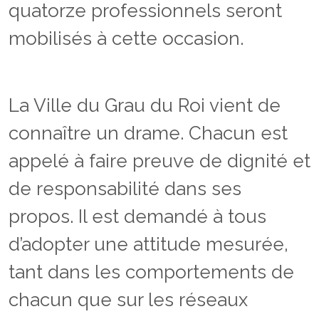
quatorze professionnels seront
mobilisés à cette occasion.
La Ville du Grau du Roi vient de
connaître un drame. Chacun est
appelé à faire preuve de dignité et
de responsabilité dans ses
propos. Il est demandé à tous
d’adopter une attitude mesurée,
tant dans les comportements de
chacun que sur les réseaux