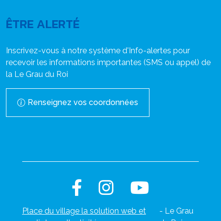
ÊTRE ALERTÉ
Inscrivez-vous à notre système d'Info-alertes pour
recevoir les informations importantes (SMS ou appel) de
la Le Grau du Roi
Renseignez vos coordonnées
Place du village la solution web et
- Le Grau