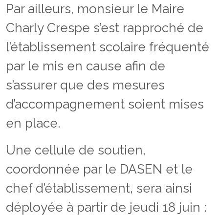
Par ailleurs, monsieur le Maire
Charly Crespe s’est rapproché de
l’établissement scolaire fréquenté
par le mis en cause afin de
s’assurer que des mesures
d’accompagnement soient mises
en place.
Une cellule de soutien,
coordonnée par le DASEN et le
chef d’établissement, sera ainsi
déployée à partir de jeudi 18 juin :