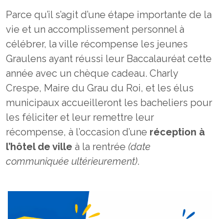
Parce qu’il s’agit d’une étape importante de la
vie et un accomplissement personnel à
célébrer, la ville récompense les jeunes
Graulens ayant réussi leur Baccalauréat cette
année avec un chèque cadeau. Charly
Crespe, Maire du Grau du Roi, et les élus
municipaux accueilleront les bacheliers pour
les féliciter et leur remettre leur
récompense, à l’occasion d’une
réception à
l’hôtel de ville
à la rentrée
(date
communiquée ultérieurement)
.