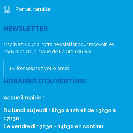
Portail famille
NEWSLETTER
Inscrivez-vous à notre newsletter pour recevoir les
nouvelles de la mairie de Le Grau du Roi
Renseignez votre email
HORAIRES D'OUVERTURE
Accueil mairie :
Du lundi au jeudi : 8h30 à 12h et de 13h30 à
17h30
Le vendredi : 7h30 – 14h30 en continu