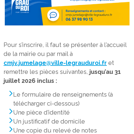
Pour s’inscrire, il faut se présenter à l’accueil
de la mairie ou par mail à
cmjv.jumelage@ville-legrauduroi.fr
et
remettre les pièces suivantes,
jusqu’au 31
juillet 2026 inclus :
Le formulaire de renseignements (à
télécharger ci-dessous)
Une pièce d’identité
Un justificatif de domicile
Une copie du relevé de notes