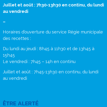
Juillet et août : 7h30-13h30 en continu, du lundi
au vendredi
–
Horaires d’ouverture du service Régie municipale
des recettes :
Du lundi au jeudi : 8h45 à 11h30 et de 13h45 à
15h45
Le vendredi : 7h45 – 14h en continu
Juillet et août : 7h45-13h30 en continu, du lundi
au vendredi
ÊTRE ALERTÉ