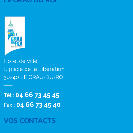
Hôtel de ville
1, place de la Libération,
30240 LE GRAU-DU-ROI
04 66 73 45 45
Tél :
04 66 73 45 40
Fax :
VOS CONTACTS