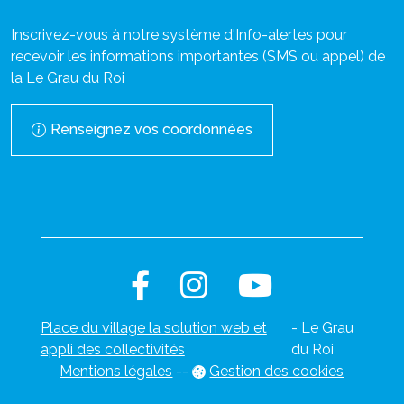
Inscrivez-vous à notre système d'Info-alertes pour
recevoir les informations importantes (SMS ou appel) de
la Le Grau du Roi
Renseignez vos coordonnées
Place du village la solution web et
- Le Grau
appli des collectivités
du Roi
Mentions légales
-
-
Gestion des cookies