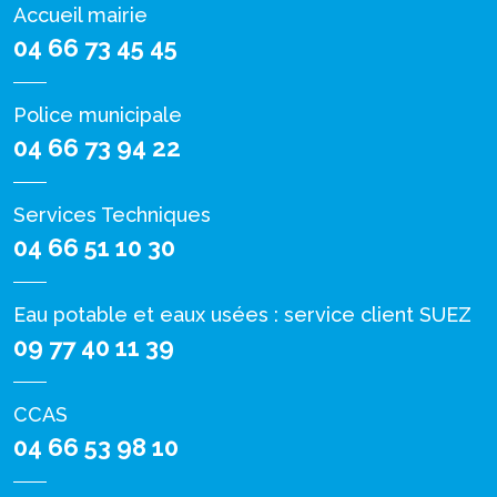
Accueil mairie
04 66 73 45 45
Police municipale
04 66 73 94 22
Services Techniques
04 66 51 10 30
Eau potable et eaux usées : service client SUEZ
09 77 40 11 39
CCAS
04 66 53 98 10