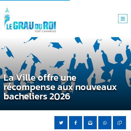
La Ville offre une
récompense aux nouveaux
bacheliers 2026