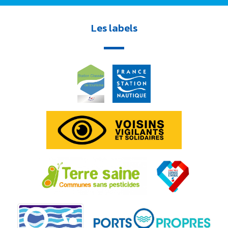
Les labels