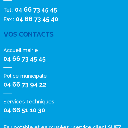
04 66 73 45 45
Tél :
04 66 73 45 40
Fax :
VOS CONTACTS
Accueil mairie
04 66 73 45 45
Police municipale
04 66 73 94 22
Services Techniques
04 66 51 10 30
Eau potable et eaux usées : service client SUEZ