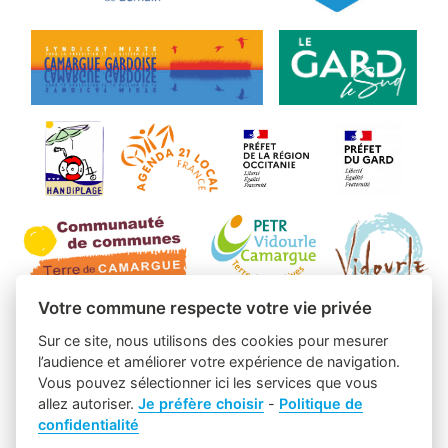
Votre commune respecte votre vie privée
Sur ce site, nous utilisons des cookies pour mesurer
l’audience et améliorer votre expérience de navigation.
Vous pouvez sélectionner ici les services que vous
allez autoriser.
Je préfère choisir
-
Politique de
confidentialité