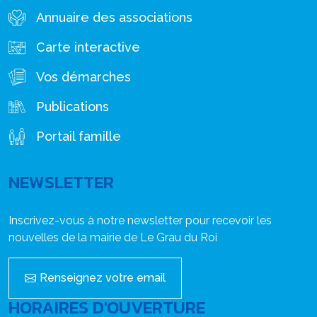
Annuaire des associations
Carte interactive
Vos démarches
Publications
Portail famille
NEWSLETTER
Inscrivez-vous à notre newsletter pour recevoir les
nouvelles de la mairie de Le Grau du Roi
Renseignez votre email
HORAIRES D'OUVERTURE