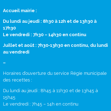
Accueil mairie :
Du lundi au jeudi : 8h30 à 12h et de 13h30 à
17h30
Le vendredi : 7h30 – 14h30 en continu
Juillet et août : 7h30-13h30 en continu, du lundi
au vendredi
–
Horaires d’ouverture du service Régie municipale
des recettes :
Du lundi au jeudi : 8h45 à 11h30 et de 13h45 à
15h45
Le vendredi : 7h45 – 14h en continu