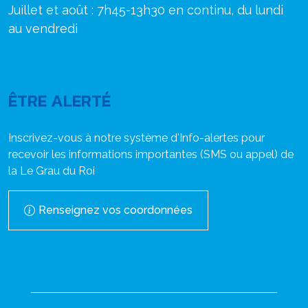
Juillet et août : 7h45-13h30 en continu, du lundi
au vendredi
ÊTRE ALERTÉ
Inscrivez-vous à notre système d'Info-alertes pour
recevoir les informations importantes (SMS ou appel) de
la Le Grau du Roi
Renseignez vos coordonnées