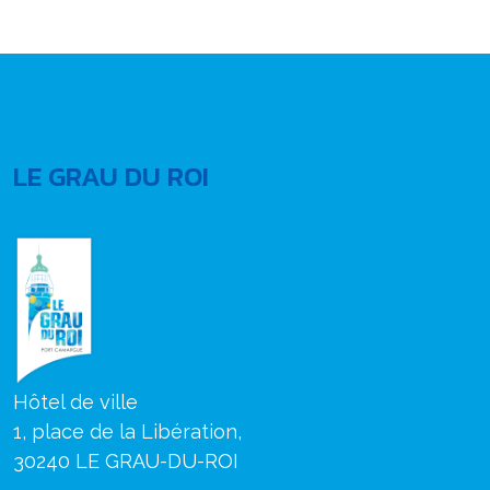
LE GRAU DU ROI
Hôtel de ville
1, place de la Libération,
30240 LE GRAU-DU-ROI