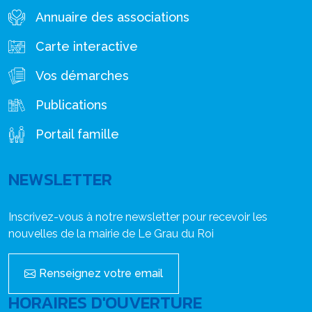
Annuaire des associations
Carte interactive
Vos démarches
Publications
Portail famille
NEWSLETTER
Inscrivez-vous à notre newsletter pour recevoir les
nouvelles de la mairie de Le Grau du Roi
Renseignez votre email
HORAIRES D'OUVERTURE