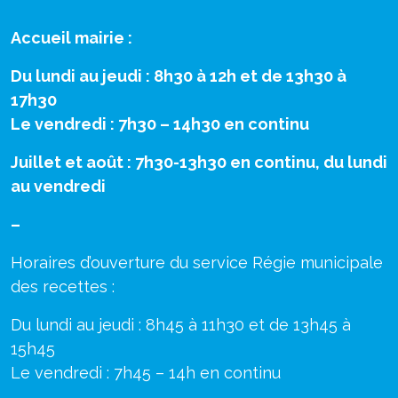
Accueil mairie :
Du lundi au jeudi : 8h30 à 12h et de 13h30 à
17h30
Le vendredi : 7h30 – 14h30 en continu
Juillet et août : 7h30-13h30 en continu, du lundi
au vendredi
–
Horaires d’ouverture du service Régie municipale
des recettes :
Du lundi au jeudi : 8h45 à 11h30 et de 13h45 à
15h45
Le vendredi : 7h45 – 14h en continu