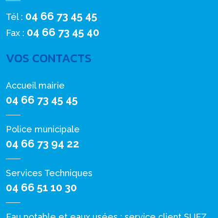
04 66 73 45 45
Tél :
04 66 73 45 40
Fax :
VOS CONTACTS
Accueil mairie
04 66 73 45 45
Police municipale
04 66 73 94 22
Services Techniques
04 66 51 10 30
Eau potable et eaux usées : service client SUEZ