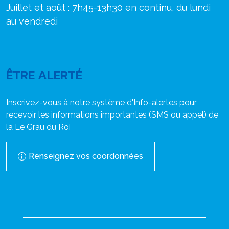
Juillet et août : 7h45-13h30 en continu, du lundi
au vendredi
ÊTRE ALERTÉ
Inscrivez-vous à notre système d'Info-alertes pour
recevoir les informations importantes (SMS ou appel) de
la Le Grau du Roi
Renseignez vos coordonnées