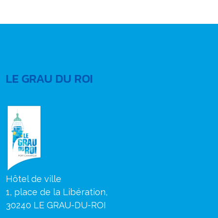
LE GRAU DU ROI
Hôtel de ville
1, place de la Libération,
30240 LE GRAU-DU-ROI