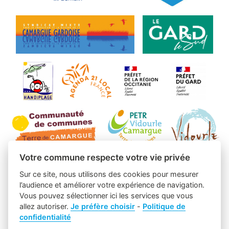
Votre commune respecte votre vie privée
Sur ce site, nous utilisons des cookies pour mesurer
l’audience et améliorer votre expérience de navigation.
Vous pouvez sélectionner ici les services que vous
allez autoriser.
Je préfère choisir
-
Politique de
confidentialité