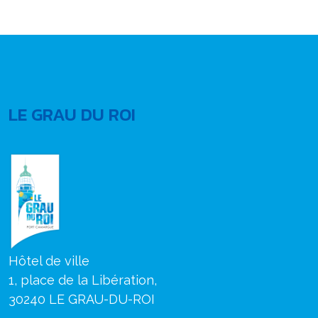
LE GRAU DU ROI
Hôtel de ville
1, place de la Libération,
30240 LE GRAU-DU-ROI