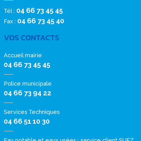
04 66 73 45 45
Tél :
04 66 73 45 40
Fax :
VOS CONTACTS
Accueil mairie
04 66 73 45 45
Police municipale
04 66 73 94 22
Services Techniques
04 66 51 10 30
Eau potable et eaux usées : service client SUEZ