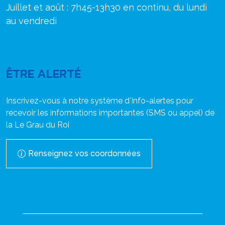
Juillet et août : 7h45-13h30 en continu, du lundi
au vendredi
ÊTRE ALERTÉ
Inscrivez-vous à notre système d'Info-alertes pour
recevoir les informations importantes (SMS ou appel) de
la Le Grau du Roi
Renseignez vos coordonnées