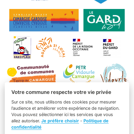
Votre commune respecte votre vie privée
Sur ce site, nous utilisons des cookies pour mesurer
l’audience et améliorer votre expérience de navigation.
Vous pouvez sélectionner ici les services que vous
allez autoriser.
Je préfère choisir
-
Politique de
confidentialité