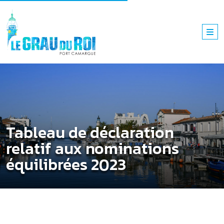
Tableau de déclaration
relatif aux nominations
équilibrées 2023