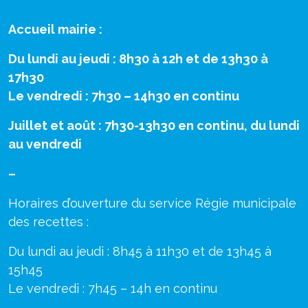
Accueil mairie :
Du lundi au jeudi : 8h30 à 12h et de 13h30 à
17h30
Le vendredi : 7h30 – 14h30 en continu
Juillet et août : 7h30-13h30 en continu, du lundi
au vendredi
–
Horaires d’ouverture du service Régie municipale
des recettes :
Du lundi au jeudi : 8h45 à 11h30 et de 13h45 à
15h45
Le vendredi : 7h45 – 14h en continu