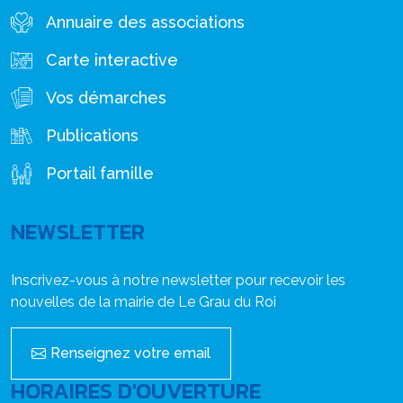
Annuaire des associations
Carte interactive
Vos démarches
Publications
Portail famille
NEWSLETTER
Inscrivez-vous à notre newsletter pour recevoir les
nouvelles de la mairie de Le Grau du Roi
Renseignez votre email
HORAIRES D'OUVERTURE