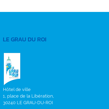
LE GRAU DU ROI
Hôtel de ville
1, place de la Libération,
30240 LE GRAU-DU-ROI