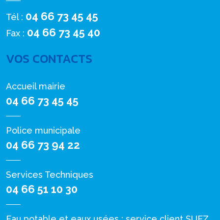
04 66 73 45 45
Tél :
04 66 73 45 40
Fax :
VOS CONTACTS
Accueil mairie
04 66 73 45 45
Police municipale
04 66 73 94 22
Services Techniques
04 66 51 10 30
Eau potable et eaux usées : service client SUEZ