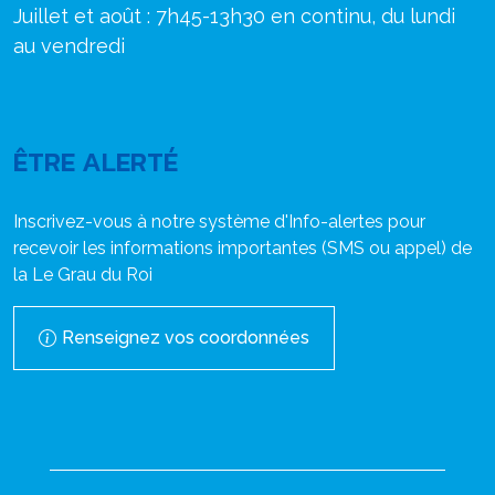
Juillet et août : 7h45-13h30 en continu, du lundi
au vendredi
ÊTRE ALERTÉ
Inscrivez-vous à notre système d'Info-alertes pour
recevoir les informations importantes (SMS ou appel) de
la Le Grau du Roi
Renseignez vos coordonnées