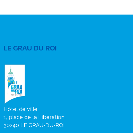
LE GRAU DU ROI
Hôtel de ville
1, place de la Libération,
30240 LE GRAU-DU-ROI