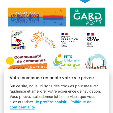
Votre commune respecte votre vie privée
Sur ce site, nous utilisons des cookies pour mesurer
l’audience et améliorer votre expérience de navigation.
Vous pouvez sélectionner ici les services que vous
allez autoriser.
Je préfère choisir
-
Politique de
confidentialité