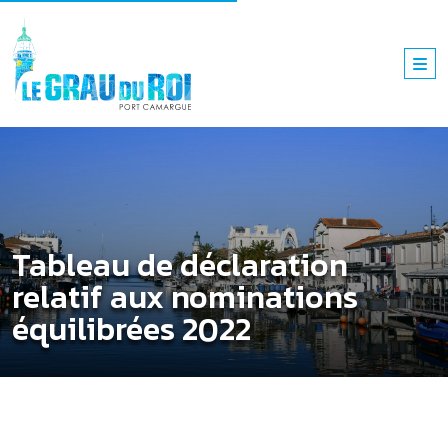
Tableau de déclaration
relatif aux nominations
équilibrées 2022