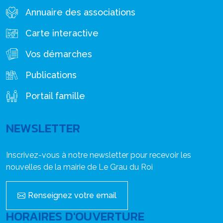
Annuaire des associations
Carte interactive
Vos démarches
Publications
Portail famille
NEWSLETTER
Inscrivez-vous à notre newsletter pour recevoir les
nouvelles de la mairie de Le Grau du Roi
Renseignez votre email
HORAIRES D'OUVERTURE