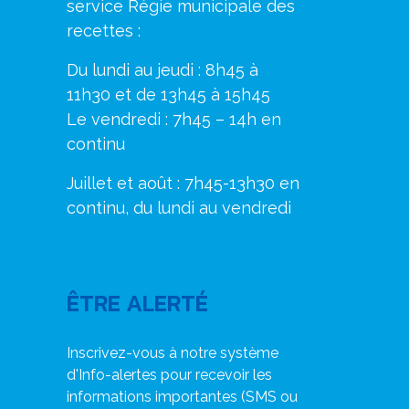
service Régie municipale des
recettes :
Du lundi au jeudi : 8h45 à
11h30 et de 13h45 à 15h45
Le vendredi : 7h45 – 14h en
continu
Juillet et août : 7h45-13h30 en
continu, du lundi au vendredi
ÊTRE ALERTÉ
Inscrivez-vous à notre système
d'Info-alertes pour recevoir les
informations importantes (SMS ou