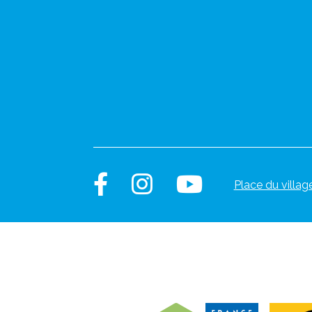
Place du villag