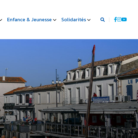
Enfance & Jeunesse
Solidarités