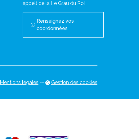
appel) de la Le Grau du Roi
Renseignez vos
coordonnées
Mentions légales
-
-
Gestion des cookies