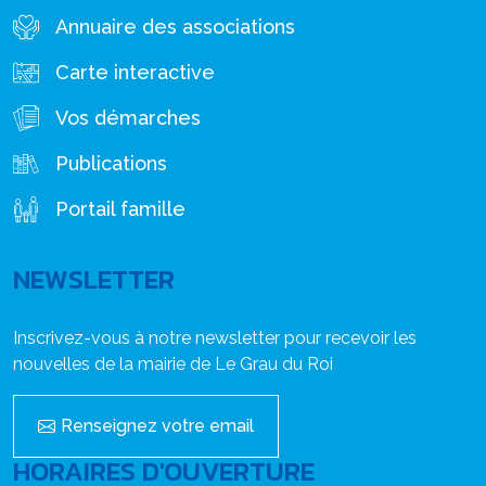
Annuaire des associations
Carte interactive
Vos démarches
Publications
Portail famille
NEWSLETTER
Inscrivez-vous à notre newsletter pour recevoir les
nouvelles de la mairie de Le Grau du Roi
Renseignez votre email
HORAIRES D'OUVERTURE