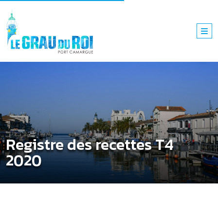
Registre des recettes T4
2020