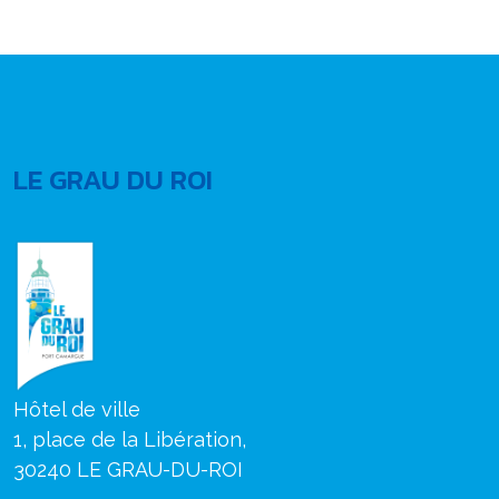
LE GRAU DU ROI
Hôtel de ville
1, place de la Libération,
30240 LE GRAU-DU-ROI