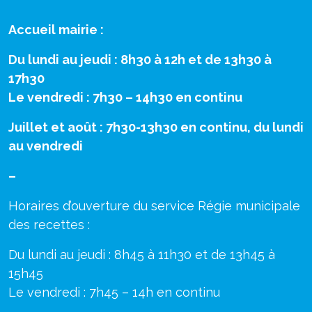
Accueil mairie :
Du lundi au jeudi : 8h30 à 12h et de 13h30 à
17h30
Le vendredi : 7h30 – 14h30 en continu
Juillet et août : 7h30-13h30 en continu, du lundi
au vendredi
–
Horaires d’ouverture du service Régie municipale
des recettes :
Du lundi au jeudi : 8h45 à 11h30 et de 13h45 à
15h45
Le vendredi : 7h45 – 14h en continu