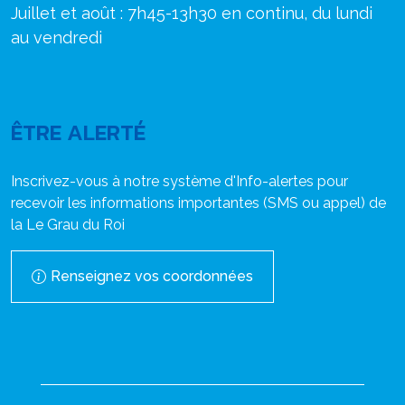
Juillet et août : 7h45-13h30 en continu, du lundi
au vendredi
ÊTRE ALERTÉ
Inscrivez-vous à notre système d'Info-alertes pour
recevoir les informations importantes (SMS ou appel) de
la Le Grau du Roi
Renseignez vos coordonnées