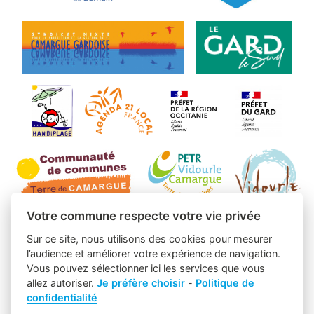
Votre commune respecte votre vie privée
Sur ce site, nous utilisons des cookies pour mesurer
l’audience et améliorer votre expérience de navigation.
Vous pouvez sélectionner ici les services que vous
allez autoriser.
Je préfère choisir
-
Politique de
confidentialité