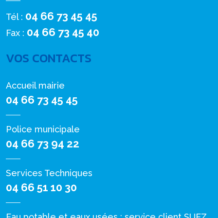
04 66 73 45 45
Tél :
04 66 73 45 40
Fax :
VOS CONTACTS
Accueil mairie
04 66 73 45 45
Police municipale
04 66 73 94 22
Services Techniques
04 66 51 10 30
Eau potable et eaux usées : service client SUEZ