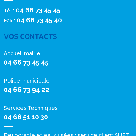
04 66 73 45 45
Tél :
04 66 73 45 40
Fax :
VOS CONTACTS
Accueil mairie
04 66 73 45 45
Police municipale
04 66 73 94 22
Services Techniques
04 66 51 10 30
Eau potable et eaux usées : service client SUEZ