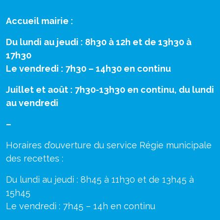
Accueil mairie :
Du lundi au jeudi : 8h30 à 12h et de 13h30 à
17h30
Le vendredi : 7h30 – 14h30 en continu
Juillet et août : 7h30-13h30 en continu, du lundi
au vendredi
–
Horaires d’ouverture du service Régie municipale
des recettes :
Du lundi au jeudi : 8h45 à 11h30 et de 13h45 à
15h45
Le vendredi : 7h45 – 14h en continu