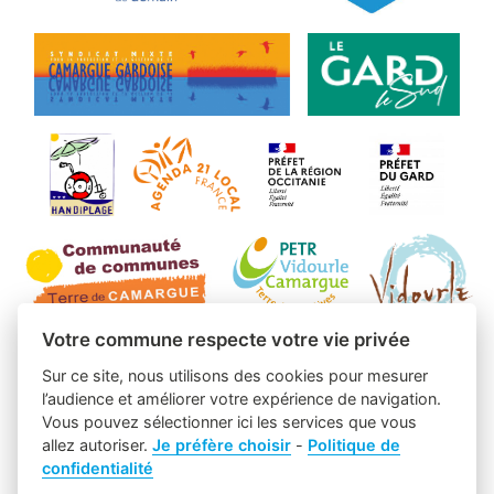
Votre commune respecte votre vie privée
Sur ce site, nous utilisons des cookies pour mesurer
l’audience et améliorer votre expérience de navigation.
Vous pouvez sélectionner ici les services que vous
allez autoriser.
Je préfère choisir
-
Politique de
confidentialité