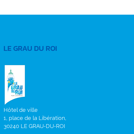
LE GRAU DU ROI
Hôtel de ville
1, place de la Libération,
30240 LE GRAU-DU-ROI