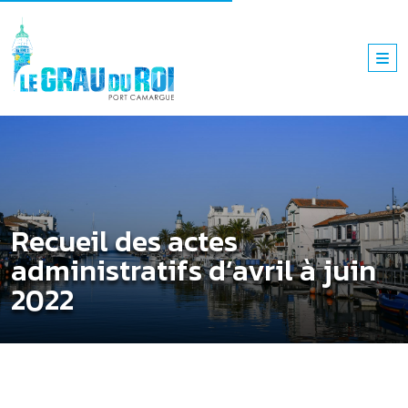
Recueil des actes
administratifs d’avril à juin
2022