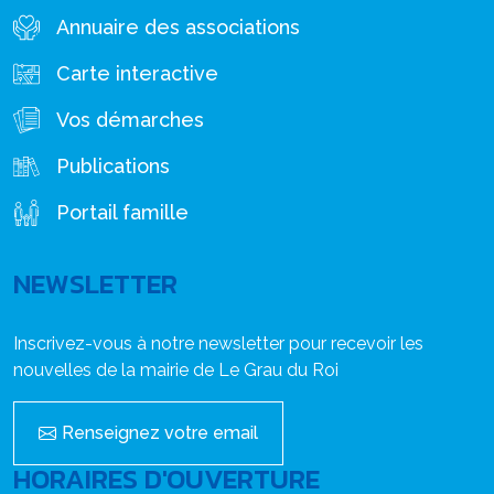
Annuaire des associations
Carte interactive
Vos démarches
Publications
Portail famille
NEWSLETTER
Inscrivez-vous à notre newsletter pour recevoir les
nouvelles de la mairie de Le Grau du Roi
Renseignez votre email
HORAIRES D'OUVERTURE