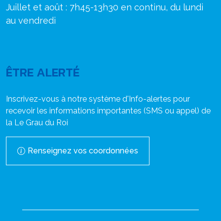
Juillet et août : 7h45-13h30 en continu, du lundi
au vendredi
ÊTRE ALERTÉ
Inscrivez-vous à notre système d'Info-alertes pour
recevoir les informations importantes (SMS ou appel) de
la Le Grau du Roi
Renseignez vos coordonnées