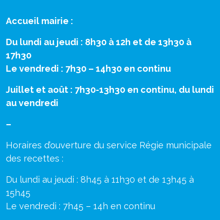
Accueil mairie :
Du lundi au jeudi : 8h30 à 12h et de 13h30 à
17h30
Le vendredi : 7h30 – 14h30 en continu
Juillet et août : 7h30-13h30 en continu, du lundi
au vendredi
–
Horaires d’ouverture du service Régie municipale
des recettes :
Du lundi au jeudi : 8h45 à 11h30 et de 13h45 à
15h45
Le vendredi : 7h45 – 14h en continu