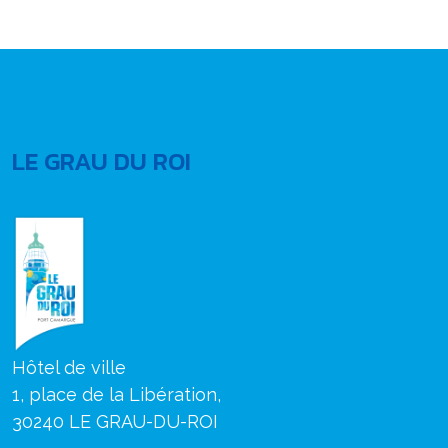
LE GRAU DU ROI
Hôtel de ville
1, place de la Libération,
30240 LE GRAU-DU-ROI