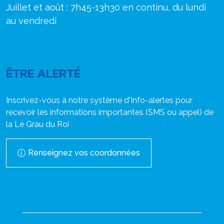
Juillet et août : 7h45-13h30 en continu, du lundi
au vendredi
ÊTRE ALERTÉ
Inscrivez-vous à notre système d'Info-alertes pour
recevoir les informations importantes (SMS ou appel) de
la Le Grau du Roi
Renseignez vos coordonnées