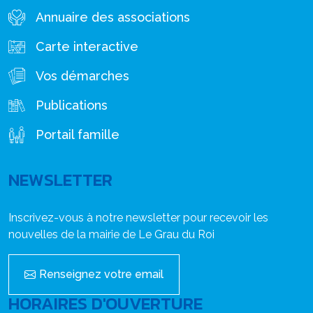
Annuaire des associations
Carte interactive
Vos démarches
Publications
Portail famille
NEWSLETTER
Inscrivez-vous à notre newsletter pour recevoir les
nouvelles de la mairie de Le Grau du Roi
Renseignez votre email
HORAIRES D'OUVERTURE