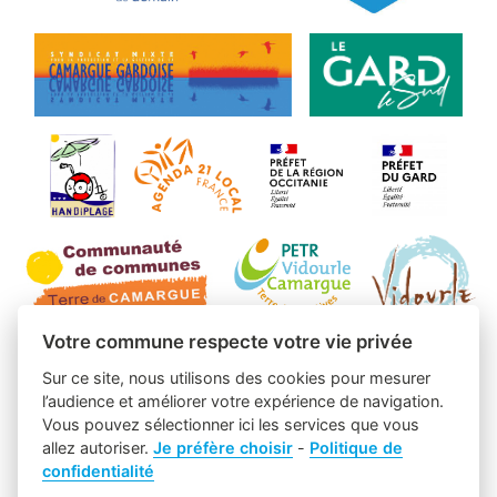
Votre commune respecte votre vie privée
Sur ce site, nous utilisons des cookies pour mesurer
l’audience et améliorer votre expérience de navigation.
Vous pouvez sélectionner ici les services que vous
allez autoriser.
Je préfère choisir
-
Politique de
confidentialité