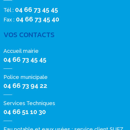
04 66 73 45 45
Tél :
04 66 73 45 40
Fax :
VOS CONTACTS
Accueil mairie
04 66 73 45 45
Police municipale
04 66 73 94 22
Services Techniques
04 66 51 10 30
Eau potable et eaux usées : service client SUEZ