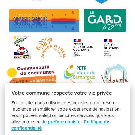
Votre commune respecte votre vie privée
Sur ce site, nous utilisons des cookies pour mesurer
l’audience et améliorer votre expérience de navigation.
Vous pouvez sélectionner ici les services que vous
allez autoriser.
Je préfère choisir
-
Politique de
confidentialité