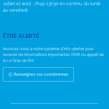
Juillet et août : 7h45-13h30 en continu, du lundi
au vendredi
ÊTRE ALERTÉ
Inscrivez-vous à notre système d'Info-alertes pour
recevoir les informations importantes (SMS ou appel) de
la Le Grau du Roi
Renseignez vos coordonnées