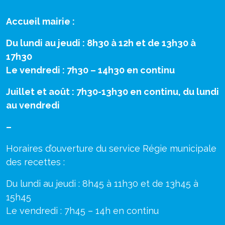
Accueil mairie :
Du lundi au jeudi : 8h30 à 12h et de 13h30 à
17h30
Le vendredi : 7h30 – 14h30 en continu
Juillet et août : 7h30-13h30 en continu, du lundi
au vendredi
–
Horaires d’ouverture du service Régie municipale
des recettes :
Du lundi au jeudi : 8h45 à 11h30 et de 13h45 à
15h45
Le vendredi : 7h45 – 14h en continu