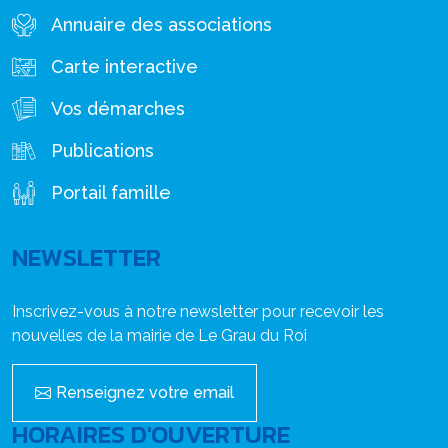
Annuaire des associations
Carte interactive
Vos démarches
Publications
Portail famille
NEWSLETTER
Inscrivez-vous à notre newsletter pour recevoir les
nouvelles de la mairie de Le Grau du Roi
Renseignez votre email
HORAIRES D'OUVERTURE