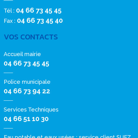
04 66 73 45 45
Tél :
04 66 73 45 40
Fax :
VOS CONTACTS
Accueil mairie
04 66 73 45 45
Police municipale
04 66 73 94 22
Services Techniques
04 66 51 10 30
Eau potable et eaux usées : service client SUEZ