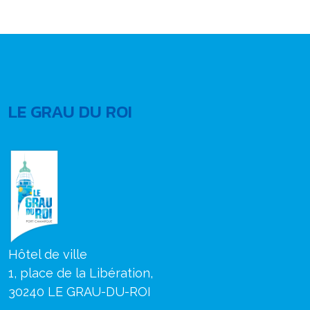
LE GRAU DU ROI
Hôtel de ville
1, place de la Libération,
30240 LE GRAU-DU-ROI