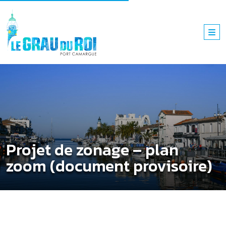
Projet de zonage – plan
zoom (document provisoire)