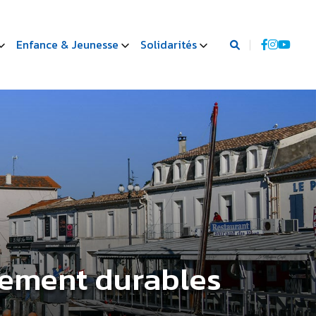
Enfance & Jeunesse
Solidarités
pement durables