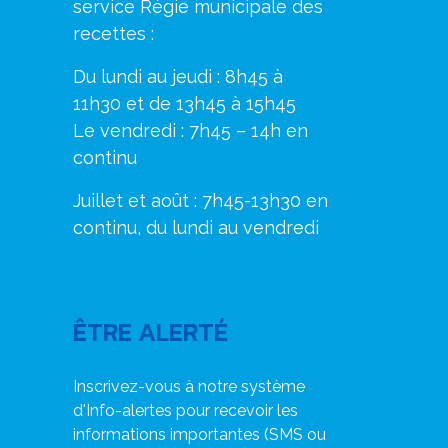
service Régie municipale des
recettes :
Du lundi au jeudi : 8h45 à
11h30 et de 13h45 à 15h45
Le vendredi : 7h45 – 14h en
continu
Juillet et août : 7h45-13h30 en
continu, du lundi au vendredi
ÊTRE ALERTÉ
Inscrivez-vous à notre système
d'Info-alertes pour recevoir les
informations importantes (SMS ou