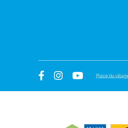
Place du villag