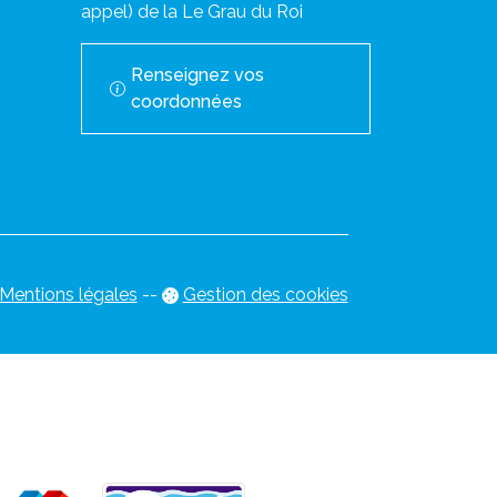
appel) de la Le Grau du Roi
Renseignez vos
coordonnées
Mentions légales
-
-
Gestion des cookies