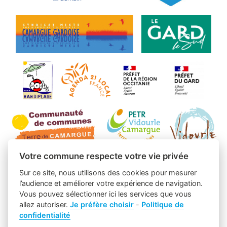
Votre commune respecte votre vie privée
Sur ce site, nous utilisons des cookies pour mesurer
l’audience et améliorer votre expérience de navigation.
Vous pouvez sélectionner ici les services que vous
allez autoriser.
Je préfère choisir
-
Politique de
confidentialité