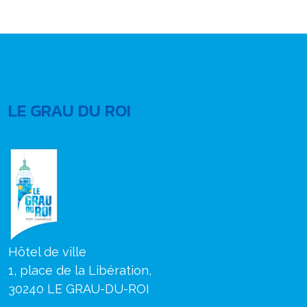
LE GRAU DU ROI
Hôtel de ville
1, place de la Libération,
30240 LE GRAU-DU-ROI