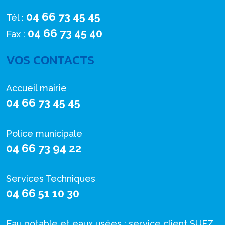
04 66 73 45 45
Tél :
04 66 73 45 40
Fax :
VOS CONTACTS
Accueil mairie
04 66 73 45 45
Police municipale
04 66 73 94 22
Services Techniques
04 66 51 10 30
Eau potable et eaux usées : service client SUEZ