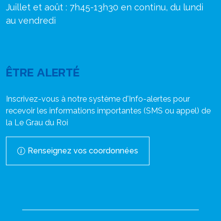
Juillet et août : 7h45-13h30 en continu, du lundi
au vendredi
ÊTRE ALERTÉ
Inscrivez-vous à notre système d'Info-alertes pour
recevoir les informations importantes (SMS ou appel) de
la Le Grau du Roi
Renseignez vos coordonnées