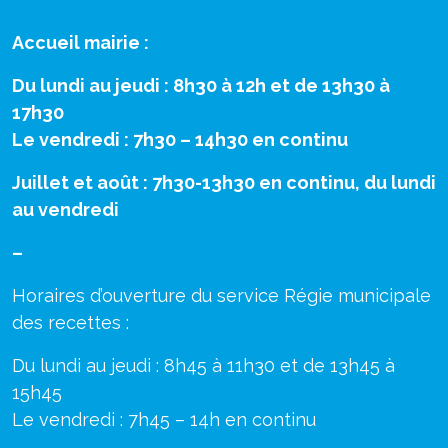
Accueil mairie :
Du lundi au jeudi : 8h30 à 12h et de 13h30 à
17h30
Le vendredi : 7h30 – 14h30 en continu
Juillet et août : 7h30-13h30 en continu, du lundi
au vendredi
–
Horaires d’ouverture du service Régie municipale
des recettes :
Du lundi au jeudi : 8h45 à 11h30 et de 13h45 à
15h45
Le vendredi : 7h45 – 14h en continu