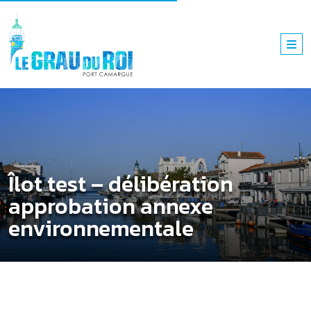
Îlot test – délibération
approbation annexe
environnementale