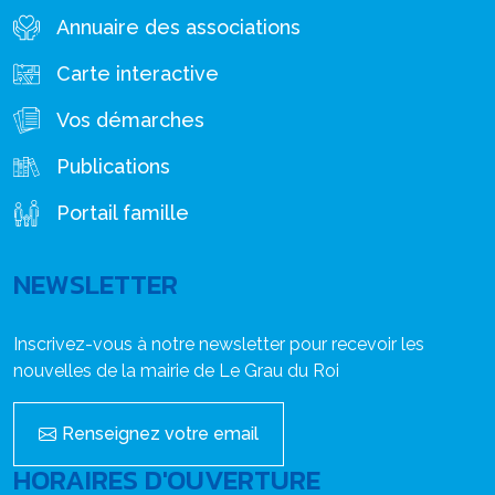
Annuaire des associations
Carte interactive
Vos démarches
Publications
Portail famille
NEWSLETTER
Inscrivez-vous à notre newsletter pour recevoir les
nouvelles de la mairie de Le Grau du Roi
Renseignez votre email
HORAIRES D'OUVERTURE