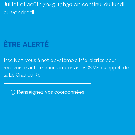
Juillet et août : 7h45-13h30 en continu, du lundi
au vendredi
ÊTRE ALERTÉ
Inscrivez-vous à notre système d'Info-alertes pour
recevoir les informations importantes (SMS ou appel) de
la Le Grau du Roi
Renseignez vos coordonnées