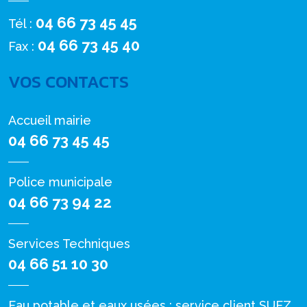
04 66 73 45 45
Tél :
04 66 73 45 40
Fax :
VOS CONTACTS
Accueil mairie
04 66 73 45 45
Police municipale
04 66 73 94 22
Services Techniques
04 66 51 10 30
Eau potable et eaux usées : service client SUEZ