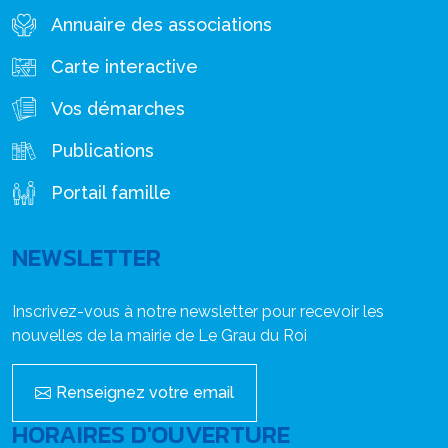
Annuaire des associations
Carte interactive
Vos démarches
Publications
Portail famille
NEWSLETTER
Inscrivez-vous à notre newsletter pour recevoir les
nouvelles de la mairie de Le Grau du Roi
Renseignez votre email
HORAIRES D'OUVERTURE