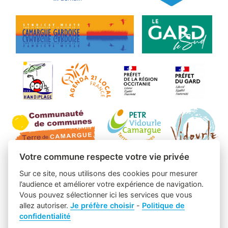
Votre commune respecte votre vie privée
Sur ce site, nous utilisons des cookies pour mesurer
l’audience et améliorer votre expérience de navigation.
Vous pouvez sélectionner ici les services que vous
allez autoriser.
Je préfère choisir
-
Politique de
confidentialité