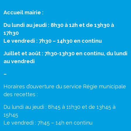
Accueil mairie :
Du lundi au jeudi : 8h30 à 12h et de 13h30 à
17h30
Le vendredi : 7h30 – 14h30 en continu
Juillet et août : 7h30-13h30 en continu, du lundi
au vendredi
–
Horaires d’ouverture du service Régie municipale
des recettes :
Du lundi au jeudi : 8h45 à 11h30 et de 13h45 à
15h45
Le vendredi : 7h45 – 14h en continu