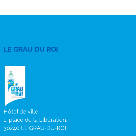
LE GRAU DU ROI
Hôtel de ville
1, place de la Libération,
30240 LE GRAU-DU-ROI