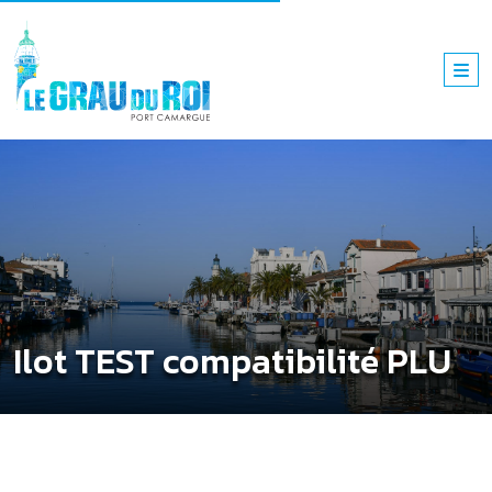
Ilot TEST compatibilité PLU