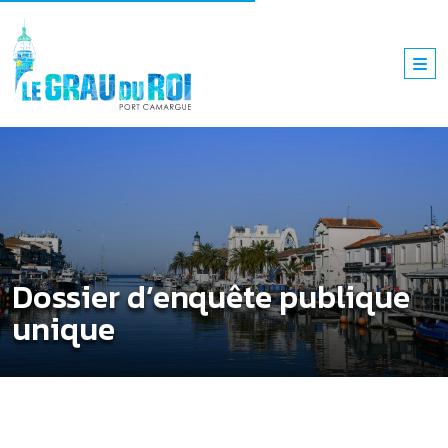
Dossier d’enquête publique
unique