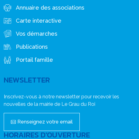
Annuaire des associations
Carte interactive
Vos démarches
Publications
Portail famille
NEWSLETTER
Inscrivez-vous à notre newsletter pour recevoir les
nouvelles de la mairie de Le Grau du Roi
Renseignez votre email
HORAIRES D'OUVERTURE