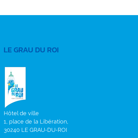
LE GRAU DU ROI
Hôtel de ville
1, place de la Libération,
30240 LE GRAU-DU-ROI