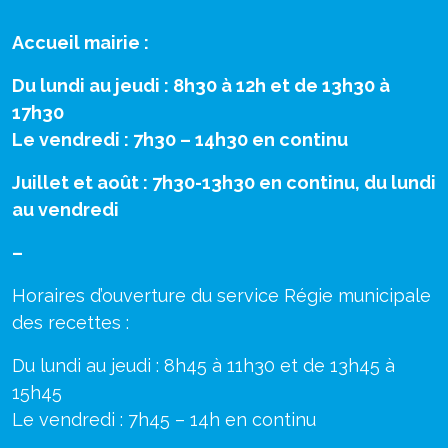
Accueil mairie :
Du lundi au jeudi : 8h30 à 12h et de 13h30 à
17h30
Le vendredi : 7h30 – 14h30 en continu
Juillet et août : 7h30-13h30 en continu, du lundi
au vendredi
–
Horaires d’ouverture du service Régie municipale
des recettes :
Du lundi au jeudi : 8h45 à 11h30 et de 13h45 à
15h45
Le vendredi : 7h45 – 14h en continu