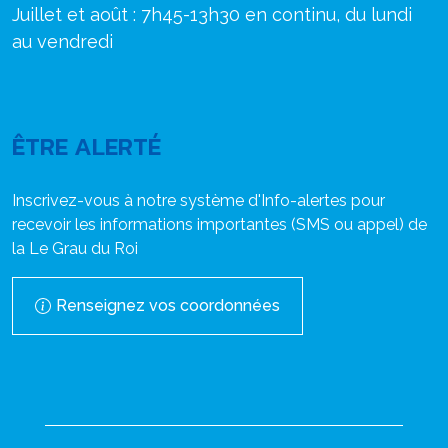
Juillet et août : 7h45-13h30 en continu, du lundi
au vendredi
ÊTRE ALERTÉ
Inscrivez-vous à notre système d'Info-alertes pour
recevoir les informations importantes (SMS ou appel) de
la Le Grau du Roi
Renseignez vos coordonnées