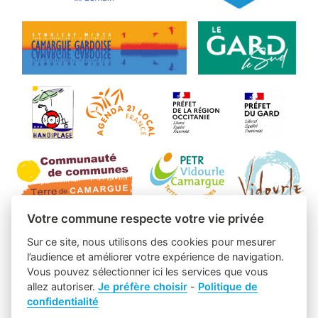
Votre commune respecte votre vie privée
Sur ce site, nous utilisons des cookies pour mesurer
l’audience et améliorer votre expérience de navigation.
Vous pouvez sélectionner ici les services que vous
allez autoriser.
Je préfère choisir
-
Politique de
confidentialité