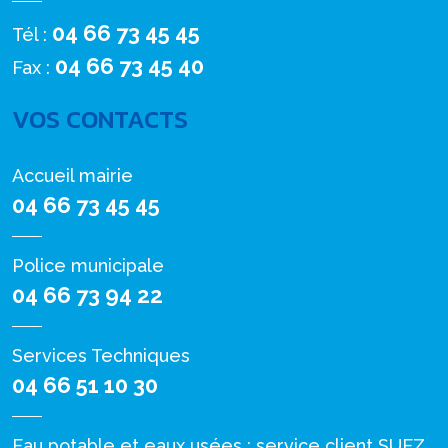
04 66 73 45 45
Tél :
04 66 73 45 40
Fax :
VOS CONTACTS
Accueil mairie
04 66 73 45 45
Police municipale
04 66 73 94 22
Services Techniques
04 66 51 10 30
Eau potable et eaux usées : service client SUEZ