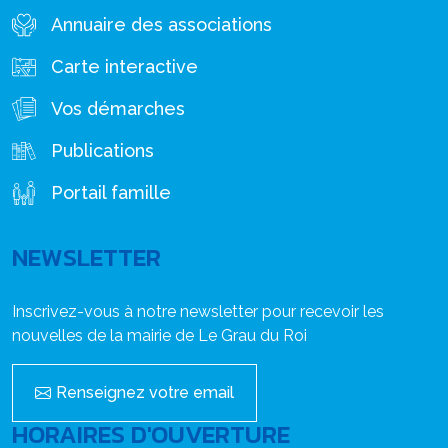
Annuaire des associations
Carte interactive
Vos démarches
Publications
Portail famille
NEWSLETTER
Inscrivez-vous à notre newsletter pour recevoir les
nouvelles de la mairie de Le Grau du Roi
Renseignez votre email
HORAIRES D'OUVERTURE