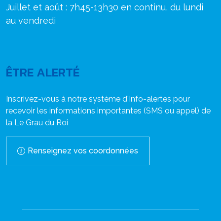
Juillet et août : 7h45-13h30 en continu, du lundi
au vendredi
ÊTRE ALERTÉ
Inscrivez-vous à notre système d'Info-alertes pour
recevoir les informations importantes (SMS ou appel) de
la Le Grau du Roi
Renseignez vos coordonnées