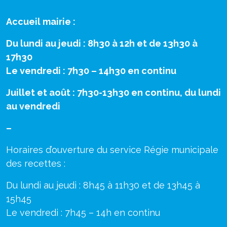
Accueil mairie :
Du lundi au jeudi : 8h30 à 12h et de 13h30 à
17h30
Le vendredi : 7h30 – 14h30 en continu
Juillet et août : 7h30-13h30 en continu, du lundi
au vendredi
–
Horaires d’ouverture du service Régie municipale
des recettes :
Du lundi au jeudi : 8h45 à 11h30 et de 13h45 à
15h45
Le vendredi : 7h45 – 14h en continu