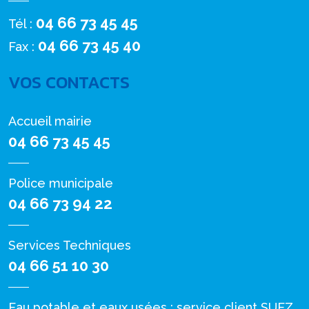
04 66 73 45 45
Tél :
04 66 73 45 40
Fax :
VOS CONTACTS
Accueil mairie
04 66 73 45 45
Police municipale
04 66 73 94 22
Services Techniques
04 66 51 10 30
Eau potable et eaux usées : service client SUEZ