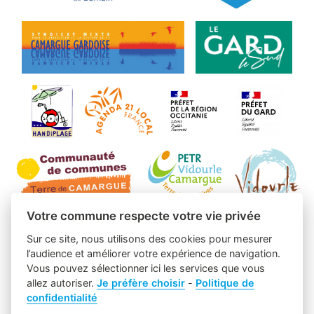
Votre commune respecte votre vie privée
Sur ce site, nous utilisons des cookies pour mesurer
l’audience et améliorer votre expérience de navigation.
Vous pouvez sélectionner ici les services que vous
allez autoriser.
Je préfère choisir
-
Politique de
confidentialité