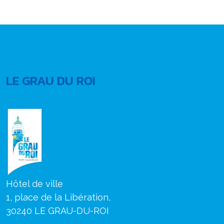
LE GRAU DU ROI
Hôtel de ville
1, place de la Libération,
30240 LE GRAU-DU-ROI