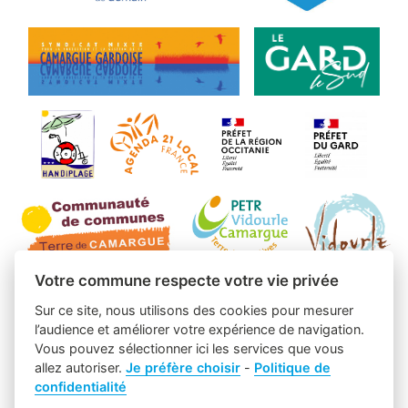
Votre commune respecte votre vie privée
Sur ce site, nous utilisons des cookies pour mesurer
l’audience et améliorer votre expérience de navigation.
Vous pouvez sélectionner ici les services que vous
allez autoriser.
Je préfère choisir
-
Politique de
confidentialité