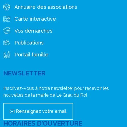
Annuaire des associations
Carte interactive
Vos démarches
Publications
Portail famille
NEWSLETTER
Inscrivez-vous à notre newsletter pour recevoir les
nouvelles de la mairie de Le Grau du Roi
Renseignez votre email
HORAIRES D'OUVERTURE