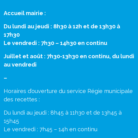
Accueil mairie :
Du lundi au jeudi : 8h30 à 12h et de 13h30 à
17h30
Le vendredi : 7h30 – 14h30 en continu
Juillet et août : 7h30-13h30 en continu, du lundi
au vendredi
–
Horaires d’ouverture du service Régie municipale
des recettes :
Du lundi au jeudi : 8h45 à 11h30 et de 13h45 à
15h45
Le vendredi : 7h45 – 14h en continu