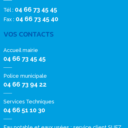
04 66 73 45 45
Tél :
04 66 73 45 40
Fax :
VOS CONTACTS
Accueil mairie
04 66 73 45 45
Police municipale
04 66 73 94 22
Services Techniques
04 66 51 10 30
Eau potable et eaux usées : service client SUEZ