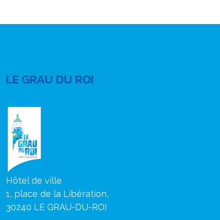
LE GRAU DU ROI
Hôtel de ville
1, place de la Libération,
30240 LE GRAU-DU-ROI