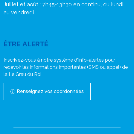
Juillet et août : 7h45-13h30 en continu, du lundi
au vendredi
ÊTRE ALERTÉ
Inscrivez-vous à notre système d'Info-alertes pour
recevoir les informations importantes (SMS ou appel) de
la Le Grau du Roi
Renseignez vos coordonnées