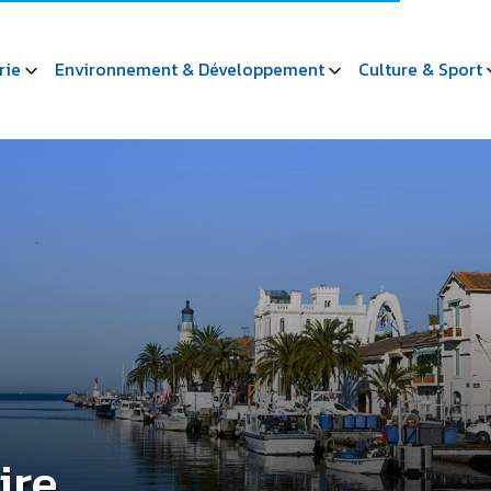
rie
Environnement & Développement
Culture & Sport
ire