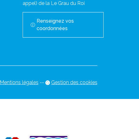
appel) de la Le Grau du Roi
Renseignez vos
coordonnées
Mentions légales
-
-
Gestion des cookies