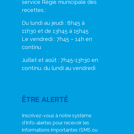
service Régie municipale des
recettes :
Du lundi au jeudi : 8h45 à
11h30 et de 13h45 à 15h45
Le vendredi : 7h45 – 14h en
continu
Juillet et août : 7h45-13h30 en
continu, du lundi au vendredi
ÊTRE ALERTÉ
Inscrivez-vous à notre système
d'Info-alertes pour recevoir les
informations importantes (SMS ou