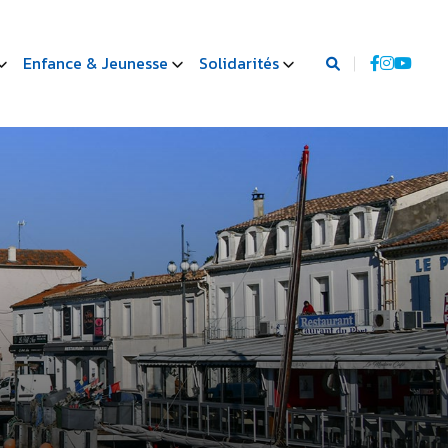
Enfance & Jeunesse
Solidarités