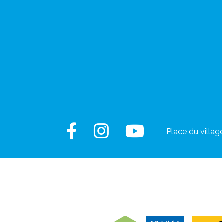
Place du villag