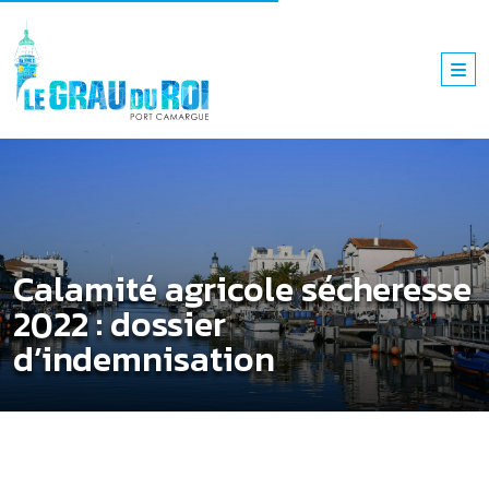
Calamité agricole sécheresse
2022 : dossier
d’indemnisation