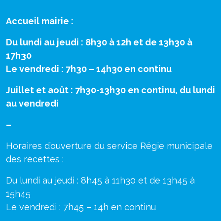
Accueil mairie :
Du lundi au jeudi : 8h30 à 12h et de 13h30 à
17h30
Le vendredi : 7h30 – 14h30 en continu
Juillet et août : 7h30-13h30 en continu, du lundi
au vendredi
–
Horaires d’ouverture du service Régie municipale
des recettes :
Du lundi au jeudi : 8h45 à 11h30 et de 13h45 à
15h45
Le vendredi : 7h45 – 14h en continu