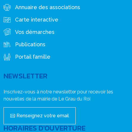
Annuaire des associations
Carte interactive
Vos démarches
Publications
Portail famille
NEWSLETTER
Inscrivez-vous à notre newsletter pour recevoir les
nouvelles de la mairie de Le Grau du Roi
Renseignez votre email
HORAIRES D'OUVERTURE