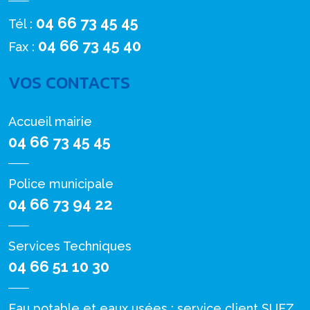
04 66 73 45 45
Tél :
04 66 73 45 40
Fax :
VOS CONTACTS
Accueil mairie
04 66 73 45 45
Police municipale
04 66 73 94 22
Services Techniques
04 66 51 10 30
Eau potable et eaux usées : service client SUEZ