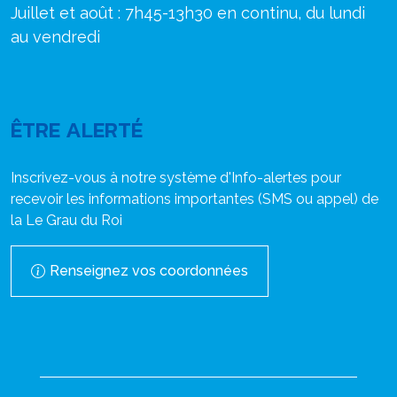
Juillet et août : 7h45-13h30 en continu, du lundi
au vendredi
ÊTRE ALERTÉ
Inscrivez-vous à notre système d'Info-alertes pour
recevoir les informations importantes (SMS ou appel) de
la Le Grau du Roi
Renseignez vos coordonnées