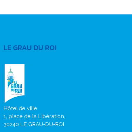
LE GRAU DU ROI
Hôtel de ville
1, place de la Libération,
30240 LE GRAU-DU-ROI