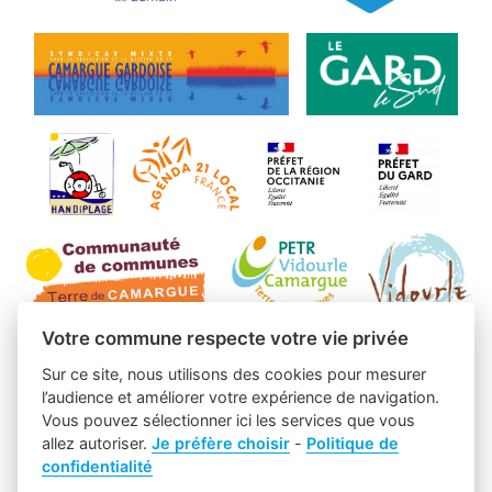
Votre commune respecte votre vie privée
Sur ce site, nous utilisons des cookies pour mesurer
l’audience et améliorer votre expérience de navigation.
Vous pouvez sélectionner ici les services que vous
allez autoriser.
Je préfère choisir
-
Politique de
confidentialité