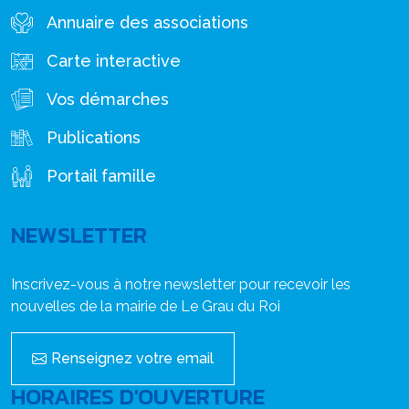
Annuaire des associations
Carte interactive
Vos démarches
Publications
Portail famille
NEWSLETTER
Inscrivez-vous à notre newsletter pour recevoir les
nouvelles de la mairie de Le Grau du Roi
Renseignez votre email
HORAIRES D'OUVERTURE