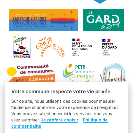
Votre commune respecte votre vie privée
Sur ce site, nous utilisons des cookies pour mesurer
l’audience et améliorer votre expérience de navigation.
Vous pouvez sélectionner ici les services que vous
allez autoriser.
Je préfère choisir
-
Politique de
confidentialité