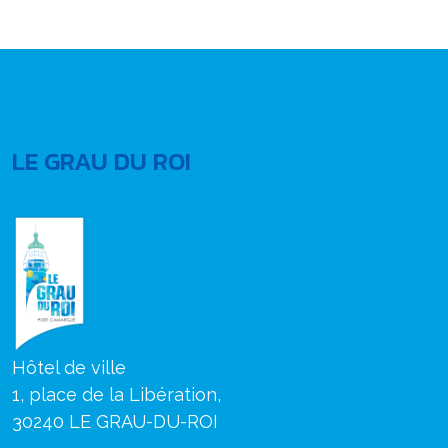
LE GRAU DU ROI
Hôtel de ville
1, place de la Libération,
30240 LE GRAU-DU-ROI