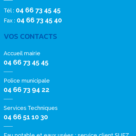
04 66 73 45 45
Tél :
04 66 73 45 40
Fax :
VOS CONTACTS
Accueil mairie
04 66 73 45 45
Police municipale
04 66 73 94 22
Services Techniques
04 66 51 10 30
Eau potable et eaux usées : service client SUEZ