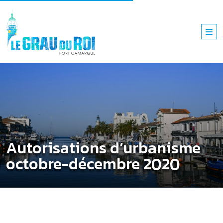
Autorisations d’urbanisme
octobre-décembre 2020