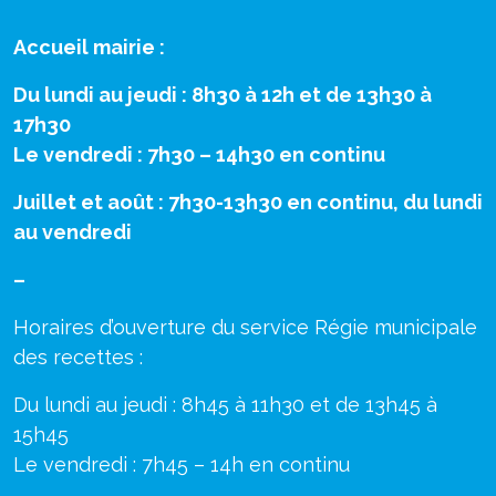
Accueil mairie :
Du lundi au jeudi : 8h30 à 12h et de 13h30 à
17h30
Le vendredi : 7h30 – 14h30 en continu
Juillet et août : 7h30-13h30 en continu, du lundi
au vendredi
–
Horaires d’ouverture du service Régie municipale
des recettes :
Du lundi au jeudi : 8h45 à 11h30 et de 13h45 à
15h45
Le vendredi : 7h45 – 14h en continu