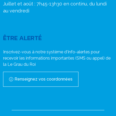
Juillet et août : 7h45-13h30 en continu, du lundi
au vendredi
ÊTRE ALERTÉ
Inscrivez-vous à notre système d'Info-alertes pour
recevoir les informations importantes (SMS ou appel) de
la Le Grau du Roi
Renseignez vos coordonnées