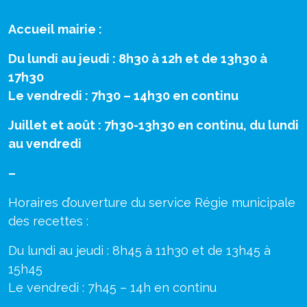
Accueil mairie :
Du lundi au jeudi : 8h30 à 12h et de 13h30 à
17h30
Le vendredi : 7h30 – 14h30 en continu
Juillet et août : 7h30-13h30 en continu, du lundi
au vendredi
–
Horaires d’ouverture du service Régie municipale
des recettes :
Du lundi au jeudi : 8h45 à 11h30 et de 13h45 à
15h45
Le vendredi : 7h45 – 14h en continu