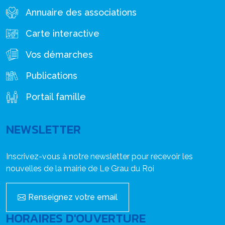
Annuaire des associations
Carte interactive
Vos démarches
Publications
Portail famille
NEWSLETTER
Inscrivez-vous à notre newsletter pour recevoir les
nouvelles de la mairie de Le Grau du Roi
Renseignez votre email
HORAIRES D'OUVERTURE