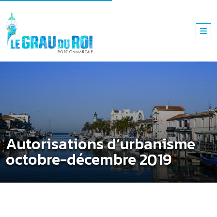
Autorisations d’urbanisme
octobre-décembre 2019