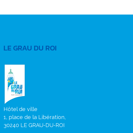
LE GRAU DU ROI
Hôtel de ville
1, place de la Libération,
30240 LE GRAU-DU-ROI