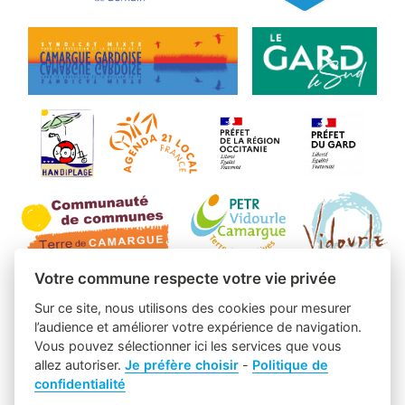
Votre commune respecte votre vie privée
Sur ce site, nous utilisons des cookies pour mesurer
l’audience et améliorer votre expérience de navigation.
Vous pouvez sélectionner ici les services que vous
allez autoriser.
Je préfère choisir
-
Politique de
confidentialité