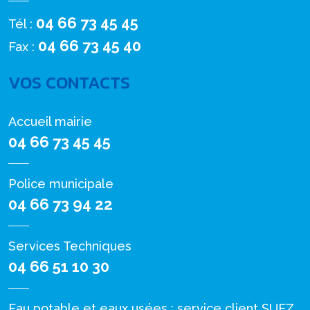
04 66 73 45 45
Tél :
04 66 73 45 40
Fax :
VOS CONTACTS
Accueil mairie
04 66 73 45 45
Police municipale
04 66 73 94 22
Services Techniques
04 66 51 10 30
Eau potable et eaux usées : service client SUEZ