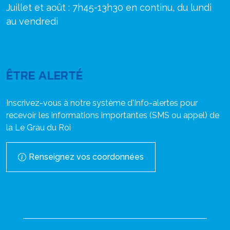
Juillet et août : 7h45-13h30 en continu, du lundi
au vendredi
ÊTRE ALERTÉ
Inscrivez-vous à notre système d'Info-alertes pour
recevoir les informations importantes (SMS ou appel) de
la Le Grau du Roi
Renseignez vos coordonnées