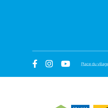
Place du villag