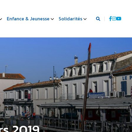
Enfance & Jeunesse
Solidarités
rs 2019