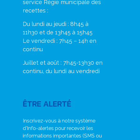
service Régie municipale des
recettes :
Du lundi au jeudi : 8h45 à
11h30 et de 13h45 à 15h45
Le vendredi : 7h45 – 14h en
continu
Juillet et août : 7h45-13h30 en
continu, du lundi au vendredi
ÊTRE ALERTÉ
Inscrivez-vous à notre système
d'Info-alertes pour recevoir les
informations importantes (SMS ou