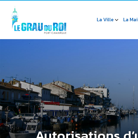
La Ville
La Mai
Autorisations d