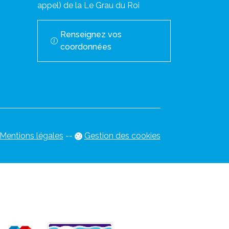
appel) de la Le Grau du Roi
Renseignez vos
coordonnées
Mentions légales
-
-
Gestion des cookies