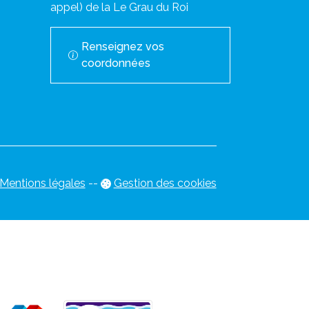
appel) de la Le Grau du Roi
Renseignez vos
coordonnées
Mentions légales
-
-
Gestion des cookies