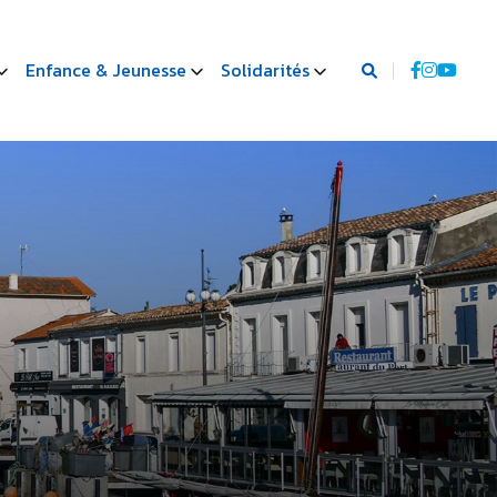
Enfance & Jeunesse
Solidarités