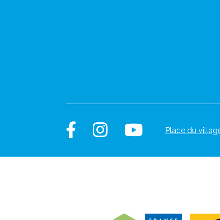
Place du villag