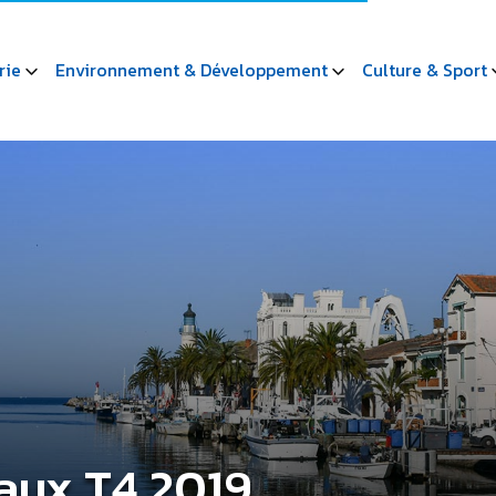
rie
Environnement & Développement
Culture & Sport
aux T4 2019