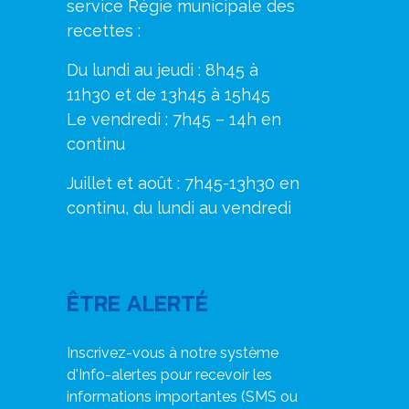
service Régie municipale des
recettes :
Du lundi au jeudi : 8h45 à
11h30 et de 13h45 à 15h45
Le vendredi : 7h45 – 14h en
continu
Juillet et août : 7h45-13h30 en
continu, du lundi au vendredi
ÊTRE ALERTÉ
Inscrivez-vous à notre système
d'Info-alertes pour recevoir les
informations importantes (SMS ou