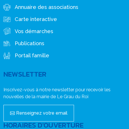
Annuaire des associations
Carte interactive
Vos démarches
Publications
Portail famille
NEWSLETTER
Inscrivez-vous à notre newsletter pour recevoir les
nouvelles de la mairie de Le Grau du Roi
Renseignez votre email
HORAIRES D'OUVERTURE