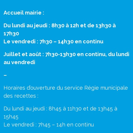
Accueil mairie :
Du lundi au jeudi : 8h30 à 12h et de 13h30 à
17h30
Le vendredi : 7h30 – 14h30 en continu
Juillet et août : 7h30-13h30 en continu, du lundi
au vendredi
–
Horaires d’ouverture du service Régie municipale
des recettes :
Du lundi au jeudi : 8h45 à 11h30 et de 13h45 à
15h45
Le vendredi : 7h45 – 14h en continu