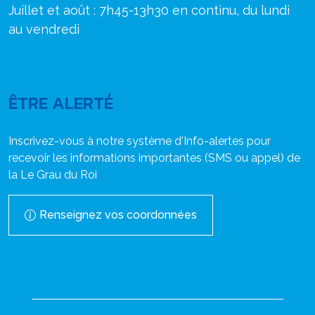
Juillet et août : 7h45-13h30 en continu, du lundi
au vendredi
ÊTRE ALERTÉ
Inscrivez-vous à notre système d'Info-alertes pour
recevoir les informations importantes (SMS ou appel) de
la Le Grau du Roi
Renseignez vos coordonnées