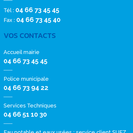
04 66 73 45 45
Tél :
04 66 73 45 40
Fax :
VOS CONTACTS
Accueil mairie
04 66 73 45 45
Police municipale
04 66 73 94 22
Services Techniques
04 66 51 10 30
Eau potable et eaux usées : service client SUEZ