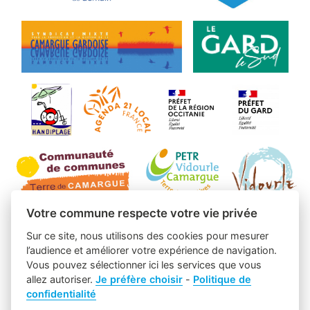
Votre commune respecte votre vie privée
Sur ce site, nous utilisons des cookies pour mesurer
l’audience et améliorer votre expérience de navigation.
Vous pouvez sélectionner ici les services que vous
allez autoriser.
Je préfère choisir
-
Politique de
confidentialité