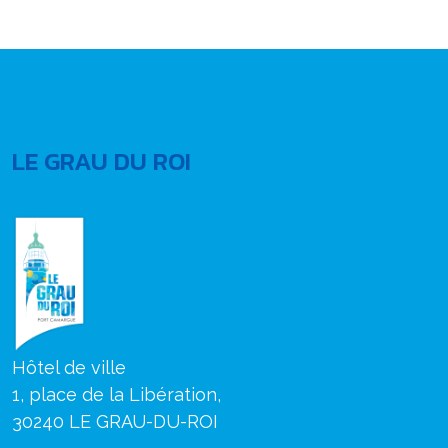
LE GRAU DU ROI
Hôtel de ville
1, place de la Libération,
30240 LE GRAU-DU-ROI