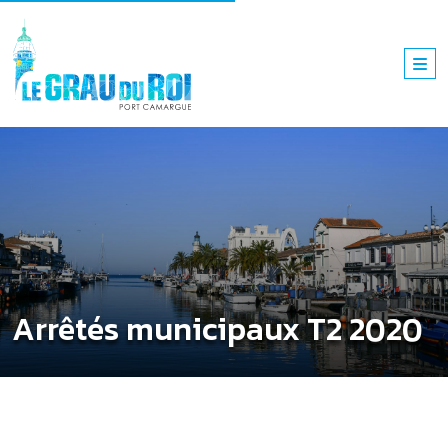
Arrêtés municipaux T2 2020