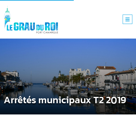
Arrêtés municipaux T2 2019