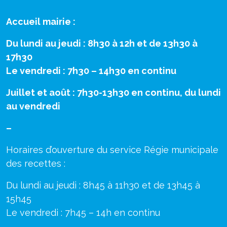
Accueil mairie :
Du lundi au jeudi : 8h30 à 12h et de 13h30 à
17h30
Le vendredi : 7h30 – 14h30 en continu
Juillet et août : 7h30-13h30 en continu, du lundi
au vendredi
–
Horaires d’ouverture du service Régie municipale
des recettes :
Du lundi au jeudi : 8h45 à 11h30 et de 13h45 à
15h45
Le vendredi : 7h45 – 14h en continu