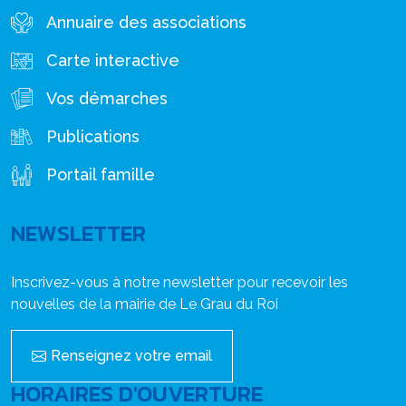
Annuaire des associations
Carte interactive
Vos démarches
Publications
Portail famille
NEWSLETTER
Inscrivez-vous à notre newsletter pour recevoir les
nouvelles de la mairie de Le Grau du Roi
Renseignez votre email
HORAIRES D'OUVERTURE