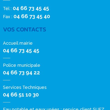
04 66 73 45 45
Tél :
04 66 73 45 40
Fax :
VOS CONTACTS
Accueil mairie
04 66 73 45 45
Police municipale
04 66 73 94 22
Services Techniques
04 66 51 10 30
Eau potable et eaux usées : service client SUEZ