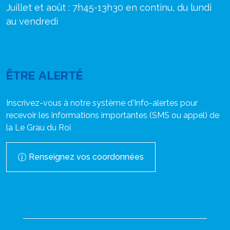
Juillet et août : 7h45-13h30 en continu, du lundi
au vendredi
ÊTRE ALERTÉ
Inscrivez-vous à notre système d'Info-alertes pour
recevoir les informations importantes (SMS ou appel) de
la Le Grau du Roi
Renseignez vos coordonnées