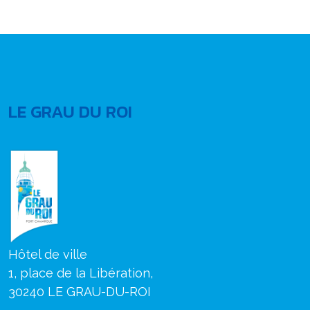
LE GRAU DU ROI
Hôtel de ville
1, place de la Libération,
30240 LE GRAU-DU-ROI