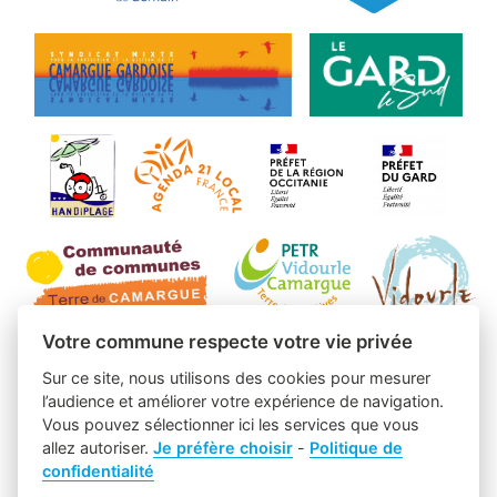
Votre commune respecte votre vie privée
Sur ce site, nous utilisons des cookies pour mesurer
l’audience et améliorer votre expérience de navigation.
Vous pouvez sélectionner ici les services que vous
allez autoriser.
Je préfère choisir
-
Politique de
confidentialité