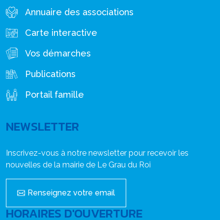
Annuaire des associations
Carte interactive
Vos démarches
Publications
Portail famille
NEWSLETTER
Inscrivez-vous à notre newsletter pour recevoir les
nouvelles de la mairie de Le Grau du Roi
Renseignez votre email
HORAIRES D'OUVERTURE