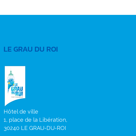
LE GRAU DU ROI
Hôtel de ville
1, place de la Libération,
30240 LE GRAU-DU-ROI