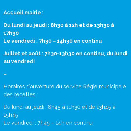
Accueil mairie :
Du lundi au jeudi : 8h30 à 12h et de 13h30 à
17h30
Le vendredi : 7h30 – 14h30 en continu
Juillet et août : 7h30-13h30 en continu, du lundi
au vendredi
–
Horaires d’ouverture du service Régie municipale
des recettes :
Du lundi au jeudi : 8h45 à 11h30 et de 13h45 à
15h45
Le vendredi : 7h45 – 14h en continu