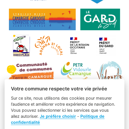
Votre commune respecte votre vie privée
Sur ce site, nous utilisons des cookies pour mesurer
l’audience et améliorer votre expérience de navigation.
Vous pouvez sélectionner ici les services que vous
allez autoriser.
Je préfère choisir
-
Politique de
confidentialité