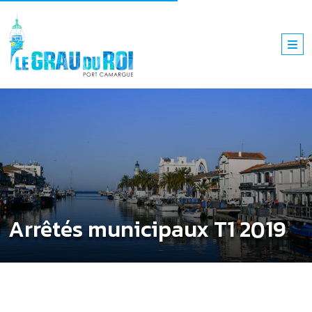
Arrêtés municipaux T1 2019