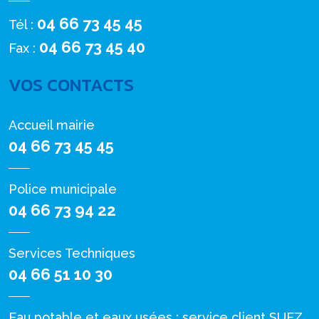
04 66 73 45 45
Tél :
04 66 73 45 40
Fax :
VOS CONTACTS
Accueil mairie
04 66 73 45 45
Police municipale
04 66 73 94 22
Services Techniques
04 66 51 10 30
Eau potable et eaux usées : service client SUEZ