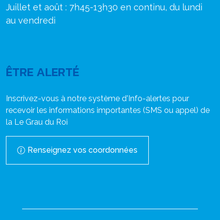
Juillet et août : 7h45-13h30 en continu, du lundi
au vendredi
ÊTRE ALERTÉ
Inscrivez-vous à notre système d'Info-alertes pour
recevoir les informations importantes (SMS ou appel) de
la Le Grau du Roi
Renseignez vos coordonnées