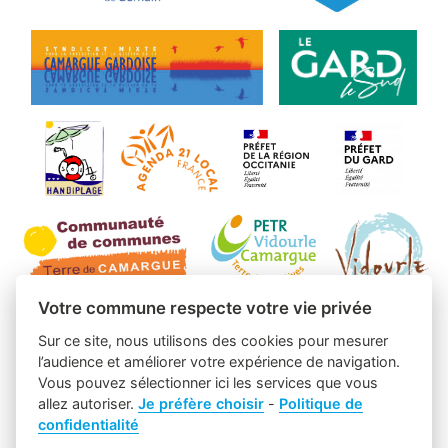
Votre commune respecte votre vie privée
Sur ce site, nous utilisons des cookies pour mesurer
l’audience et améliorer votre expérience de navigation.
Vous pouvez sélectionner ici les services que vous
allez autoriser.
Je préfère choisir
-
Politique de
confidentialité