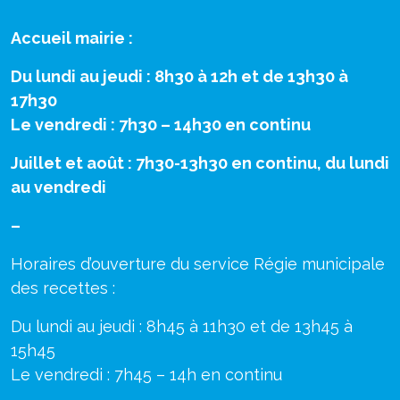
Accueil mairie :
Du lundi au jeudi : 8h30 à 12h et de 13h30 à
17h30
Le vendredi : 7h30 – 14h30 en continu
Juillet et août : 7h30-13h30 en continu, du lundi
au vendredi
–
Horaires d’ouverture du service Régie municipale
des recettes :
Du lundi au jeudi : 8h45 à 11h30 et de 13h45 à
15h45
Le vendredi : 7h45 – 14h en continu