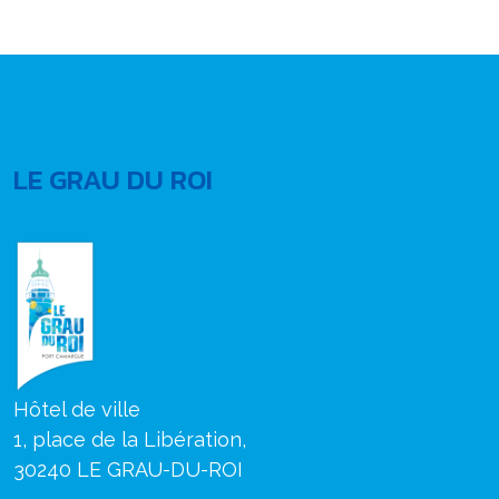
LE GRAU DU ROI
Hôtel de ville
1, place de la Libération,
30240 LE GRAU-DU-ROI