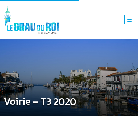
Voirie – T3 2020