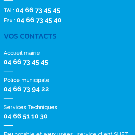
04 66 73 45 45
Tél :
04 66 73 45 40
Fax :
VOS CONTACTS
Accueil mairie
04 66 73 45 45
Police municipale
04 66 73 94 22
Services Techniques
04 66 51 10 30
Eau potable et eaux usées : service client SUEZ