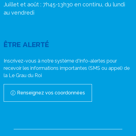
Juillet et août : 7h45-13h30 en continu, du lundi
au vendredi
ÊTRE ALERTÉ
Inscrivez-vous à notre système d'Info-alertes pour
recevoir les informations importantes (SMS ou appel) de
la Le Grau du Roi
Renseignez vos coordonnées