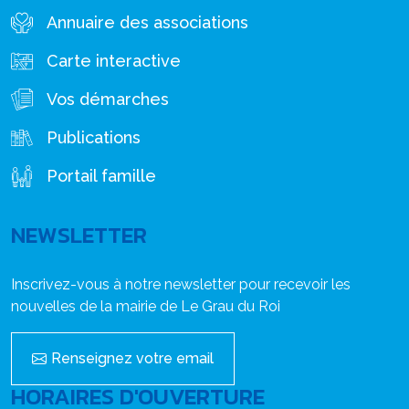
Annuaire des associations
Carte interactive
Vos démarches
Publications
Portail famille
NEWSLETTER
Inscrivez-vous à notre newsletter pour recevoir les
nouvelles de la mairie de Le Grau du Roi
Renseignez votre email
HORAIRES D'OUVERTURE